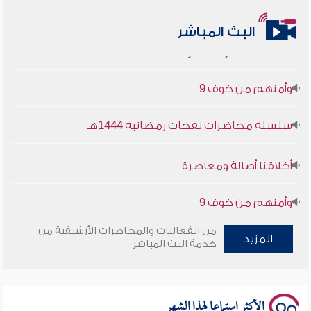
أخلاقنا أصالة ومعاصرة
البث المباشر
وأمنهم من خوف 9
سلسلة محاضرات نفحات رمضانية 1444هـ
أخلاقنا أصالة ومعاصرة
وأمنهم من خوف 9
سلسلة محاضرات نفحات رمضانية 1444هـ
من الفعاليات والمحاضرات الأرشيفية من
المزيد
خدمة البث المباشر
الأكثر استماعا لهذا الشهر