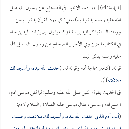
[المائدة:64]. ووردت الأخبار في الصحاح عن رسول الله صلى
الله عليه وسلم بذكر اليد) يعني: كما ورد القرآن بذكر اليدين
وردت السنة بذكر اليدين، فالمؤلف يقول: إن إثبات اليدين جاء
في الكتاب العزيز وفي الأخبار الصحاح عن رسول الله صلى الله
عليه وسلم بذكر اليد.
قوله: (كخبر محاجة آدم وقوله له: (
خلقك الله بيده، وأسجد لك
ملائكته
) ).
في الحديث يقول النبي صلى الله عليه وسلم: لما لقي موسى آدم،
احتج آدم وموسى، فقال موسى عليه الصلاة والسلام لآدم:
(
أنت آدم الذي خلقك الله بيده، وأسجد لك ملائكته، وعلمك