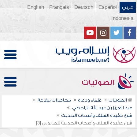
عربي
Español
Deutsch
Français
English
Indonesia
الصوتيات
الصوتيات
علماء ودعاة
محاضرات مفرغة
عبد العزيز بن عبد الله الراجحي
شرح عقيدة السلف وأصحاب الحديث
شرح عقيدة السلف وأصحاب الحديث للصابوني [3]