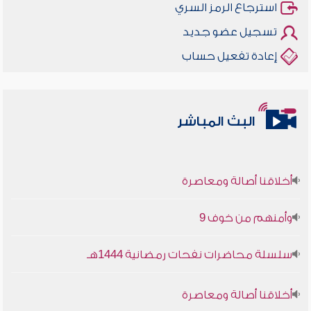
استرجاع الرمز السري
تسجيل عضو جديد
إعادة تفعيل حساب
البث المباشر
أخلاقنا أصالة ومعاصرة
وأمنهم من خوف 9
سلسلة محاضرات نفحات رمضانية 1444هـ
أخلاقنا أصالة ومعاصرة