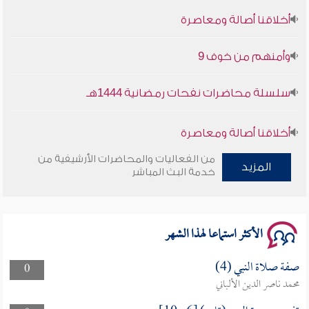
أخلاقنا أصالة ومعاصرة
وأمنهم من خوف 9
سلسلة محاضرات نفحات رمضانية 1444هـ
أخلاقنا أصالة ومعاصرة
من الفعاليات والمحاضرات الأرشيفية من
وأمنهم من خوف 9
المزيد
خدمة البث المباشر
سلسلة محاضرات نفحات رمضانية 1444هـ
الأكثر استماعا لهذا الشهر
صفة صلاة النبي (4)
0
محمد ناصر الدين الألباني