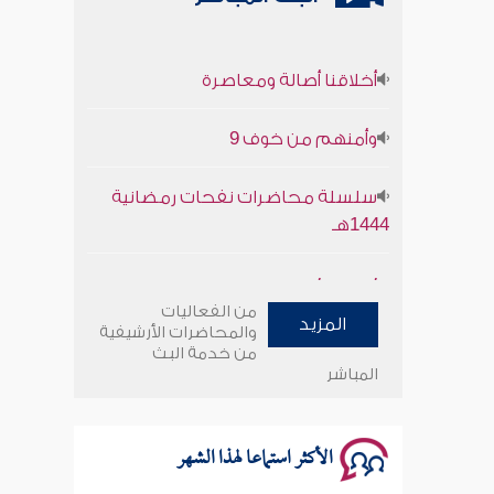
أخلاقنا أصالة ومعاصرة
وأمنهم من خوف 9
سلسلة محاضرات نفحات رمضانية
1444هـ
أخلاقنا أصالة ومعاصرة
من الفعاليات
المزيد
وأمنهم من خوف 9
والمحاضرات الأرشيفية
من خدمة البث
المباشر
سلسلة محاضرات نفحات رمضانية
1444هـ
الأكثر استماعا لهذا الشهر