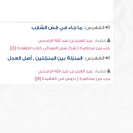
الفهرس:
ما جاء في قص الشارب
للشيخ:
عبد العزيز بن عبد الله الراجحي
جزء من محاضرة ( شرح سنن النسائي كتاب الطهارة [1])
الفهرس:
المنزلة بين المنزلتين , أصل العدل
للشيخ:
عبد العزيز بن عبد الله الراجحي
جزء من محاضرة ( دروس في العقيدة [4])