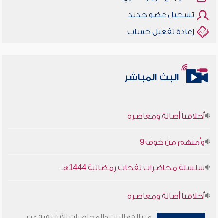
تسجيل عضو جديد
إعادة تفعيل حساب
البث المباشر
أخلاقنا أصالة ومعاصرة
وأمنهم من خوف 9
سلسلة محاضرات نفحات رمضانية 1444هـ
أخلاقنا أصالة ومعاصرة
من الفعاليات والمحاضرات الأرشيفية من