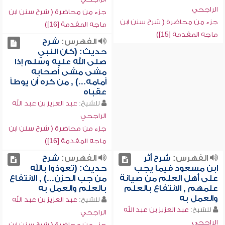
الراجحي
جزء من محاضرة ( شرح سنن ابن
جزء من محاضرة ( شرح سنن ابن
ماجه المقدمة [16])
ماجه المقدمة [15])
الفهرس:
شرح
حديث: (كان النبي
صلى الله عليه وسلم إذا
مشى مشى أصحابه
أمامه...) , من كره أن يوطأ
عقباه
للشيخ:
عبد العزيز بن عبد الله
الراجحي
جزء من محاضرة ( شرح سنن ابن
ماجه المقدمة [16])
الفهرس:
شرح أثر
الفهرس:
شرح
ابن مسعود فيما يجب
حديث: (تعوذوا بالله
على أهل العلم من صيانة
من جب الحزن...) , الانتفاع
علمهم , الانتفاع بالعلم
بالعلم والعمل به
والعمل به
للشيخ:
عبد العزيز بن عبد الله
للشيخ:
عبد العزيز بن عبد الله
الراجحي
الراجحي
جزء من محاضرة ( شرح سنن ابن