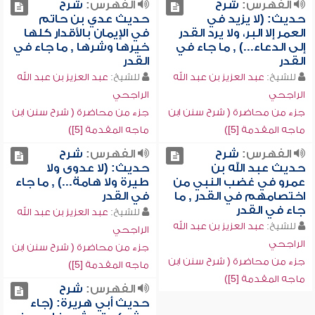
الفهرس:
شرح
الفهرس:
شرح
حديث: (لا يزيد في
حديث عدي بن حاتم
العمر إلا البر، ولا يرد القدر
في الإيمان بالأقدار كلها
إلى الدعاء...) , ما جاء في
خيرها وشرها , ما جاء في
القدر
القدر
للشيخ:
عبد العزيز بن عبد الله
للشيخ:
عبد العزيز بن عبد الله
الراجحي
الراجحي
جزء من محاضرة ( شرح سنن ابن
جزء من محاضرة ( شرح سنن ابن
ماجه المقدمة [5])
ماجه المقدمة [5])
الفهرس:
شرح
الفهرس:
شرح
حديث عبد الله بن
حديث: (لا عدوى ولا
عمرو في غضب النبي من
طيرة ولا هامة...) , ما جاء
اختصامهم في القدر , ما
في القدر
جاء في القدر
للشيخ:
عبد العزيز بن عبد الله
للشيخ:
عبد العزيز بن عبد الله
الراجحي
الراجحي
جزء من محاضرة ( شرح سنن ابن
جزء من محاضرة ( شرح سنن ابن
ماجه المقدمة [5])
ماجه المقدمة [5])
الفهرس:
شرح
حديث أبي هريرة: (جاء