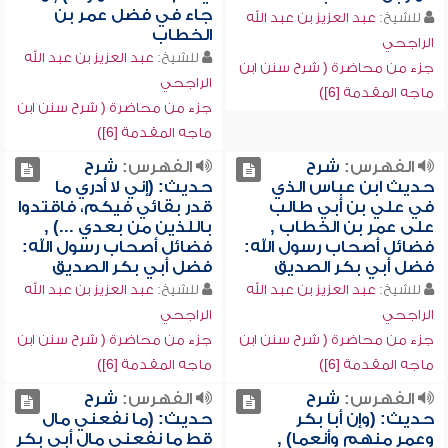
جاء في فضل عمر بن
للشيخ:
عبد العزيز بن عبد الله
الخطاب
الراجحي
للشيخ:
عبد العزيز بن عبد الله
جزء من محاضرة ( شرح سنن ابن
الراجحي
ماجه المقدمة [6])
جزء من محاضرة ( شرح سنن ابن
ماجه المقدمة [6])
الفهرس:
شرح
الفهرس:
شرح
حديث ابن عباس الذي
حديث: (إني لا أدري ما
في علي بن أبي طالب
قدر بقائي فيكم، فاقتدوا
على عمر بن الخطاب ,
باللذين من بعدي ...) ,
فضائل أصحاب رسول الله:
فضائل أصحاب رسول الله:
فضل أبي بكر الصديق
فضل أبي بكر الصديق
للشيخ:
عبد العزيز بن عبد الله
للشيخ:
عبد العزيز بن عبد الله
الراجحي
الراجحي
جزء من محاضرة ( شرح سنن ابن
جزء من محاضرة ( شرح سنن ابن
ماجه المقدمة [6])
ماجه المقدمة [6])
الفهرس:
شرح
الفهرس:
شرح
حديث: (وإن أبا بكر
حديث: (ما نفعني مال
وعمر منهم وأنعما) ,
قط ما نفعني مال أبي بكر