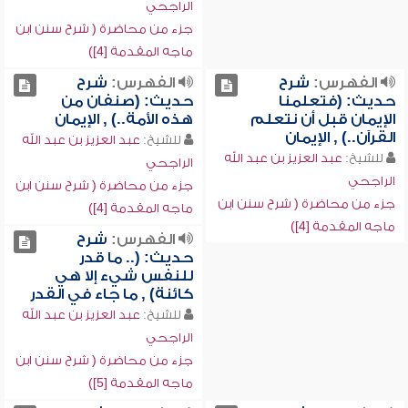
الراجحي
جزء من محاضرة ( شرح سنن ابن
ماجه المقدمة [4])
الفهرس:
شرح
الفهرس:
شرح
حديث: (فتعلمنا
حديث: (صنفان من
الإيمان قبل أن نتعلم
هذه الأمة..) , الإيمان
القرآن..) , الإيمان
للشيخ:
عبد العزيز بن عبد الله
للشيخ:
عبد العزيز بن عبد الله
الراجحي
الراجحي
جزء من محاضرة ( شرح سنن ابن
جزء من محاضرة ( شرح سنن ابن
ماجه المقدمة [4])
ماجه المقدمة [4])
الفهرس:
شرح
حديث: (.. ما قدر
للنفس شيء إلا هي
كائنة) , ما جاء في القدر
للشيخ:
عبد العزيز بن عبد الله
الراجحي
جزء من محاضرة ( شرح سنن ابن
ماجه المقدمة [5])