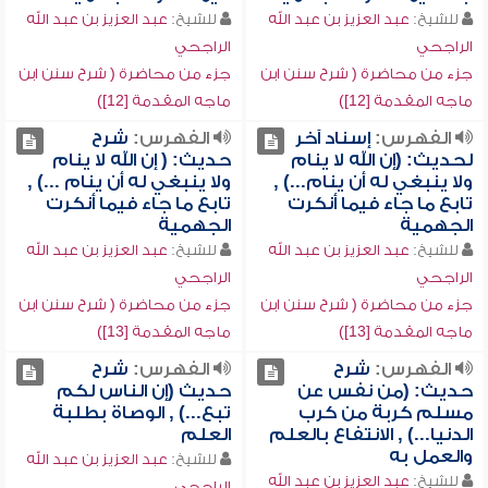
للشيخ:
عبد العزيز بن عبد الله
للشيخ:
عبد العزيز بن عبد الله
الراجحي
الراجحي
جزء من محاضرة ( شرح سنن ابن
جزء من محاضرة ( شرح سنن ابن
ماجه المقدمة [12])
ماجه المقدمة [12])
الفهرس:
إسناد آخر
الفهرس:
شرح
لحديث: (إن الله لا ينام
حديث: ( إن الله لا ينام
ولا ينبغي له أن ينام...) ,
ولا ينبغي له أن ينام ...) ,
تابع ما جاء فيما أنكرت
تابع ما جاء فيما أنكرت
الجهمية
الجهمية
للشيخ:
عبد العزيز بن عبد الله
للشيخ:
عبد العزيز بن عبد الله
الراجحي
الراجحي
جزء من محاضرة ( شرح سنن ابن
جزء من محاضرة ( شرح سنن ابن
ماجه المقدمة [13])
ماجه المقدمة [13])
الفهرس:
شرح
الفهرس:
شرح
حديث: (من نفس عن
حديث (إن الناس لكم
مسلم كربة من كرب
تبع...) , الوصاة بطلبة
الدنيا...) , الانتفاع بالعلم
العلم
والعمل به
للشيخ:
عبد العزيز بن عبد الله
للشيخ:
عبد العزيز بن عبد الله
الراجحي