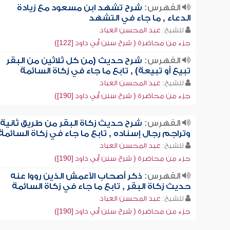
الفهرس:
شرح تشهد ابن مسعود مع زيادة
الدعاء , ما جاء في التشهد
للشيخ:
عبد المحسن العباد
جزء من محاضرة ( شرح سنن أبي داود [122])
الفهرس:
شرح حديث (من كل ثلاثين من البقر
تبيع أو تبيعة) , تابع ما جاء في زكاة السائمة
للشيخ:
عبد المحسن العباد
جزء من محاضرة ( شرح سنن أبي داود [190])
الفهرس:
شرح حديث زكاة البقر من طريق ثانية
وتراجم رجال إسناده , تابع ما جاء في زكاة السائمة
للشيخ:
عبد المحسن العباد
جزء من محاضرة ( شرح سنن أبي داود [190])
الفهرس:
ذكر أصحاب الأعمش الذين رووا عنه
حديث زكاة البقر , تابع ما جاء في زكاة السائمة
للشيخ:
عبد المحسن العباد
جزء من محاضرة ( شرح سنن أبي داود [190])