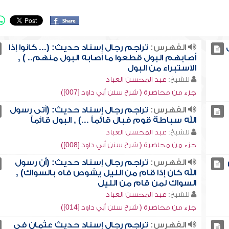
الفهرس:
تراجم رجال إسناد حديث: (... كانوا إذا
أصابهم البول قطعوا ما أصابه البول منهم.. ) ,
الاستبراء من البول
للشيخ:
عبد المحسن العباد
جزء من محاضرة ( شرح سنن أبي داود [007])
الفهرس:
تراجم رجال إسناد حديث: (أتى رسول
الله سباطة قوم فبال قائماً ...) , البول قائماً
للشيخ:
عبد المحسن العباد
جزء من محاضرة ( شرح سنن أبي داود [008])
الفهرس:
تراجم رجال إسناد حديث: (أن رسول
الله كان إذا قام من الليل يشوص فاه بالسواك) ,
السواك لمن قام من الليل
للشيخ:
عبد المحسن العباد
جزء من محاضرة ( شرح سنن أبي داود [014])
الفهرس:
تراجم رجال إسناد حديث عثمان في