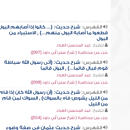
الفهرس:
شرح حديث: (... كانوا إذا أصابهم البول
قطعوا ما أصابه البول منهم...) , الاستبراء من
البول
للشيخ:
عبد المحسن العباد
جزء من محاضرة ( شرح سنن أبي داود [007])
الفهرس:
شرح حديث: (أتى رسول الله سباطة
قوم فبال قائماً...) , البول قائماً
للشيخ:
عبد المحسن العباد
جزء من محاضرة ( شرح سنن أبي داود [008])
الفهرس:
شرح حديث: (أن رسول الله كان إذا قام
من الليل يشوص فاه بالسواك) , السواك لمن قام
من الليل
للشيخ:
عبد المحسن العباد
جزء من محاضرة ( شرح سنن أبي داود [014])
الفهرس:
شرح حديث عثمان في صفة وضوء