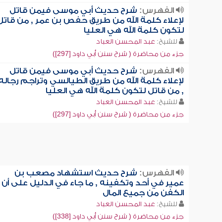
الفهرس:
شرح حديث أبي موسى فيمن قاتل
لإعلاء كلمة الله من طريق حفص بن عمر , من قاتل
لتكون كلمة الله هي العليا
للشيخ:
عبد المحسن العباد
جزء من محاضرة ( شرح سنن أبي داود [297])
الفهرس:
شرح حديث أبي موسى فيمن قاتل
لإعلاء كلمة الله من طريق الطيالسي وتراجم رجاله
, من قاتل لتكون كلمة الله هي العليا
للشيخ:
عبد المحسن العباد
جزء من محاضرة ( شرح سنن أبي داود [297])
الفهرس:
شرح حديث استشهاد مصعب بن
عمير في أحد وتكفينه , ما جاء في الدليل على أن
الكفن من جميع المال
للشيخ:
عبد المحسن العباد
جزء من محاضرة ( شرح سنن أبي داود [338])