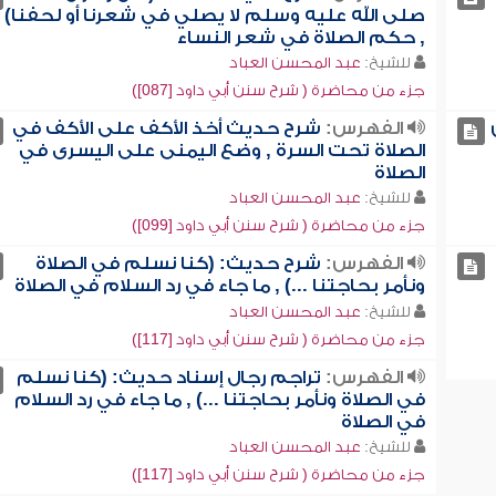
صلى الله عليه وسلم لا يصلي في شعرنا أو لحفنا)
, حكم الصلاة في شعر النساء
للشيخ:
عبد المحسن العباد
جزء من محاضرة ( شرح سنن أبي داود [087])
الفهرس:
شرح حديث أخذ الأكف على الأكف في
الصلاة تحت السرة , وضع اليمنى على اليسرى في
الصلاة
للشيخ:
عبد المحسن العباد
جزء من محاضرة ( شرح سنن أبي داود [099])
الفهرس:
شرح حديث: (كنا نسلم في الصلاة
ونأمر بحاجتنا ...) , ما جاء في رد السلام في الصلاة
للشيخ:
عبد المحسن العباد
جزء من محاضرة ( شرح سنن أبي داود [117])
الفهرس:
تراجم رجال إسناد حديث: (كنا نسلم
في الصلاة ونأمر بحاجتنا ...) , ما جاء في رد السلام
في الصلاة
للشيخ:
عبد المحسن العباد
جزء من محاضرة ( شرح سنن أبي داود [117])