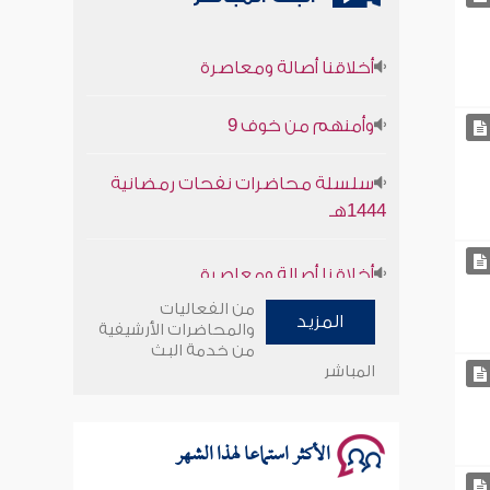
أخلاقنا أصالة ومعاصرة
وأمنهم من خوف 9
سلسلة محاضرات نفحات رمضانية
1444هـ
أخلاقنا أصالة ومعاصرة
وأمنهم من خوف 9
من الفعاليات
المزيد
والمحاضرات الأرشيفية
من خدمة البث
سلسلة محاضرات نفحات رمضانية
المباشر
1444هـ
الأكثر استماعا لهذا الشهر