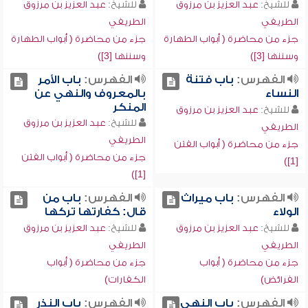
للشيخ:
عبد العزيز بن مرزوق
للشيخ:
عبد العزيز بن مرزوق
الطريفي
الطريفي
جزء من محاضرة ( أبواب الطهارة
جزء من محاضرة ( أبواب الطهارة
وسننها [3])
وسننها [3])
الفهرس:
باب فتنة
الفهرس:
باب الأمر
النساء
بالمعروف والنهي عن
المنكر
للشيخ:
عبد العزيز بن مرزوق
للشيخ:
عبد العزيز بن مرزوق
الطريفي
الطريفي
جزء من محاضرة ( أبواب الفتن
جزء من محاضرة ( أبواب الفتن
[1])
[1])
الفهرس:
باب ميراث
الفهرس:
باب من
الولاء
قال: كفارتها تركها
للشيخ:
عبد العزيز بن مرزوق
للشيخ:
عبد العزيز بن مرزوق
الطريفي
الطريفي
جزء من محاضرة ( أبواب
جزء من محاضرة ( أبواب
الفرائض)
الكفارات)
الفهرس:
باب النهي
الفهرس:
باب النذر