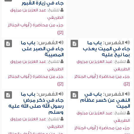
جاء في زيارة القبور
للشيخ:
عبد العزيز بن مرزوق
الطريفي
جزء من محاضرة ( أبواب الجنائز
[2])
الفهرس:
باب ما
الفهرس:
باب ما
جاء في الميت يعذب
جاء في الصبر على
بما نيح عليه
المصيبة
للشيخ:
عبد العزيز بن مرزوق
للشيخ:
عبد العزيز بن مرزوق
الطريفي
الطريفي
جزء من محاضرة ( أبواب الجنائز
جزء من محاضرة ( أبواب الجنائز
[2])
[2])
الفهرس:
باب في
الفهرس:
باب ما
النهي عن كسر عظام
جاء في ذكر مرض
الميت
رسول الله صلى الله عليه
وسلم
للشيخ:
عبد العزيز بن مرزوق
للشيخ:
عبد العزيز بن مرزوق
الطريفي
الطريفي
جزء من محاضرة ( أبواب الجنائز
جزء من محاضرة ( أبواب الجنائز