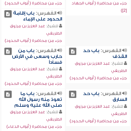
جزء من محاضرة ( أبواب الجهاد
جزء من محاضرة ( أبواب الحدود)
[2])
الفهرس:
باب إقامة
الحدود على الإماء
للشيخ:
عبد العزيز بن مرزوق
الطريفي
جزء من محاضرة ( أبواب الحدود)
الفهرس:
باب حد
الفهرس:
باب من
القذف
حارب وسعى في الأرض
فساداً
للشيخ:
عبد العزيز بن مرزوق
للشيخ:
عبد العزيز بن مرزوق
الطريفي
الطريفي
جزء من محاضرة ( أبواب الحدود)
جزء من محاضرة ( أبواب الحدود)
الفهرس:
باب حد
الفهرس:
باب ما
السارق
تعوذ منه رسول الله
صلى الله عليه وسلم
للشيخ:
عبد العزيز بن مرزوق
للشيخ:
عبد العزيز بن مرزوق
الطريفي
الطريفي
جزء من محاضرة ( أبواب الحدود)
جزء من محاضرة ( أبواب الدعاء)