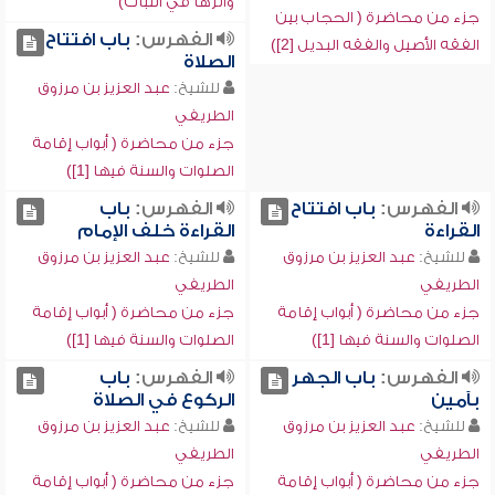
وأثرها في الثبات)
جزء من محاضرة ( الحجاب بين
الفهرس:
باب افتتاح
الفقه الأصيل والفقه البديل [2])
الصلاة
للشيخ:
عبد العزيز بن مرزوق
الطريفي
جزء من محاضرة ( أبواب إقامة
الصلوات والسنة فيها [1])
الفهرس:
باب افتتاح
الفهرس:
باب
القراءة
القراءة خلف الإمام
للشيخ:
عبد العزيز بن مرزوق
للشيخ:
عبد العزيز بن مرزوق
الطريفي
الطريفي
جزء من محاضرة ( أبواب إقامة
جزء من محاضرة ( أبواب إقامة
الصلوات والسنة فيها [1])
الصلوات والسنة فيها [1])
الفهرس:
باب الجهر
الفهرس:
باب
بآمين
الركوع في الصلاة
للشيخ:
عبد العزيز بن مرزوق
للشيخ:
عبد العزيز بن مرزوق
الطريفي
الطريفي
جزء من محاضرة ( أبواب إقامة
جزء من محاضرة ( أبواب إقامة