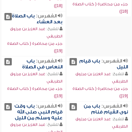
جزء من محاضرة ( كتاب الصلاة
[18])
[18])
الفهرس:
باب الصلاة
بعد العشاء
للشيخ:
عبد العزيز بن مرزوق
الطريفي
جزء من محاضرة ( كتاب الصلاة
[19])
الفهرس:
باب قيام
الفهرس:
باب
الليل
النعاس في الصلاة
للشيخ:
عبد العزيز بن مرزوق
للشيخ:
عبد العزيز بن مرزوق
الطريفي
الطريفي
جزء من محاضرة ( كتاب الصلاة
جزء من محاضرة ( كتاب الصلاة
[19])
[19])
الفهرس:
باب من
الفهرس:
باب وقت
نوى القيام فنام
قيام النبي صلى الله
عليه وسلم من الليل
للشيخ:
عبد العزيز بن مرزوق
للشيخ:
عبد العزيز بن مرزوق
الطريفي
الطريفي