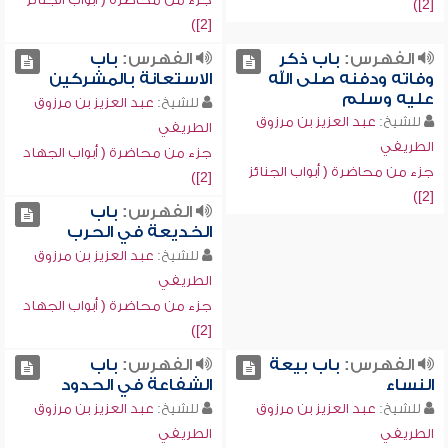
[2])
[2])
الفهرس:
باب ذكر
الفهرس:
باب
وفاته ودفنه صلى الله
الاستعانة بالمشركين
عليه وسلم
للشيخ:
عبد العزيز بن مرزوق
للشيخ:
عبد العزيز بن مرزوق
الطريفي
الطريفي
جزء من محاضرة ( أبواب الجهاد
جزء من محاضرة ( أبواب الجنائز
[2])
[2])
الفهرس:
باب
الخديعة في الحرب
للشيخ:
عبد العزيز بن مرزوق
الطريفي
جزء من محاضرة ( أبواب الجهاد
[2])
الفهرس:
باب بيعة
الفهرس:
باب
النساء
الشفاعة في الحدود
للشيخ:
عبد العزيز بن مرزوق
للشيخ:
عبد العزيز بن مرزوق
الطريفي
الطريفي