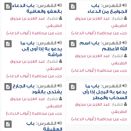
الفهرس:
باب
الفهرس:
باب الدعاء
الجوامع من الدعاء
بالعفو والعافية
للشيخ:
عبد العزيز بن مرزوق
للشيخ:
عبد العزيز بن مرزوق
الطريفي
الطريفي
جزء من محاضرة ( أبواب الدعاء)
جزء من محاضرة ( أبواب الدعاء)
الفهرس:
باب اسم
الفهرس:
باب ما
الله الأعظم
يدعو به إذا أوى إلى
فراشه
للشيخ:
عبد العزيز بن مرزوق
للشيخ:
عبد العزيز بن مرزوق
الطريفي
الطريفي
جزء من محاضرة ( أبواب الدعاء)
جزء من محاضرة ( أبواب الدعاء)
الفهرس:
باب ما
الفهرس:
باب الجارح
يدعو به الرجل إذا رأى
يفتدى بالقود
السحاب والمطر
للشيخ:
عبد العزيز بن مرزوق
للشيخ:
عبد العزيز بن مرزوق
الطريفي
الطريفي
جزء من محاضرة ( أبواب الديات)
جزء من محاضرة ( أبواب الدعاء)
الفهرس:
باب
العقيقة