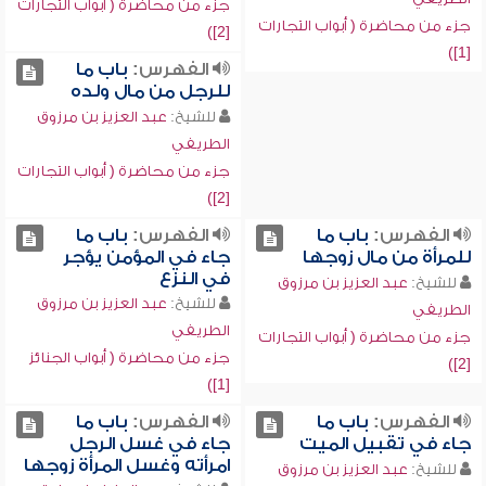
جزء من محاضرة ( أبواب التجارات
جزء من محاضرة ( أبواب التجارات
[2])
[1])
الفهرس:
باب ما
للرجل من مال ولده
للشيخ:
عبد العزيز بن مرزوق
الطريفي
جزء من محاضرة ( أبواب التجارات
[2])
الفهرس:
باب ما
الفهرس:
باب ما
للمرأة من مال زوجها
جاء في المؤمن يؤجر
في النزع
للشيخ:
عبد العزيز بن مرزوق
للشيخ:
عبد العزيز بن مرزوق
الطريفي
الطريفي
جزء من محاضرة ( أبواب التجارات
جزء من محاضرة ( أبواب الجنائز
[2])
[1])
الفهرس:
باب ما
الفهرس:
باب ما
جاء في تقبيل الميت
جاء في غسل الرجل
امرأته وغسل المرأة زوجها
للشيخ:
عبد العزيز بن مرزوق