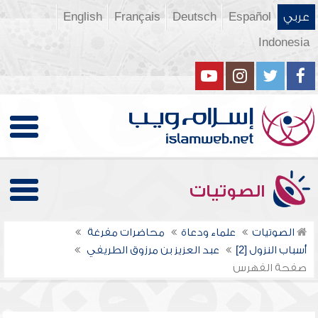
عربي
Español
Deutsch
Français
English
Indonesia
الصوتيات
الصوتيات
علماء ودعاة
محاضرات مفرغة
أسباب النزول [2]
عبد العزيز بن مرزوق الطريفي
صفحة الفهرس