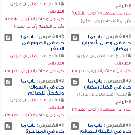
للشيخ:
عبد العزيز بن مرزوق
الطريفي
الطريفي
جزء من محاضرة ( أبواب الشفعة
جزء من محاضرة ( أبواب الشفعة
وأبواب اللقطة وأبواب العتق)
وأبواب اللقطة وأبواب العتق)
الفهرس:
باب ما
الفهرس:
باب ما
جاء في وصال شعبان
جاء في الصوم في
برمضان
السفر
للشيخ:
عبد العزيز بن مرزوق
للشيخ:
عبد العزيز بن مرزوق
الطريفي
الطريفي
جزء من محاضرة ( أبواب الصيام)
جزء من محاضرة ( أبواب الصيام)
الفهرس:
باب ما
الفهرس:
باب ما
جاء في قضاء رمضان
جاء في السواك
والكحل للصائم
للشيخ:
عبد العزيز بن مرزوق
للشيخ:
عبد العزيز بن مرزوق
الطريفي
الطريفي
جزء من محاضرة ( أبواب الصيام)
جزء من محاضرة ( أبواب الصيام)
الفهرس:
باب ما
الفهرس:
باب ما
جاء في القبلة للصائم
جاء في المباشرة