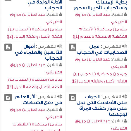
بداية الإمساك
الأدلة الواردة في
واستحباب تأخير السحور
الحجاب
للشيخ:
عبد العزيز بن مرزوق
للشيخ:
عبد العزيز بن مرزوق
الطريفي
الطريفي
جزء من محاضرة ( الأحكام
جزء من محاضرة ( الحجاب بين
الفقهية المتعلقة بالصيام [1])
الفقه الأصيل والفقه البديل [2])
الفهرس:
عمل
الفهرس:
أقوال
الصحابيات في الحجاب
التابعين والعلماء في
الحجاب
للشيخ:
عبد العزيز بن مرزوق
للشيخ:
عبد العزيز بن مرزوق
الطريفي
الطريفي
جزء من محاضرة ( الحجاب بين
جزء من محاضرة ( الحجاب بين
الفقه الأصيل والفقه البديل [2])
الفقه الأصيل والفقه البديل [2])
الفهرس:
الجواب
الفهرس:
أثر العلم
على الأحاديث التي تدل
في دفع الشبهات
على جواز كشف المرأة
للشيخ:
عبد العزيز بن مرزوق
لوجهها
الطريفي
للشيخ:
عبد العزيز بن مرزوق
جزء من محاضرة ( الشبهات
الطريفي