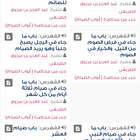
للصائم
للشيخ:
عبد العزيز بن مرزوق
للشيخ:
عبد العزيز بن مرزوق
الطريفي
الطريفي
جزء من محاضرة ( أبواب الصيام)
جزء من محاضرة ( أبواب الصيام)
الفهرس:
باب ما
الفهرس:
باب ما
جاء في فرض الصوم
جاء في الرجل يصبح
من الليل، والخيار في
جنباً وهو يريد الصيام
الصوم
للشيخ:
عبد العزيز بن مرزوق
للشيخ:
عبد العزيز بن مرزوق
الطريفي
الطريفي
جزء من محاضرة ( أبواب الصيام)
جزء من محاضرة ( أبواب الصيام)
الفهرس:
باب ما
جاء في صيام ثلاثة
أيام من كل شهر
للشيخ:
عبد العزيز بن مرزوق
الطريفي
جزء من محاضرة ( أبواب الصيام)
الفهرس:
باب ما
الفهرس:
باب صيام
جاء في صيام النبي
العشر