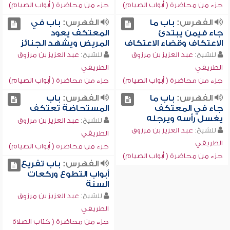
جزء من محاضرة ( أبواب الصيام)
جزء من محاضرة ( أبواب الصيام)
الفهرس:
باب ما
الفهرس:
باب في
جاء فيمن يبتدئ
المعتكف يعود
الاعتكاف وقضاء الاعتكاف
المريض ويشهد الجنائز
للشيخ:
عبد العزيز بن مرزوق
للشيخ:
عبد العزيز بن مرزوق
الطريفي
الطريفي
جزء من محاضرة ( أبواب الصيام)
جزء من محاضرة ( أبواب الصيام)
الفهرس:
باب ما
الفهرس:
باب
جاء في المعتكف
المستحاضة تعتكف
يغسل رأسه ويرجله
للشيخ:
عبد العزيز بن مرزوق
للشيخ:
عبد العزيز بن مرزوق
الطريفي
الطريفي
جزء من محاضرة ( أبواب الصيام)
جزء من محاضرة ( أبواب الصيام)
الفهرس:
باب تفريع
أبواب التطوع وركعات
السنة
للشيخ:
عبد العزيز بن مرزوق
الطريفي
جزء من محاضرة ( كتاب الصلاة