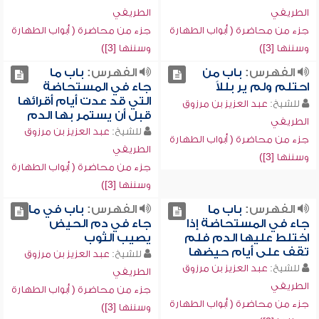
الطريفي
الطريفي
جزء من محاضرة ( أبواب الطهارة
جزء من محاضرة ( أبواب الطهارة
وسننها [3])
وسننها [3])
الفهرس:
باب من
الفهرس:
باب ما
احتلم ولم ير بللاً
جاء في المستحاضة
التي قد عدت أيام أقرائها
للشيخ:
عبد العزيز بن مرزوق
قبل أن يستمر بها الدم
الطريفي
للشيخ:
عبد العزيز بن مرزوق
جزء من محاضرة ( أبواب الطهارة
الطريفي
وسننها [3])
جزء من محاضرة ( أبواب الطهارة
وسننها [3])
الفهرس:
باب ما
الفهرس:
باب في ما
جاء في المستحاضة إذا
جاء في دم الحيض
اختلط عليها الدم فلم
يصيب الثوب
تقف على أيام حيضها
للشيخ:
عبد العزيز بن مرزوق
للشيخ:
عبد العزيز بن مرزوق
الطريفي
الطريفي
جزء من محاضرة ( أبواب الطهارة
جزء من محاضرة ( أبواب الطهارة
وسننها [3])