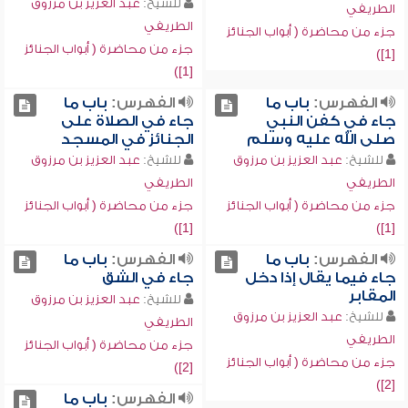
للشيخ:
عبد العزيز بن مرزوق
الطريفي
الطريفي
جزء من محاضرة ( أبواب الجنائز
جزء من محاضرة ( أبواب الجنائز
[1])
[1])
الفهرس:
باب ما
الفهرس:
باب ما
جاء في كفن النبي
جاء في الصلاة على
صلى الله عليه وسلم
الجنائز في المسجد
للشيخ:
عبد العزيز بن مرزوق
للشيخ:
عبد العزيز بن مرزوق
الطريفي
الطريفي
جزء من محاضرة ( أبواب الجنائز
جزء من محاضرة ( أبواب الجنائز
[1])
[1])
الفهرس:
باب ما
الفهرس:
باب ما
جاء فيما يقال إذا دخل
جاء في الشق
المقابر
للشيخ:
عبد العزيز بن مرزوق
للشيخ:
عبد العزيز بن مرزوق
الطريفي
الطريفي
جزء من محاضرة ( أبواب الجنائز
جزء من محاضرة ( أبواب الجنائز
[2])
[2])
الفهرس:
باب ما