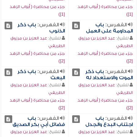
جزء من محاضرة ( أبواب الزهد
جزء من محاضرة ( أبواب الزهد
[1])
[1])
الفهرس:
باب
الفهرس:
باب ذكر
المداومة على العمل
الذنوب
للشيخ:
عبد العزيز بن مرزوق
للشيخ:
عبد العزيز بن مرزوق
الطريفي
الطريفي
جزء من محاضرة ( أبواب الزهد
جزء من محاضرة ( أبواب الزهد
[2])
[2])
الفهرس:
باب ذكر
الفهرس:
باب ذكر
الموت والاستعداد له
البعث
للشيخ:
عبد العزيز بن مرزوق
للشيخ:
عبد العزيز بن مرزوق
الطريفي
الطريفي
جزء من محاضرة ( أبواب الزهد
جزء من محاضرة ( أبواب الزهد
[2])
[2])
الفهرس:
باب
الفهرس:
باب
اجتناب البدع والجدل
فضائل أبي بكر الصديق
للشيخ:
عبد العزيز بن مرزوق
للشيخ:
عبد العزيز بن مرزوق