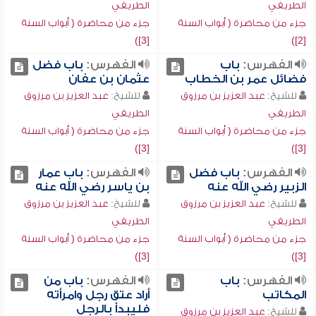
الطريفي
الطريفي
جزء من محاضرة ( أبواب السنة
جزء من محاضرة ( أبواب السنة
[3])
[2])
الفهرس:
باب
الفهرس:
باب فضل
فضائل عمر بن الخطاب
عثمان بن عفان
للشيخ:
عبد العزيز بن مرزوق
للشيخ:
عبد العزيز بن مرزوق
الطريفي
الطريفي
جزء من محاضرة ( أبواب السنة
جزء من محاضرة ( أبواب السنة
[3])
[3])
الفهرس:
باب فضل
الفهرس:
باب عمار
الزبير رضي الله عنه
بن ياسر رضي الله عنه
للشيخ:
عبد العزيز بن مرزوق
للشيخ:
عبد العزيز بن مرزوق
الطريفي
الطريفي
جزء من محاضرة ( أبواب السنة
جزء من محاضرة ( أبواب السنة
[3])
[3])
الفهرس:
باب
الفهرس:
باب من
المكاتب
أراد عتق رجل وامرأته
فليبدأ بالرجل
للشيخ:
عبد العزيز بن مرزوق