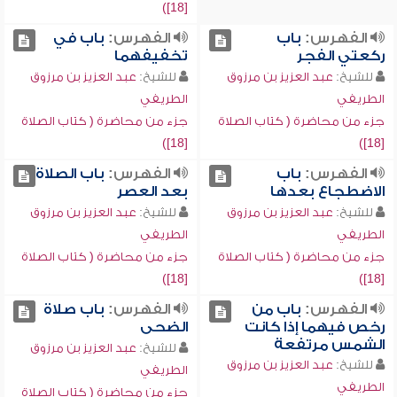
[18])
الفهرس:
باب
الفهرس:
باب في
ركعتي الفجر
تخفيفهما
للشيخ:
عبد العزيز بن مرزوق
للشيخ:
عبد العزيز بن مرزوق
الطريفي
الطريفي
جزء من محاضرة ( كتاب الصلاة
جزء من محاضرة ( كتاب الصلاة
[18])
[18])
الفهرس:
باب
الفهرس:
باب الصلاة
الاضطجاع بعدها
بعد العصر
للشيخ:
عبد العزيز بن مرزوق
للشيخ:
عبد العزيز بن مرزوق
الطريفي
الطريفي
جزء من محاضرة ( كتاب الصلاة
جزء من محاضرة ( كتاب الصلاة
[18])
[18])
الفهرس:
باب من
الفهرس:
باب صلاة
رخص فيهما إذا كانت
الضحى
الشمس مرتفعة
للشيخ:
عبد العزيز بن مرزوق
للشيخ:
عبد العزيز بن مرزوق
الطريفي
الطريفي
جزء من محاضرة ( كتاب الصلاة