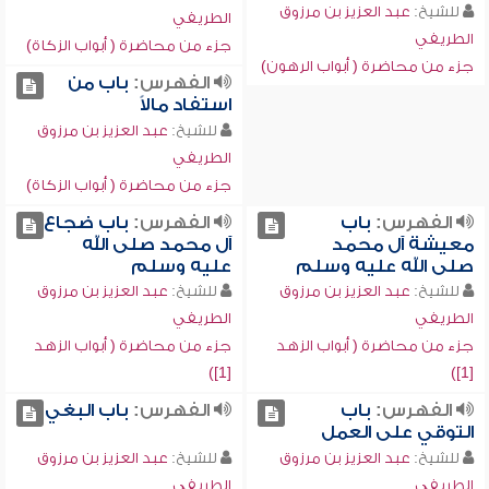
للشيخ:
عبد العزيز بن مرزوق
الطريفي
الطريفي
جزء من محاضرة ( أبواب الزكاة)
جزء من محاضرة ( أبواب الرهون)
الفهرس:
باب من
استفاد مالاً
للشيخ:
عبد العزيز بن مرزوق
الطريفي
جزء من محاضرة ( أبواب الزكاة)
الفهرس:
باب
الفهرس:
باب ضجاع
معيشة آل محمد
آل محمد صلى الله
صلى الله عليه وسلم
عليه وسلم
للشيخ:
عبد العزيز بن مرزوق
للشيخ:
عبد العزيز بن مرزوق
الطريفي
الطريفي
جزء من محاضرة ( أبواب الزهد
جزء من محاضرة ( أبواب الزهد
[1])
[1])
الفهرس:
باب
الفهرس:
باب البغي
التوقي على العمل
للشيخ:
عبد العزيز بن مرزوق
للشيخ:
عبد العزيز بن مرزوق
الطريفي
الطريفي