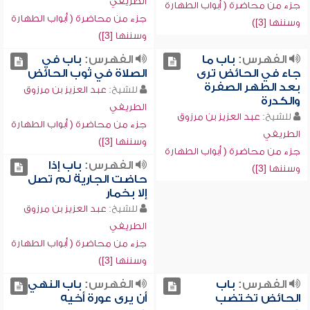
الطريفي
جزء من محاضرة ( أبواب الطهارة
جزء من محاضرة ( أبواب الطهارة
وسننها [3])
وسننها [3])
الفهرس:
باب ما
الفهرس:
باب في
جاء في الحائض ترى
الصلاة في ثوب الحائض
بعد الطهر الصفرة
للشيخ:
عبد العزيز بن مرزوق
والكدرة
الطريفي
للشيخ:
عبد العزيز بن مرزوق
جزء من محاضرة ( أبواب الطهارة
الطريفي
وسننها [3])
جزء من محاضرة ( أبواب الطهارة
الفهرس:
باب إذا
وسننها [3])
حاضت الجارية لم تصل
إلا بخمار
للشيخ:
عبد العزيز بن مرزوق
الطريفي
جزء من محاضرة ( أبواب الطهارة
وسننها [3])
الفهرس:
باب
الفهرس:
باب النهي
الحائض تختضب
أن يرى عورة أخيه