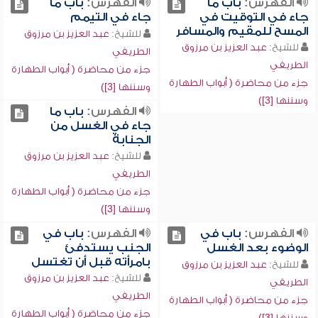
الفهرس:
باب ما
الفهرس:
باب ما
جاء في التوقيت في
جاء في التيمم
المسح للمقيم والمسافر
للشيخ:
عبد العزيز بن مرزوق
للشيخ:
عبد العزيز بن مرزوق
الطريفي
الطريفي
جزء من محاضرة ( أبواب الطهارة
جزء من محاضرة ( أبواب الطهارة
وسننها [3])
وسننها [3])
الفهرس:
باب ما
جاء في الغسل من
الجنابة
للشيخ:
عبد العزيز بن مرزوق
الطريفي
جزء من محاضرة ( أبواب الطهارة
وسننها [3])
الفهرس:
باب في
الفهرس:
باب في
الوضوء بعد الغسل
الجنب يستدفئ
بامرأته قبل أن تغتسل
للشيخ:
عبد العزيز بن مرزوق
للشيخ:
عبد العزيز بن مرزوق
الطريفي
الطريفي
جزء من محاضرة ( أبواب الطهارة
جزء من محاضرة ( أبواب الطهارة
وسننها [3])