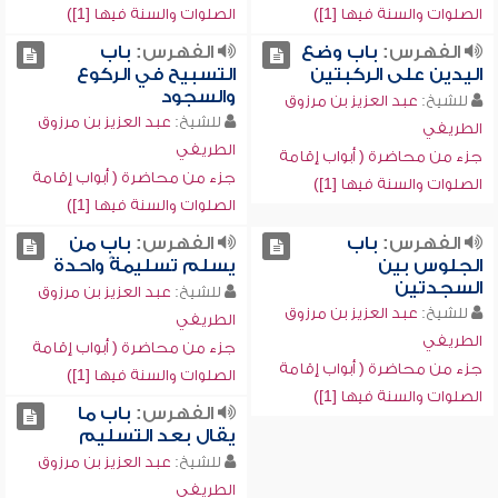
الصلوات والسنة فيها [1])
الصلوات والسنة فيها [1])
الفهرس:
باب وضع
الفهرس:
باب
اليدين على الركبتين
التسبيح في الركوع
والسجود
للشيخ:
عبد العزيز بن مرزوق
للشيخ:
عبد العزيز بن مرزوق
الطريفي
الطريفي
جزء من محاضرة ( أبواب إقامة
جزء من محاضرة ( أبواب إقامة
الصلوات والسنة فيها [1])
الصلوات والسنة فيها [1])
الفهرس:
باب
الفهرس:
باب من
الجلوس بين
يسلم تسليمةً واحدة
السجدتين
للشيخ:
عبد العزيز بن مرزوق
للشيخ:
عبد العزيز بن مرزوق
الطريفي
الطريفي
جزء من محاضرة ( أبواب إقامة
جزء من محاضرة ( أبواب إقامة
الصلوات والسنة فيها [1])
الصلوات والسنة فيها [1])
الفهرس:
باب ما
يقال بعد التسليم
للشيخ:
عبد العزيز بن مرزوق
الطريفي