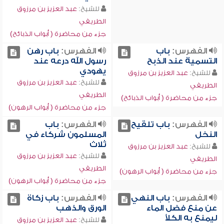
للشيخ:
عبد العزيز بن مرزوق
الطريفي
جزء من محاضرة ( أبواب الذبائح)
الفهرس:
باب
الفهرس:
باب رهن
التسمية عند الذبح
رسول الله درعه عند
يهودي
للشيخ:
عبد العزيز بن مرزوق
للشيخ:
عبد العزيز بن مرزوق
الطريفي
الطريفي
جزء من محاضرة ( أبواب الذبائح)
جزء من محاضرة ( أبواب الرهون)
الفهرس:
باب تلقيح
الفهرس:
باب
النخل
المسلمون شركاء في
ثلاث
للشيخ:
عبد العزيز بن مرزوق
للشيخ:
عبد العزيز بن مرزوق
الطريفي
الطريفي
جزء من محاضرة ( أبواب الرهون)
جزء من محاضرة ( أبواب الرهون)
الفهرس:
باب النهي
الفهرس:
باب زكاة
عن منع فضل الماء
الورق والذهب
ليمنع به الكلأ
للشيخ:
عبد العزيز بن مرزوق