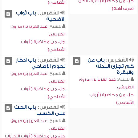
جزء من محاضرة ( اعرف الحق
الأضاحي)
تعرف أهله)
الفهرس:
باب ثواب
الأضحية
للشيخ:
عبد العزيز بن مرزوق
الطريفي
جزء من محاضرة ( أبواب
الأضاحي)
الفهرس:
باب عن
الفهرس:
باب ادخار
كم تجزئ البدنة
لحوم الأضاحي
والبقرة
للشيخ:
عبد العزيز بن مرزوق
للشيخ:
عبد العزيز بن مرزوق
الطريفي
الطريفي
جزء من محاضرة ( أبواب
جزء من محاضرة ( أبواب
الأضاحي)
الأضاحي)
الفهرس:
باب الحث
على الكسب
للشيخ:
عبد العزيز بن مرزوق
الطريفي
جزء من محاضرة ( أبواب التجارات