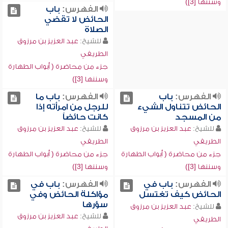
وسننها [3])
الفهرس:
باب
الحائض لا تقضي
الصلاة
للشيخ:
عبد العزيز بن مرزوق
الطريفي
جزء من محاضرة ( أبواب الطهارة
وسننها [3])
الفهرس:
باب
الفهرس:
باب ما
الحائض تتناول الشيء
للرجل من امرأته إذا
من المسجد
كانت حائضاً
للشيخ:
عبد العزيز بن مرزوق
للشيخ:
عبد العزيز بن مرزوق
الطريفي
الطريفي
جزء من محاضرة ( أبواب الطهارة
جزء من محاضرة ( أبواب الطهارة
وسننها [3])
وسننها [3])
الفهرس:
باب في
الفهرس:
باب في
الحائض كيف تغتسل
مؤاكلة الحائض وفي
سؤرها
للشيخ:
عبد العزيز بن مرزوق
للشيخ:
عبد العزيز بن مرزوق
الطريفي