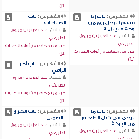
[1])
الفهرس:
باب إذا
الفهرس:
باب
قسم للرجل رزق من
الصناعات
وجه فليلزمه
للشيخ:
عبد العزيز بن مرزوق
للشيخ:
عبد العزيز بن مرزوق
الطريفي
الطريفي
جزء من محاضرة ( أبواب التجارات
جزء من محاضرة ( أبواب التجارات
[1])
[1])
الفهرس:
باب أجر
الراقي
للشيخ:
عبد العزيز بن مرزوق
الطريفي
جزء من محاضرة ( أبواب التجارات
[1])
الفهرس:
باب ما
الفهرس:
باب الخراج
يرجى في كيل الطعام
بالضمان
من البركة
للشيخ:
عبد العزيز بن مرزوق
للشيخ:
عبد العزيز بن مرزوق
الطريفي
الطريفي