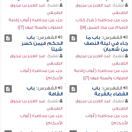
للشيخ:
عبد العزيز بن مرزوق
للشيخ:
عبد العزيز بن مرزوق
الطريفي
الطريفي
جزء من محاضرة ( شرح كتاب
جزء من محاضرة ( أبواب إقامة
الصيام من منار السبيل [4])
الصلوات والسنة فيها [7])
الفهرس:
باب ما
الفهرس:
باب
جاء في ليلة النصف
الحكم فيمن كسر
من شعبان
شيئاً
للشيخ:
عبد العزيز بن مرزوق
للشيخ:
عبد العزيز بن مرزوق
الطريفي
الطريفي
جزء من محاضرة ( أبواب إقامة
جزء من محاضرة ( أبواب
الصلوات والسنة فيها [7])
الأحكام)
الفهرس:
باب
الفهرس:
باب
القضاء بالقرعة
القافة
للشيخ:
عبد العزيز بن مرزوق
للشيخ:
عبد العزيز بن مرزوق
الطريفي
الطريفي
جزء من محاضرة ( أبواب
جزء من محاضرة ( أبواب
الأحكام)
الأحكام)