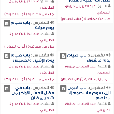
صلى الله عليه وسلم
للشيخ:
عبد العزيز بن مرزوق
للشيخ:
عبد العزيز بن مرزوق
الطريفي
الطريفي
جزء من محاضرة ( أبواب الصيام)
جزء من محاضرة ( أبواب الصيام)
الفهرس:
باب صيام
يوم عرفة
للشيخ:
عبد العزيز بن مرزوق
الطريفي
جزء من محاضرة ( أبواب الصيام)
الفهرس:
باب صيام
الفهرس:
باب صيام
يوم عاشوراء
يوم الإثنين والخميس
للشيخ:
عبد العزيز بن مرزوق
للشيخ:
عبد العزيز بن مرزوق
الطريفي
الطريفي
جزء من محاضرة ( أبواب الصيام)
جزء من محاضرة ( أبواب الصيام)
الفهرس:
باب فيمن
الفهرس:
باب في
نزل بقوم فلا يصوم إلا
فضل العشر الأواخر من
بإذنهم
شهر رمضان
للشيخ:
عبد العزيز بن مرزوق
للشيخ:
عبد العزيز بن مرزوق
الطريفي
الطريفي