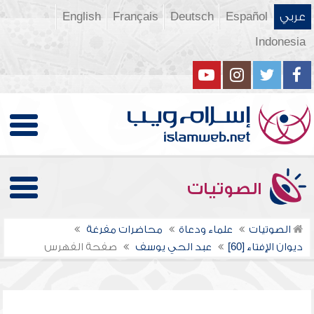
عربي
Español
Deutsch
Français
English
Indonesia
الصوتيات
الصوتيات
علماء ودعاة
محاضرات مفرغة
ديوان الإفتاء [60]
عبد الحي يوسف
صفحة الفهرس