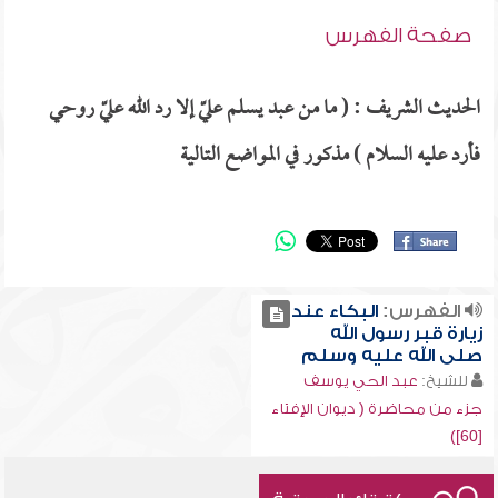
صفحة الفهرس
الحديث الشريف : ( ما من عبد يسلم عليّ إلا رد الله عليّ روحي
فأرد عليه السلام ) مذكور في المواضع التالية
الفهرس:
البكاء عند
زيارة قبر رسول الله
صلى الله عليه وسلم
للشيخ:
عبد الحي يوسف
جزء من محاضرة ( ديوان الإفتاء
[60])