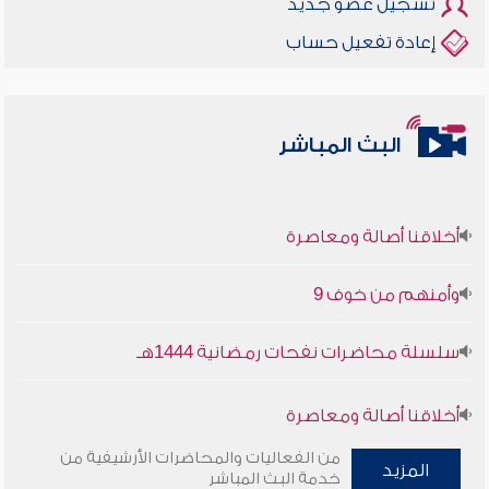
تسجيل عضو جديد
إعادة تفعيل حساب
البث المباشر
أخلاقنا أصالة ومعاصرة
وأمنهم من خوف 9
سلسلة محاضرات نفحات رمضانية 1444هـ
أخلاقنا أصالة ومعاصرة
من الفعاليات والمحاضرات الأرشيفية من
وأمنهم من خوف 9
المزيد
خدمة البث المباشر