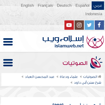
عربي
Español
Deutsch
Français
English
Indonesia
الصوتيات
الصوتيات
علماء ودعاة
عبد المحسن العباد
شرح سنن أبي داود