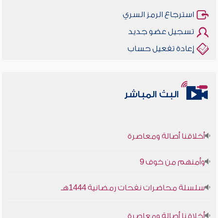
استرجاع الرمز السري
تسجيل عضو جديد
إعادة تفعيل حساب
البث المباشر
أخلاقنا أصالة ومعاصرة
وأمنهم من خوف 9
سلسلة محاضرات نفحات رمضانية 1444هـ
أخلاقنا أصالة ومعاصرة