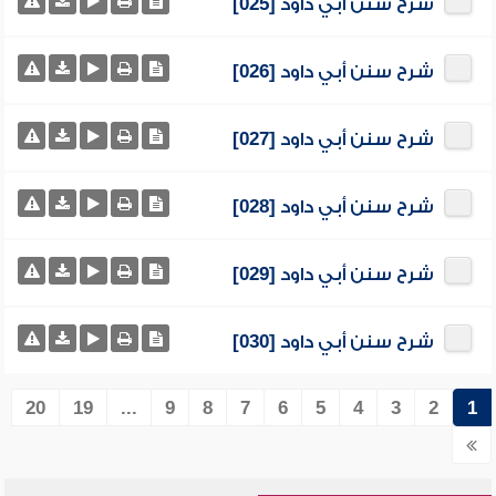
شرح سنن أبي داود [025]
شرح سنن أبي داود [026]
شرح سنن أبي داود [027]
شرح سنن أبي داود [028]
شرح سنن أبي داود [029]
شرح سنن أبي داود [030]
20
19
...
9
8
7
6
5
4
3
2
1