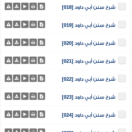
شرح سنن أبي داود [018]
شرح سنن أبي داود [019]
شرح سنن أبي داود [020]
شرح سنن أبي داود [021]
شرح سنن أبي داود [022]
شرح سنن أبي داود [023]
شرح سنن أبي داود [024]