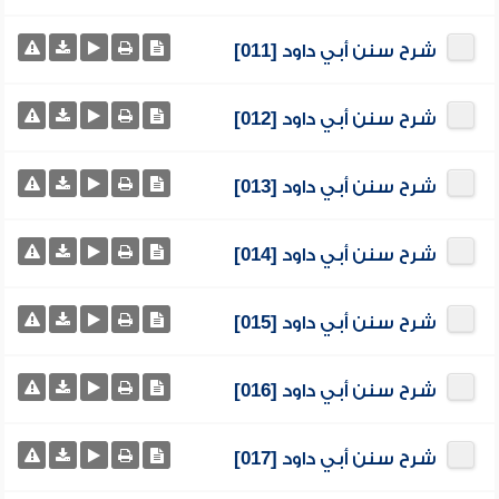
شرح سنن أبي داود [011]
شرح سنن أبي داود [012]
شرح سنن أبي داود [013]
شرح سنن أبي داود [014]
شرح سنن أبي داود [015]
شرح سنن أبي داود [016]
شرح سنن أبي داود [017]