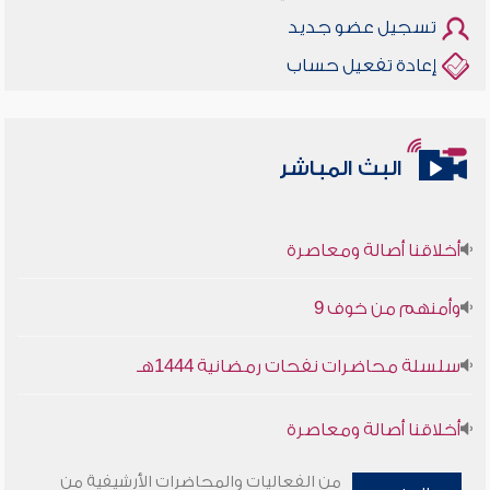
تسجيل عضو جديد
إعادة تفعيل حساب
البث المباشر
أخلاقنا أصالة ومعاصرة
وأمنهم من خوف 9
سلسلة محاضرات نفحات رمضانية 1444هـ
أخلاقنا أصالة ومعاصرة
وأمنهم من خوف 9
من الفعاليات والمحاضرات الأرشيفية من