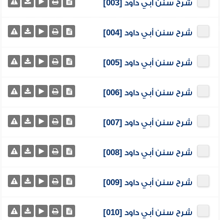
شرح سنن أبي داود [003]
شرح سنن أبي داود [004]
شرح سنن أبي داود [005]
شرح سنن أبي داود [006]
شرح سنن أبي داود [007]
شرح سنن أبي داود [008]
شرح سنن أبي داود [009]
شرح سنن أبي داود [010]