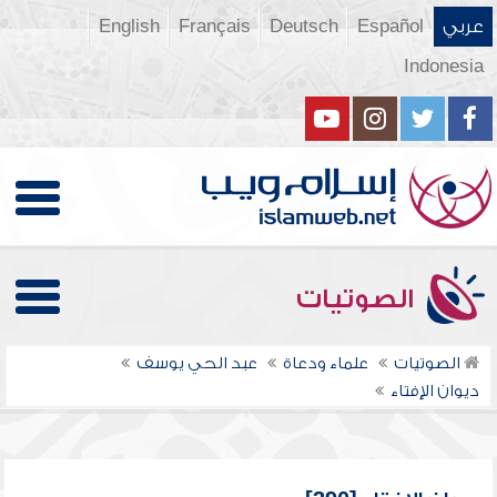
عربي
Español
Deutsch
Français
English
Indonesia
الصوتيات
الصوتيات
علماء ودعاة
عبد الحي يوسف
ديوان الإفتاء