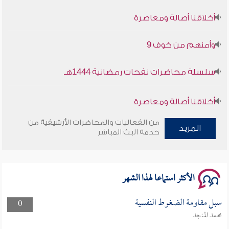
أخلاقنا أصالة ومعاصرة
وأمنهم من خوف 9
سلسلة محاضرات نفحات رمضانية 1444هـ
أخلاقنا أصالة ومعاصرة
من الفعاليات والمحاضرات الأرشيفية من
وأمنهم من خوف 9
المزيد
خدمة البث المباشر
سلسلة محاضرات نفحات رمضانية 1444هـ
الأكثر استماعا لهذا الشهر
سبل مقاومة الضغوط النفسية
0
محمد المنجد