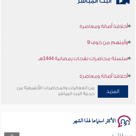
البث المباشر
أخلاقنا أصالة ومعاصرة
وأمنهم من خوف 9
سلسلة محاضرات نفحات رمضانية 1444هـ
أخلاقنا أصالة ومعاصرة
من الفعاليات والمحاضرات الأرشيفية من
وأمنهم من خوف 9
المزيد
خدمة البث المباشر
سلسلة محاضرات نفحات رمضانية 1444هـ
الأكثر استماعا لهذا الشهر
سورة المسد