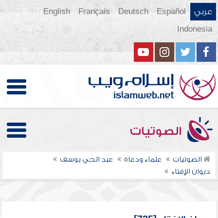
عربي
Español
Deutsch
Français
English
Indonesia
الصوتيات
الصوتيات
علماء ودعاة
عبد الحي يوسف
ديوان الإفتاء