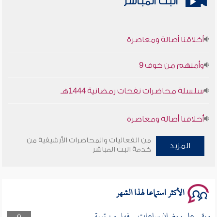
البث المباشر
أخلاقنا أصالة ومعاصرة
وأمنهم من خوف 9
سلسلة محاضرات نفحات رمضانية 1444هـ
أخلاقنا أصالة ومعاصرة
من الفعاليات والمحاضرات الأرشيفية من
وأمنهم من خوف 9
المزيد
خدمة البث المباشر
سلسلة محاضرات نفحات رمضانية 1444هـ
الأكثر استماعا لهذا الشهر
وبقى على رمضان ساعات .. فهل من توبة