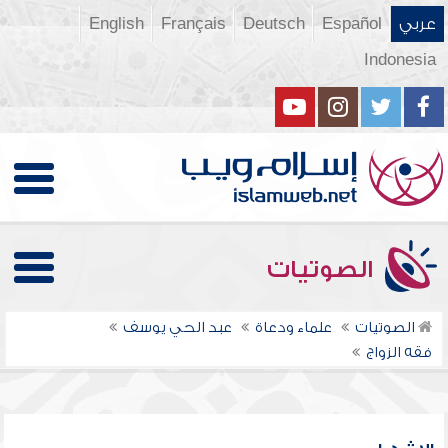
عربي
Español
Deutsch
Français
English
Indonesia
الصوتيات
الصوتيات
علماء ودعاة
عبد الحي يوسف
فقه الزواج