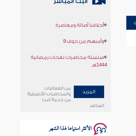
البث المباشر
أخلاقنا أصالة ومعاصرة
وأمنهم من خوف 9
سلسلة محاضرات نفحات رمضانية
1444هـ
أخلاقنا أصالة ومعاصرة
من الفعاليات
المزيد
وأمنهم من خوف 9
والمحاضرات الأرشيفية
من خدمة البث
المباشر
سلسلة محاضرات نفحات رمضانية
1444هـ
الأكثر استماعا لهذا الشهر