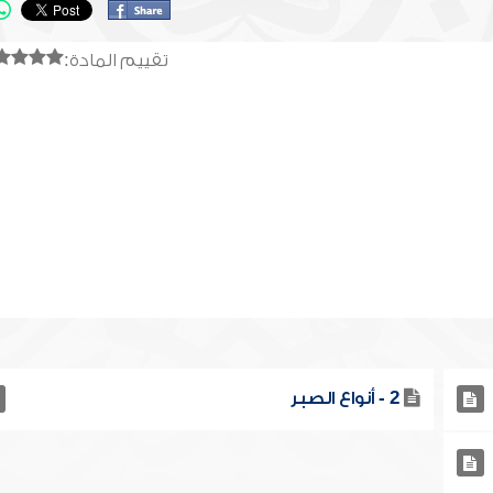
تقييم المادة:
2 - أنواع الصبر