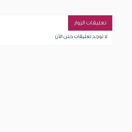
تعليقات الزوار
لا توجد تعليقات حتى الآن