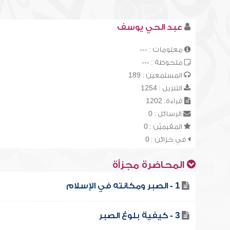
عبد الحي يوسف
معلومات : ---
ملحوظة : ---
المستمعين : 189
التنزيل : 1254
قراءة: 1202
الرسائل : 0
المقيميّن : 0
في خزائن : 0
المحاضرة مجزأة
1 - الصبر ومكانته في الإسلام
3 - كيفية بلوغ الصبر