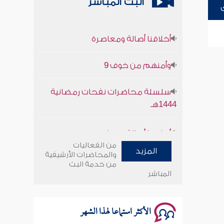
البث المباشر
أخلاقنا أصالة ومعاصرة
وأمنهم من خوف 9
سلسلة محاضرات نفحات رمضانية
1444هـ
أخلاقنا أصالة ومعاصرة
من الفعاليات
وأمنهم من خوف 9
المزيد
والمحاضرات الأرشيفية
من خدمة البث
المباشر
سلسلة محاضرات نفحات رمضانية
1444هـ
الأكثر استماعا لهذا الشهر