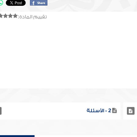
تقييم المادة:
2 - الأسئلة