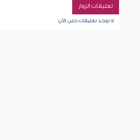
تعليقات الزوار
لا توجد تعليقات حتى الآن