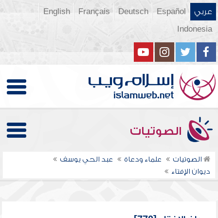
عربي
Español
Deutsch
Français
English
Indonesia
الصوتيات
الصوتيات
علماء ودعاة
عبد الحي يوسف
ديوان الإفتاء