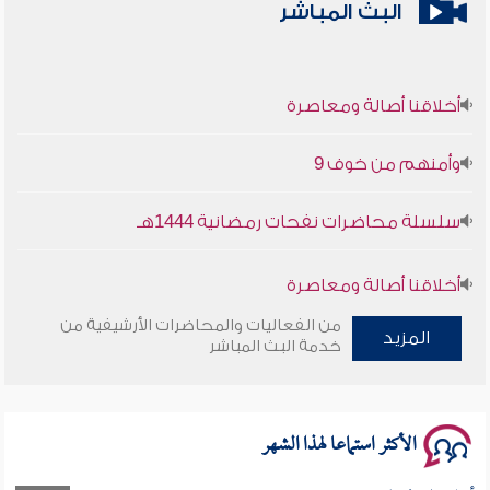
البث المباشر
أخلاقنا أصالة ومعاصرة
وأمنهم من خوف 9
سلسلة محاضرات نفحات رمضانية 1444هـ
أخلاقنا أصالة ومعاصرة
من الفعاليات والمحاضرات الأرشيفية من
المزيد
وأمنهم من خوف 9
خدمة البث المباشر
سلسلة محاضرات نفحات رمضانية 1444هـ
الأكثر استماعا لهذا الشهر