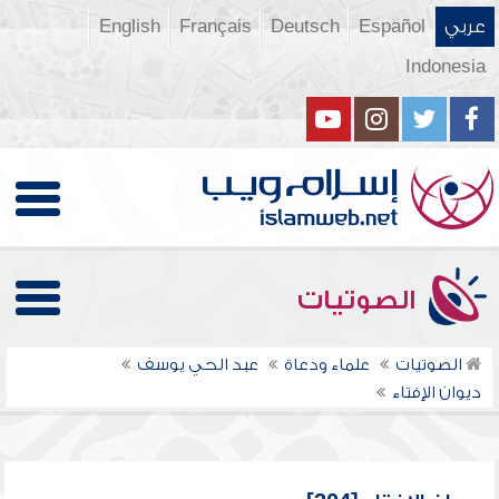
عربي
Español
Deutsch
Français
English
Indonesia
الصوتيات
الصوتيات
علماء ودعاة
عبد الحي يوسف
ديوان الإفتاء