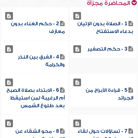
المحاضرة مجزأة
1 - الصلاة بدون الإتيان
2 - حكم الغناء بدون
بدعاء الاستفتاح
معازف
3 - حكم التصفير
4 - الفرق بين النذر
والكرامة
5 - قراءة الأبراج من
6 - الابتداء بصلاة الصبح
الجرائد
أم الرغيبة لمن استيقظ
بعد طلوع الشمس
7 - تساؤلات حول لقاء
8 - محو الشقاء عن