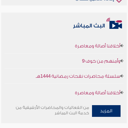
البث المباشر
أخلاقنا أصالة ومعاصرة
وأمنهم من خوف 9
سلسلة محاضرات نفحات رمضانية 1444هـ
أخلاقنا أصالة ومعاصرة
وأمنهم من خوف 9
من الفعاليات والمحاضرات الأرشيفية من
المزيد
خدمة البث المباشر
سلسلة محاضرات نفحات رمضانية 1444هـ