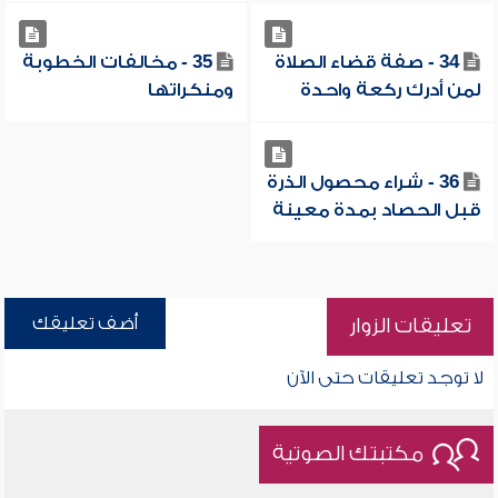
34 - صفة قضاء الصلاة
35 - مخالفات الخطوبة
لمن أدرك ركعة واحدة
ومنكراتها
36 - شراء محصول الذرة
قبل الحصاد بمدة معينة
أضف تعليقك
تعليقات الزوار
لا توجد تعليقات حتى الآن
مكتبتك الصوتية