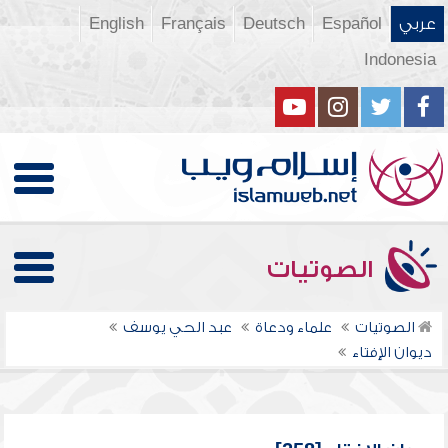
عربي
Español
Deutsch
Français
English
Indonesia
الصوتيات
الصوتيات
علماء ودعاة
عبد الحي يوسف
ديوان الإفتاء