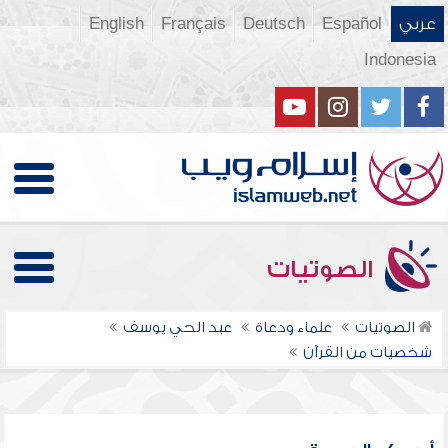
عربي
Español
Deutsch
Français
English
Indonesia
الصوتيات
الصوتيات
علماء ودعاة
عبد الحي يوسف
شخصيات من القرآن