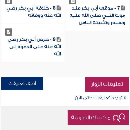
7 - موقف أبي بكر عند
8 - خلافة أبي بكر رضي
موت النبي صلى الله عليه
الله عنه ووفاته
وسلم وتثبيته الناس
9 - حرص أبي بكر رضي
الله عنه على الدعوة إلى
الله
أضف تعليقك
تعليقات الزوار
لا توجد تعليقات حتى الآن
مكتبتك الصوتية