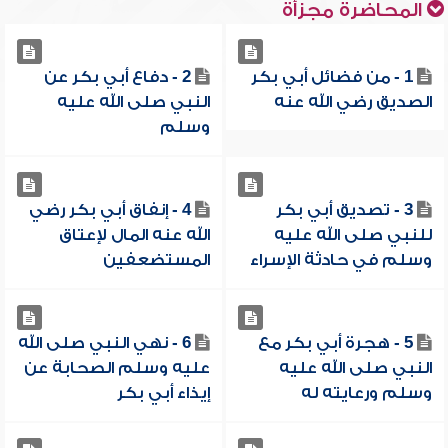
المحاضرة مجزأة
1 - من فضائل أبي بكر
2 - دفاع أبي بكر عن
الصديق رضي الله عنه
النبي صلى الله عليه
وسلم
3 - تصديق أبي بكر
4 - إنفاق أبي بكر رضي
للنبي صلى الله عليه
الله عنه المال لإعتاق
وسلم في حادثة الإسراء
المستضعفين
5 - هجرة أبي بكر مع
6 - نهي النبي صلى الله
النبي صلى الله عليه
عليه وسلم الصحابة عن
وسلم ورعايته له
إيذاء أبي بكر