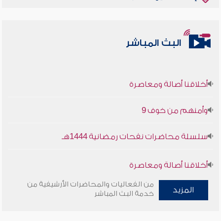
البث المباشر
أخلاقنا أصالة ومعاصرة
وأمنهم من خوف 9
سلسلة محاضرات نفحات رمضانية 1444هـ
أخلاقنا أصالة ومعاصرة
من الفعاليات والمحاضرات الأرشيفية من
وأمنهم من خوف 9
المزيد
خدمة البث المباشر
سلسلة محاضرات نفحات رمضانية 1444هـ