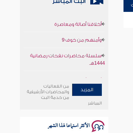
البث المباشر
أخلاقنا أصالة ومعاصرة
وأمنهم من خوف 9
سلسلة محاضرات نفحات رمضانية
1444هـ
أخلاقنا أصالة ومعاصرة
من الفعاليات
المزيد
وأمنهم من خوف 9
والمحاضرات الأرشيفية
من خدمة البث
المباشر
سلسلة محاضرات نفحات رمضانية
1444هـ
الأكثر استماعا لهذا الشهر