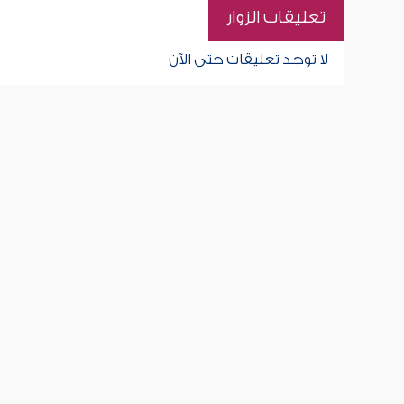
تعليقات الزوار
لا توجد تعليقات حتى الآن