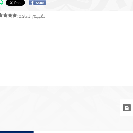
تقييم المادة: