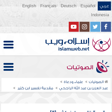
عربي
Español
Deutsch
Français
English
Indonesia
الصوتيات
الصوتيات
علماء ودعاة
عبد العزيز بن عبد الله الراجحي
مقدمة تفسير ابن كثير