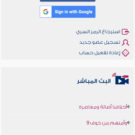
استرجاع الرمز السري
تسجيل عضو جديد
إعادة تفعيل حساب
البث المباشر
أخلاقنا أصالة ومعاصرة
وأمنهم من خوف 9