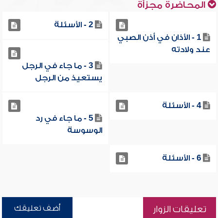
المحاضرة مجزأة
2 - الأسئلة
1 - الأذان في أذن الصبي
عند ولادته
3 - ما جاء في الرجل
يستعيذ من الرجل
4 - الأسئلة
5 - ما جاء في رد
الوسوسة
6 - الأسئلة
أضف تعليقك
تعليقات الزوار