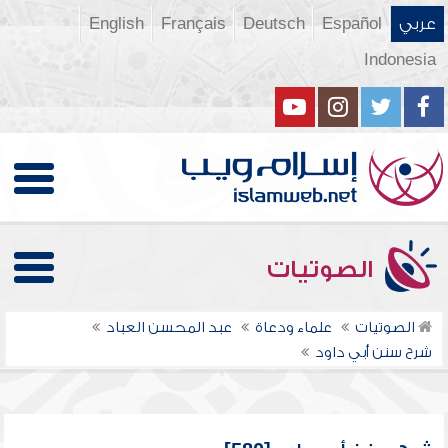
عربي
Español
Deutsch
Français
English
Indonesia
الصوتيات
الصوتيات
علماء ودعاة
عبد المحسن العباد
شرح سنن أبي داود