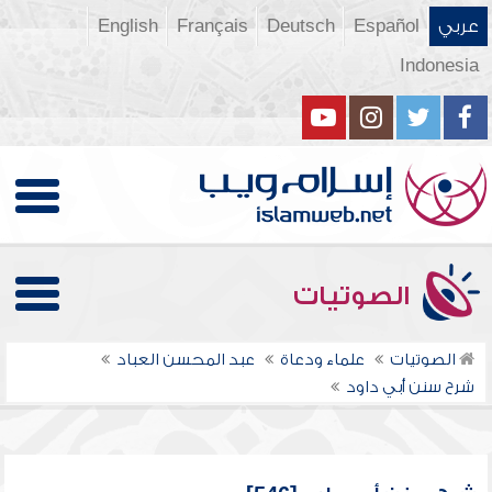
عربي
Español
Deutsch
Français
English
Indonesia
الصوتيات
الصوتيات
علماء ودعاة
عبد المحسن العباد
شرح سنن أبي داود