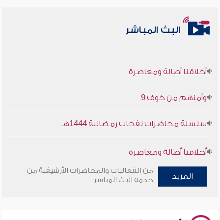
البث المباشر
أخلاقنا أصالة ومعاصرة
وأمنهم من خوف 9
سلسلة محاضرات نفحات رمضانية 1444هـ
أخلاقنا أصالة ومعاصرة
من الفعاليات والمحاضرات الأرشيفية من
وأمنهم من خوف 9
المزيد
خدمة البث المباشر
سلسلة محاضرات نفحات رمضانية 1444هـ