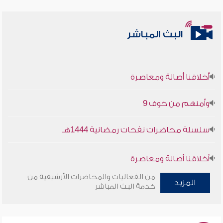
البث المباشر
أخلاقنا أصالة ومعاصرة
وأمنهم من خوف 9
سلسلة محاضرات نفحات رمضانية 1444هـ
أخلاقنا أصالة ومعاصرة
من الفعاليات والمحاضرات الأرشيفية من
وأمنهم من خوف 9
المزيد
خدمة البث المباشر
سلسلة محاضرات نفحات رمضانية 1444هـ