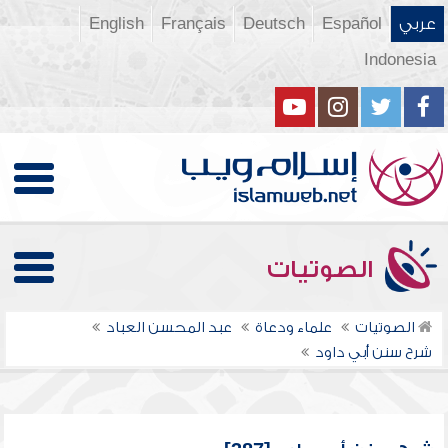
عربي
Español
Deutsch
Français
English
Indonesia
الصوتيات
الصوتيات
علماء ودعاة
عبد المحسن العباد
شرح سنن أبي داود