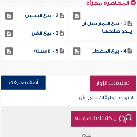
المحاضرة مجزأة
2 - بيع السنين
1 - بيع الثمار قبل أن
يبدو صلاحها
3 - بيع الغرر
4 - بيع المضطر
5 - الأسئلة
أضف تعليقك
تعليقات الزوار
لا توجد تعليقات حتى الآن
مكتبتك الصوتية
اسم