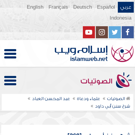
عربي
Español
Deutsch
Français
English
Indonesia
الصوتيات
الصوتيات
علماء ودعاة
عبد المحسن العباد
شرح سنن أبي داود