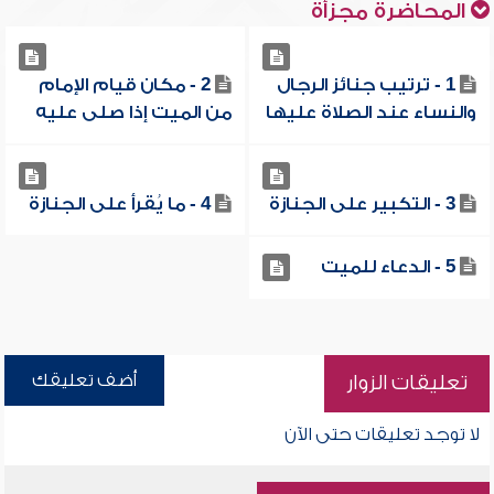
المحاضرة مجزأة
1 - ترتيب جنائز الرجال
2 - مكان قيام الإمام
والنساء عند الصلاة عليها
من الميت إذا صلى عليه
3 - التكبير على الجنازة
4 - ما يُقرأ على الجنازة
5 - الدعاء للميت
أضف تعليقك
تعليقات الزوار
لا توجد تعليقات حتى الآن