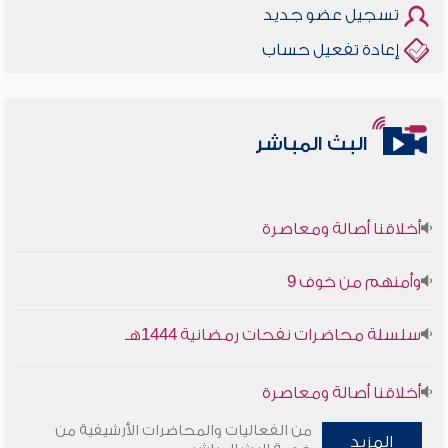
تسجيل عضو جديد
إعادة تفعيل حساب
البث المباشر
أخلاقنا أصالة ومعاصرة
وأمنهم من خوف 9
سلسلة محاضرات نفحات رمضانية 1444هـ
أخلاقنا أصالة ومعاصرة
من الفعاليات والمحاضرات الأرشيفية من
وأمنهم من خوف 9
المزيد