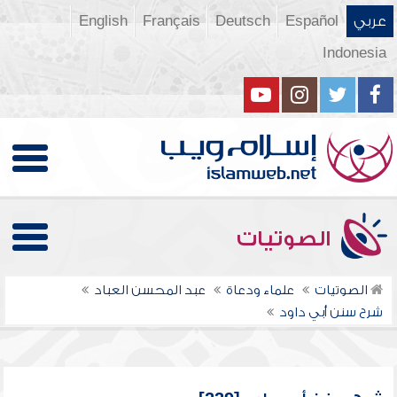
عربي
Español
Deutsch
Français
English
Indonesia
الصوتيات
الصوتيات
علماء ودعاة
عبد المحسن العباد
شرح سنن أبي داود