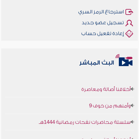
استرجاع الرمز السري
تسجيل عضو جديد
إعادة تفعيل حساب
البث المباشر
أخلاقنا أصالة ومعاصرة
وأمنهم من خوف 9
سلسلة محاضرات نفحات رمضانية 1444هـ
أخلاقنا أصالة ومعاصرة