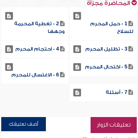
المحاضرة مجزأة
1 - حمل المحرم
2 - تغطية المحرمة
للسلاح
وجهها
3 - تظليل المحرم
4 - احتجام المحرم
5 - اكتحال المحرم
6 - الاغتسال للمحرم
7 - أسئلة
أضف تعليقك
تعليقات الزوار