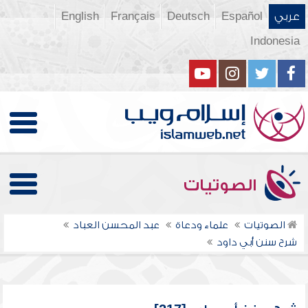
عربي
Español
Deutsch
Français
English
Indonesia
الصوتيات
الصوتيات
علماء ودعاة
عبد المحسن العباد
شرح سنن أبي داود