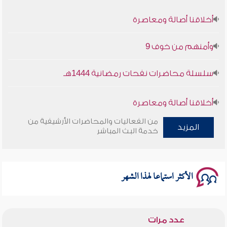
أخلاقنا أصالة ومعاصرة
وأمنهم من خوف 9
سلسلة محاضرات نفحات رمضانية 1444هـ
أخلاقنا أصالة ومعاصرة
من الفعاليات والمحاضرات الأرشيفية من
وأمنهم من خوف 9
المزيد
خدمة البث المباشر
سلسلة محاضرات نفحات رمضانية 1444هـ
الأكثر استماعا لهذا الشهر
عدد مرات