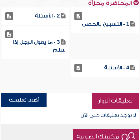
المحاضرة مجزأة
2 - الأسئلة
1 - التسبيح بالحصى
3 - ما يقول الرجل إذا
سلم
4 - الأسئلة
أضف تعليقك
تعليقات الزوار
لا توجد تعليقات حتى الآن
مكتبتك الصوتية