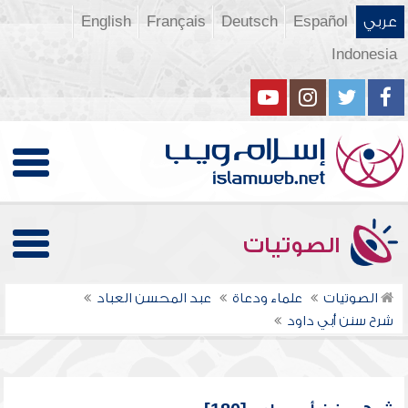
عربي
Español
Deutsch
Français
English
Indonesia
الصوتيات
الصوتيات
علماء ودعاة
عبد المحسن العباد
شرح سنن أبي داود