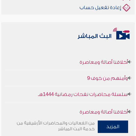
إعادة تفعيل حساب
البث المباشر
أخلاقنا أصالة ومعاصرة
وأمنهم من خوف 9
سلسلة محاضرات نفحات رمضانية 1444هـ
أخلاقنا أصالة ومعاصرة
من الفعاليات والمحاضرات الأرشيفية من
وأمنهم من خوف 9
المزيد
خدمة البث المباشر