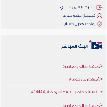
استرجاع الرمز السري
تسجيل عضو جديد
إعادة تفعيل حساب
البث المباشر
أخلاقنا أصالة ومعاصرة
وأمنهم من خوف 9
سلسلة محاضرات نفحات رمضانية 1444هـ
أخلاقنا أصالة ومعاصرة