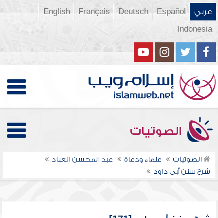
عربي
Español
Deutsch
Français
English
Indonesia
الصوتيات
الصوتيات
علماء ودعاة
عبد المحسن العباد
شرح سنن أبي داود