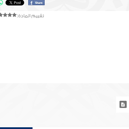
تقييم المادة: