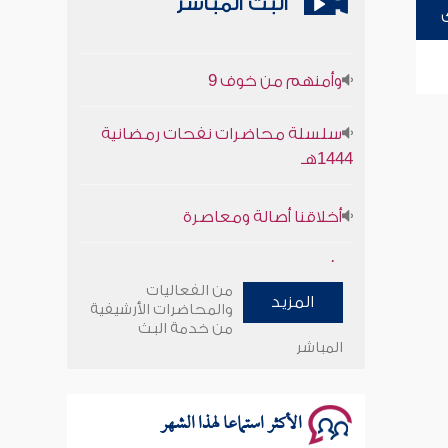
البث المباشر
أخلاقنا أصالة ومعاصرة
وأمنهم من خوف 9
سلسلة محاضرات نفحات رمضانية
1444هـ
أخلاقنا أصالة ومعاصرة
وأمنهم من خوف 9
من الفعاليات
المزيد
سلسلة محاضرات نفحات رمضانية
والمحاضرات الأرشيفية
من خدمة البث
1444هـ
المباشر
الأكثر استماعا لهذا الشهر