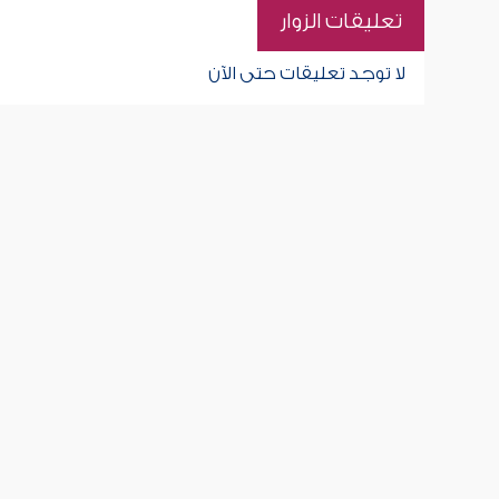
تعليقات الزوار
لا توجد تعليقات حتى الآن