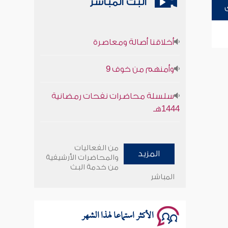
البث المباشر
أخلاقنا أصالة ومعاصرة
وأمنهم من خوف 9
سلسلة محاضرات نفحات رمضانية
1444هـ
أخلاقنا أصالة ومعاصرة
من الفعاليات
المزيد
وأمنهم من خوف 9
والمحاضرات الأرشيفية
من خدمة البث
المباشر
سلسلة محاضرات نفحات رمضانية
1444هـ
الأكثر استماعا لهذا الشهر