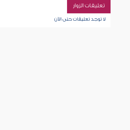
تعليقات الزوار
لا توجد تعليقات حتى الآن