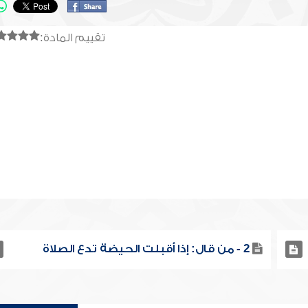
تقييم المادة:
2 - من قال: إذا أقبلت الحيضة تدع الصلاة