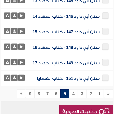
سنن أبي داود 145 - كتاب الجهاد 13
سنن أبي داود 146 - كتاب الجهاد 14
سنن أبي داود 147 - كتاب الجهاد 15
سنن أبي داود 148 - كتاب الجهاد 16
سنن أبي داود 149 - كتاب الجهاد 17
سنن أبي داود 151 - كتاب الضحايا
9
8
7
6
5
4
3
2
1
مكتبتك الصوتية