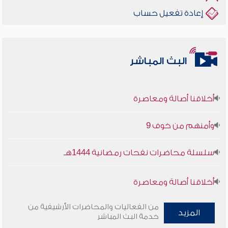
إعادة تفعيل حساب
البث المباشر
أخلاقنا أصالة ومعاصرة
وأمنهم من خوف 9
سلسلة محاضرات نفحات رمضانية 1444هـ
أخلاقنا أصالة ومعاصرة
وأمنهم من خوف 9
من الفعاليات والمحاضرات الأرشيفية من
المزيد
خدمة البث المباشر