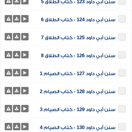
سنن أبي داود 123 - كتاب الطلاق 5
سنن أبي داود 124 - كتاب الطلاق 6
سنن أبي داود 125 - كتاب الطلاق 7
سنن أبي داود 126 - كتاب الطلاق 8
سنن أبي داود 127 - كتاب الصيام 1
سنن أبي داود 128 - كتاب الصيام 2
سنن أبي داود 129 - كتاب الصيام 3
سنن أبي داود 130 - كتاب الصيام 4