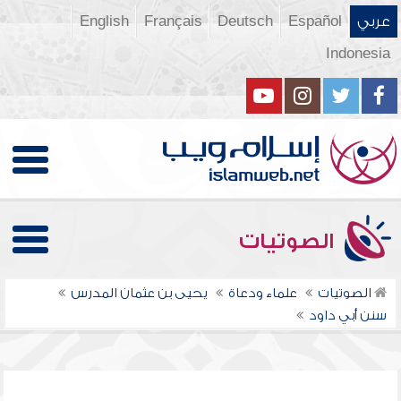
عربي
Español
Deutsch
Français
English
Indonesia
الصوتيات
الصوتيات
علماء ودعاة
يحيى بن عثمان المدرس
سنن أبي داود