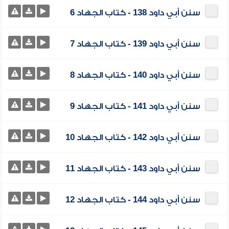
سنن أبي داود 138 - كتاب الجهاد 6
سنن أبي داود 139 - كتاب الجهاد 7
سنن أبي داود 140 - كتاب الجهاد 8
سنن أبي داود 141 - كتاب الجهاد 9
سنن أبي داود 142 - كتاب الجهاد 10
سنن أبي داود 143 - كتاب الجهاد 11
سنن أبي داود 144 - كتاب الجهاد 12