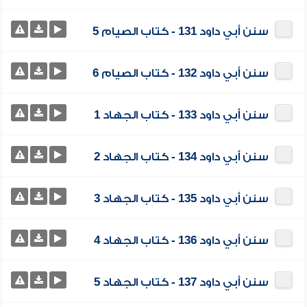
سنن أبي داود 131 - كتاب الصيام 5
سنن أبي داود 132 - كتاب الصيام 6
سنن أبي داود 133 - كتاب الجهاد 1
سنن أبي داود 134 - كتاب الجهاد 2
سنن أبي داود 135 - كتاب الجهاد 3
سنن أبي داود 136 - كتاب الجهاد 4
سنن أبي داود 137 - كتاب الجهاد 5