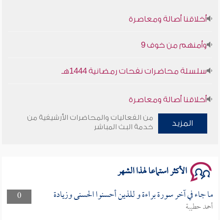
أخلاقنا أصالة ومعاصرة
وأمنهم من خوف 9
سلسلة محاضرات نفحات رمضانية 1444هـ
أخلاقنا أصالة ومعاصرة
من الفعاليات والمحاضرات الأرشيفية من
وأمنهم من خوف 9
المزيد
خدمة البث المباشر
سلسلة محاضرات نفحات رمضانية 1444هـ
الأكثر استماعا لهذا الشهر
ما جاء في آخر سورة براءة و للذين أحسنوا الحسنى وزيادة
0
أحمد حطيبة