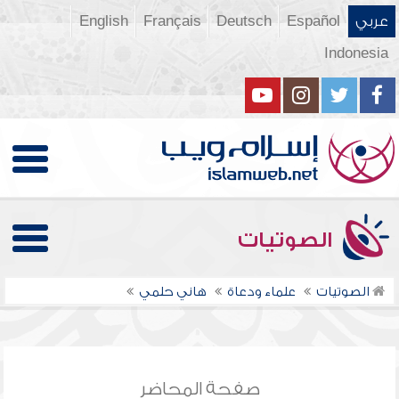
عربي
Español
Deutsch
Français
English
Indonesia
الصوتيات
الصوتيات
علماء ودعاة
هاني حلمي
صفحة المحاضر