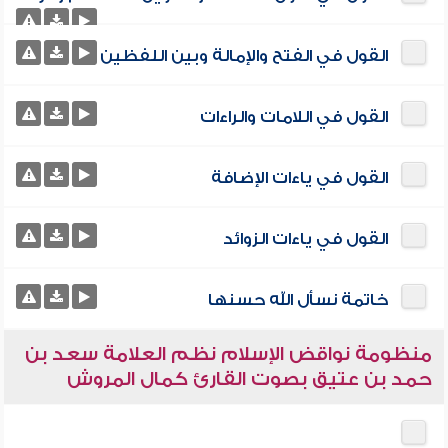
القول في الفتح والإمالة وبين اللفظين
القول في اللامات والراءات
القول في ياءات الإضافة
القول في ياءات الزوائد
خاتمة نسأل الله حسنها
منظومة نواقض الإسلام نظم العلامة سعد بن
حمد بن عتيق بصوت القارئ كمال المروش