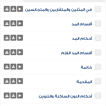
في المثلين والمتقاربين والمتجانسين
أقسام المد
أحكام المد
أقسام المد اللازم
خاتمة
المقدمة
أحكام النون الساكنة والتنوين