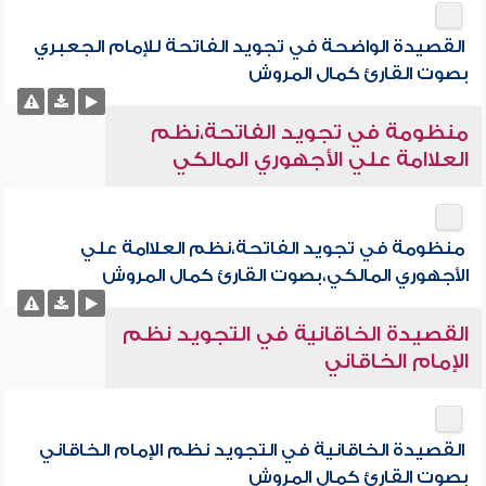
القصيدة الواضحة في تجويد الفاتحة للإمام الجعبري
بصوت القارئ كمال المروش
منظومة في تجويد الفاتحة،نظم
العلاامة علي الأجهوري المالكي
منظومة في تجويد الفاتحة،نظم العلاامة علي
الأجهوري المالكي،بصوت القارئ كمال المروش
القصيدة الخاقانية في التجويد نظم
الإمام الخاقاني
القصيدة الخاقانية في التجويد نظم الإمام الخاقاني
بصوت القارئ كمال المروش