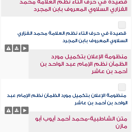
قصيدة في حرف التاء نظم العلامة محمد
الفزاري السلاوي المعروف بابن المجرد
قصيدة في حرف التاء نظم العلامة محمد الفزاري
السلاوي المعروف بابن المجرد
منظومة الإعلان بتكميل مورد
الظمآن نظم الإمام عبد الواحد بن
أحمد بن عاشر
منظومة الإعلان بتكميل مورد الظمآن نظم الإمام عبد
الواحد بن أحمد بن عاشر
متن الشاطبية-محمد أحمد أيوب أبو
مازن