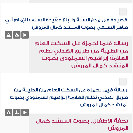
قصيدة في مدح السنة واتباع عقيدة السلف للإمام أبي
طاهر السلفي بصوت المنشد كمال المروش
رسالة فيما لحمزة عل السكت العام
من الطيبة من طريق الهذلي نظم
العلامة إبراهيم السمنودي بصوت
المنشد كمال المروش
رسالة فيما لحمزة عل السكت العام من الطيبة من
طريق الهذلي نظم العلامة إبراهيم السمنودي بصوت
المنشد كمال المروش
تحفة الأطفال. بصوت المنشد كمال
المروش