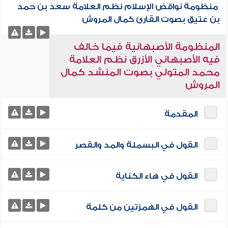
منظومة نواقض الإسلام نظم العلامة سعد بن حمد
بن عتيق بصوت القارئ كمال المروش
المنظومة الأصبهانية فيما خالف
فيه الأصبهاني الأزرق نظم العلامة
محمد المتولي بصوت المنشد كمال
المروش
المقدمة
القول في البسملة والمد والقصر
القول في هاء الكناية
القول في الهمزتين من كلمة