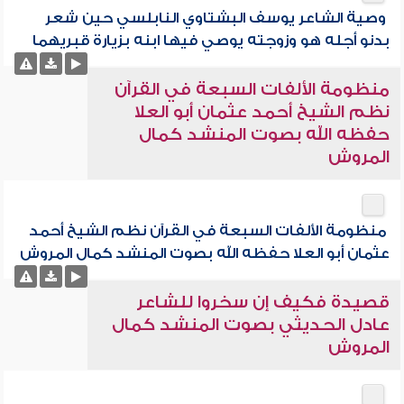
وصية الشاعر يوسف البشتاوي النابلسي حين شعر
بدنو أجله هو وزوجته يوصي فيها ابنه بزيارة قبريهما
منظومة الألفات السبعة في القرآن
نظم الشيخ أحمد عثمان أبو العلا
حفظه الله بصوت المنشد كمال
المروش
منظومة الألفات السبعة في القرآن نظم الشيخ أحمد
عثمان أبو العلا حفظه الله بصوت المنشد كمال المروش
قصيدة فكيف إن سخروا للشاعر
عادل الحديثي بصوت المنشد كمال
المروش