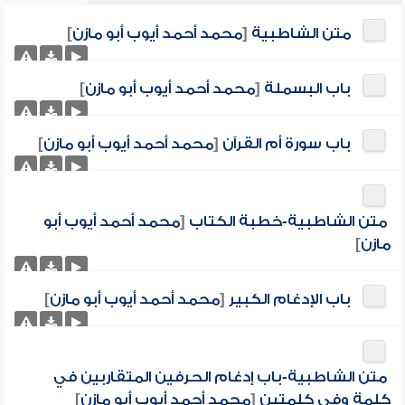
متن الشاطبية
[
محمد أحمد أيوب أبو مازن
]
باب البسملة
[
محمد أحمد أيوب أبو مازن
]
باب سورة أم القرآن
[
محمد أحمد أيوب أبو مازن
]
متن الشاطبية-خطبة الكتاب
[
محمد أحمد أيوب أبو
مازن
]
باب الإدغام الكبير
[
محمد أحمد أيوب أبو مازن
]
متن الشاطبية-باب إدغام الحرفين المتقاربين في
كلمة وفي كلمتين
[
محمد أحمد أيوب أبو مازن
]