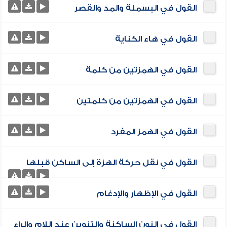
القول في البسملة والمد والقصر
القول في هاء الكناية
القول في الهمزتين من كلمة
القول في الهمزتين من كلمتين
القول في الهمز المفرد
القول في نقل حركة الهزة إلى الساكن قبلها
القول في الإظهار والإدغام
القول في النون الساكنة والتنوين عند اللام والراء