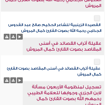
المروش
القصيدة الزينبية للشاعر الحكيم صالح عبد القدوس
الجذامي رحمه الله بصوت القارئ كمال المروش
عقيلة أتراب القصائد في أسنى
المقاصد بصوت القارئ كمال المروش
عقيلة أتراب القصائد في أسنى المقاصد بصوت القارئ
كمال المروش
تسجيل لمنظومة الأربعون مسألة
لابن الجزري وجوابها للعلامة الطيبي
رحمهم الله بصوت القارئ كمال
المروش