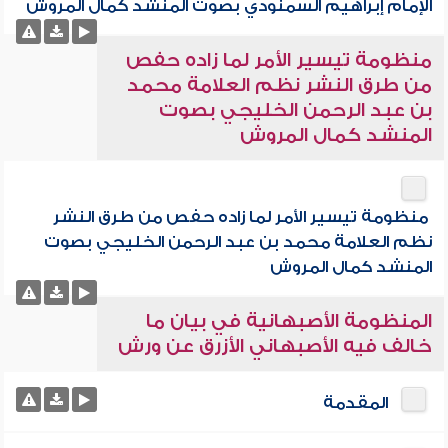
الإمام إبراهيم السمنودي بصوت المنشد كمال المروش
منظومة تيسير الأمر لما زاده حفص
من طرق النشر نظم العلامة محمد
بن عبد الرحمن الخليجي بصوت
المنشد كمال المروش
منظومة تيسير الأمر لما زاده حفص من طرق النشر
نظم العلامة محمد بن عبد الرحمن الخليجي بصوت
المنشد كمال المروش
المنظومة الأصبهانية في بيان ما
خالف فيه الأصبهاني الأزرق عن ورش
المقدمة