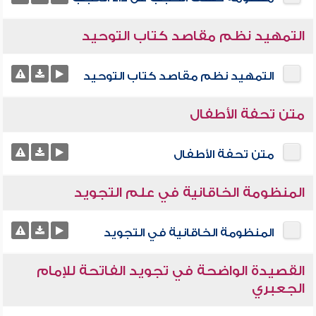
التمهيد نظم مقاصد كتاب التوحيد
التمهيد نظم مقاصد كتاب التوحيد
متن تحفة الأطفال
متن تحفة الأطفال
المنظومة الخاقانية في علم التجويد
المنظومة الخاقانية في التجويد
القصيدة الواضحة في تجويد الفاتحة للإمام
الجعبري