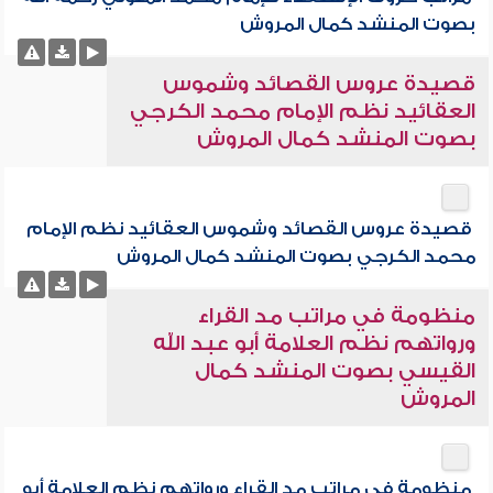
بصوت المنشد كمال المروش
قصيدة عروس القصائد وشموس
العقائيد نظم الإمام محمد الكرجي
بصوت المنشد كمال المروش
قصيدة عروس القصائد وشموس العقائيد نظم الإمام
محمد الكرجي بصوت المنشد كمال المروش
منظومة في مراتب مد القراء
ورواتهم نظم العلامة أبو عبد الله
القيسي بصوت المنشد كمال
المروش
منظومة في مراتب مد القراء ورواتهم نظم العلامة أبو