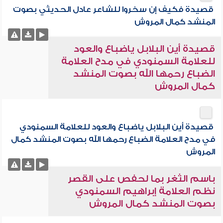
قصيدة فكيف إن سخروا للشاعر عادل الحديثي بصوت
المنشد كمال المروش
قصيدة أين البلابل ياضباع والعود
للعلامة السمنودي في مدح العلامة
الضباع رحمها الله بصوت المنشد
كمال المروش
قصيدة أين البلابل ياضباع والعود للعلامة السمنودي
في مدح العلامة الضباع رحمها الله بصوت المنشد كمال
المروش
باسم الثغر بما لحفص على القصر
نظم العلامة إبراهيم السمنودي
بصوت المنشد كمال المروش