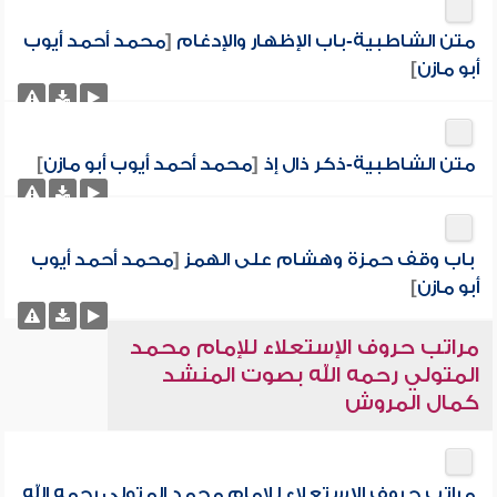
متن الشاطبية-باب الإظهار والإدغام
[
محمد أحمد أيوب
أبو مازن
]
متن الشاطبية-ذكر ذال إذ
[
محمد أحمد أيوب أبو مازن
]
باب وقف حمزة وهشام على الهمز
[
محمد أحمد أيوب
أبو مازن
]
مراتب حروف الإستعلاء للإمام محمد
المتولي رحمه الله بصوت المنشد
كمال المروش
مراتب حروف الإستعلاء للإمام محمد المتولي رحمه الله