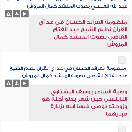
عبد الله القيسي بصوت المنشد كمال المروش
منظومة الفرائد الحسان في عد آي
القرآن نظم الشيخ عبد الفتاح
القاضي بصوت المنشد كمال
المروش
منظومة الفرائد الحسان في عد آي القرآن نظم الشيخ
عبد الفتاح القاضي بصوت المنشد كمال المروش
وصية الشاعر يوسف البشتاوي
النابلسي حين شعر بدنو أجله هو
وزوجته يوصي فيها ابنه بزيارة
قبريهما