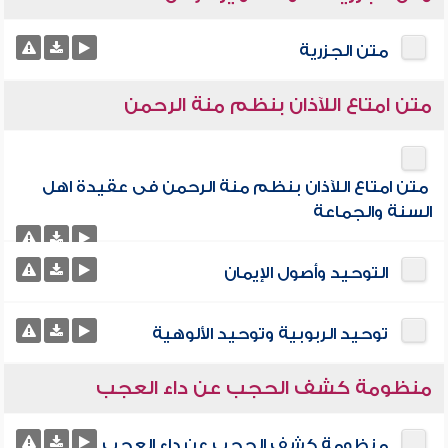
متن الجزرية
متن امتاع اللآذان بنظم منة الرحمن
متن امتاع اللآذان بنظم منة الرحمن فى عقيدة اهل
السنة والجماعة
التوحيد وأصول الإيمان
توحيد الربوبية وتوحيد الألوهية
منظومة كشف الحجب عن داء العجب
منظومة كشف الحجب عن داء العجب