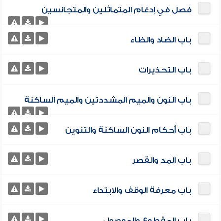
فصل في إدغام المتماثلين والمتجانسين
باب الضاد والظاء
باب التحذيرات
باب النون والميم المشددتين والميم الساكنة
باب أحكام النون الساكنة والتنوين
باب المد والقصر
باب معرفة الوقف والابتداء
باب المقطوع والموصول