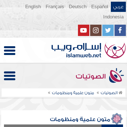
عربي
Español
Deutsch
Français
English
Indonesia
الصوتيات
الصوتيات
متون علمية ومنظومات
متون علمية ومنظومات