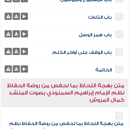
باب التاءات
باب همز الوصل
باب الوقف على آواخر الكلم
الخاتمة
متن بهجة اللحاظ بما لحفص من روضة الحفاظ
نظم الإمام إبراهيم السمنودي بصوت المنشد
كمال المروش
متن بهجة اللحاظ بما لحفص من روضة الحفاظ نظم