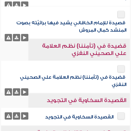
قصيدة للإمام الخاقاني يشيد فيها برائيَّته بصوت
المنشد كمال المروش
قضيدة في (تأمننا) نظم العلامة
علي الصحيني النفزي
قضيدة في (تأمننا) نظم العلامة علي الصحيني
النفزي
القصيدة السخاوية في التجويد
القصيدة السخاوية في التجويد