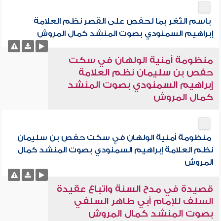
باسم الثغر بما لحفص على القصر نظم العلامة
إبراهيم السمنودي بصوت المنشد كمال المروش
منظومة أمنية الولهان في سكت
حفص بن سليمان نظم العلامة
إبراهيم السمنودي بصوت المنشد
كمال المروش
منظومة أمنية الولهان في سكت حفص بن سليمان
نظم العلامة إبراهيم السمنودي بصوت المنشد كمال
المروش
قصيدة في مدح السنة واتباع عقيدة
السلف للإمام أبي طاهر السلفي
بصوت المنشد كمال المروش