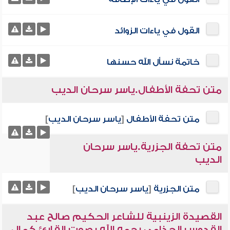
القول في ياءات الزوائد
خاتمة نسأل الله حسنها
متن تحفة الأطفال.ياسر سرحان الديب
متن تحفة الأطفال
[
ياسر سرحان الديب
]
متن تحفة الجزرية.ياسر سرحان
الديب
متن الجزرية
[
ياسر سرحان الديب
]
القصيدة الزينبية للشاعر الحكيم صالح عبد
القدوس الجذامي رحمه الله بصوت القارئ كمال