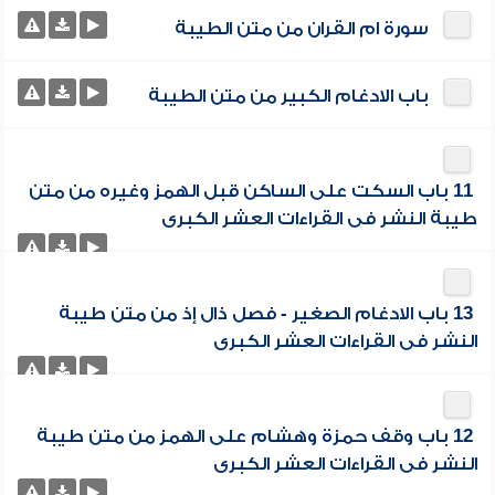
سورة ام القران من متن الطيبة
باب الادغام الكبير من متن الطيبة
11 باب السكت على الساكن قبل الهمز وغيره من متن
طيبة النشر فى القراءات العشر الكبرى
13 باب الادغام الصغير - فصل ذال إذ من متن طيبة
النشر فى القراءات العشر الكبرى
12 باب وقف حمزة وهشام على الهمز من متن طيبة
النشر فى القراءات العشر الكبرى