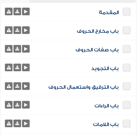
المقدمة
باب مخارج الحروف
باب صفات الحروف
باب التجويد
باب الترقيق واستعمال الحروف
باب الراءات
باب اللامات