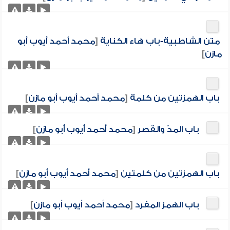
متن الشاطبية-باب هاء الكناية
[
محمد أحمد أيوب أبو
مازن
]
باب الهمزتين من كلمة
[
محمد أحمد أيوب أبو مازن
]
باب المدّ والقصر
[
محمد أحمد أيوب أبو مازن
]
باب الهمزتين من كلمتين
[
محمد أحمد أيوب أبو مازن
]
باب الهمز المفرد
[
محمد أحمد أيوب أبو مازن
]