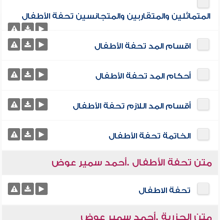
المتماثلين والمتقاربين والمتجانسين تحفة الأطفال
اقسام المد تحفة الأطفال
أحكام المد تحفة الأطفال
أقسام المد اللازم تحفة الأطفال
الخاتمة تحفة الأطفال
متن تحفة الأطفال .أحمد سمير عوض
تحفة الاطفال
متن الجزرية .أحمد سمير عوض