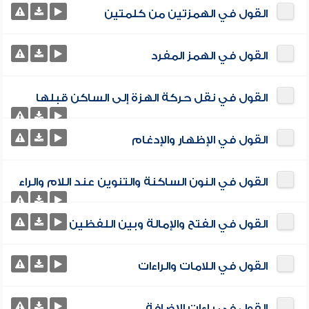
القول في الهمزتين من كلمتين
القول في الهمز المفرد
القول في نقل حركة الهزة إلى الساكن قبلها
القول في الإظهار والإدغام
القول في النون الساكنة والتنوين عند اللام والراء
القول في الفتح والإمالة وبين اللفظين
القول في اللامات والراءات
القول في ياءات الإضافة