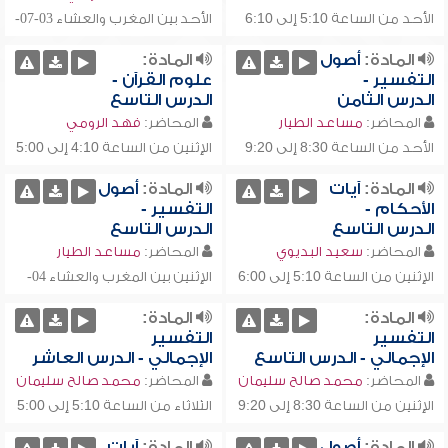
03-07-
الأحد من الساعة 5:10 إلى 6:10
الأحد بين المغرب والعشاء
02-08-1432
2011
02-08-1432
03-07-2011
تقريبا
م-
م-
هـ
المادة:
أصول
المادة:
هـ
التفسير -
علوم القرآن -
الدرس الثامن
الدرس التاسع
المحاضر:
مساعد الطيار
المحاضر:
فهد الرومي
الأحد من الساعة 8:30 إلى 9:20
الإثنين من الساعة 4:10 إلى 5:00
03-08-1432
04-07-2011
02-08-1432
03-07-2011
تقريبا
م-
تقريبا
م-
المادة:
آيات
المادة:
أصول
هـ
هـ
الأحكام -
التفسير -
الدرس التاسع
الدرس التاسع
المحاضر:
سعيد البديوي
المحاضر:
مساعد الطيار
04-
الإثنين من الساعة 5:10 إلى 6:00
الإثنين بين المغرب والعشاء
03-08-1432
07-2011
03-08-1432
04-07-2011
تقريبا
م-
م-
هـ
المادة:
المادة:
هـ
التفسير
التفسير
الإجمالي - الدرس التاسع
الإجمالي - الدرس العاشر
المحاضر:
محمد صالح سليمان
المحاضر:
محمد صالح سليمان
الإثنين من الساعة 8:30 إلى 9:20
الثلاثاء من الساعة 5:10 إلى 5:00
04-08-1432
05-07-2011
03-08-1432
04-07-2011
تقريبا
م-
تقريبا
م-
المادة:
أصول
المادة:
آيات