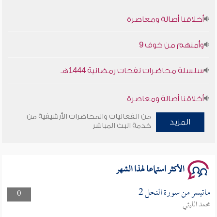
أخلاقنا أصالة ومعاصرة
وأمنهم من خوف 9
سلسلة محاضرات نفحات رمضانية 1444هـ
أخلاقنا أصالة ومعاصرة
من الفعاليات والمحاضرات الأرشيفية من
وأمنهم من خوف 9
المزيد
خدمة البث المباشر
سلسلة محاضرات نفحات رمضانية 1444هـ
الأكثر استماعا لهذا الشهر
ماتيسر من سورة النحل 2
0
محمد الليثي