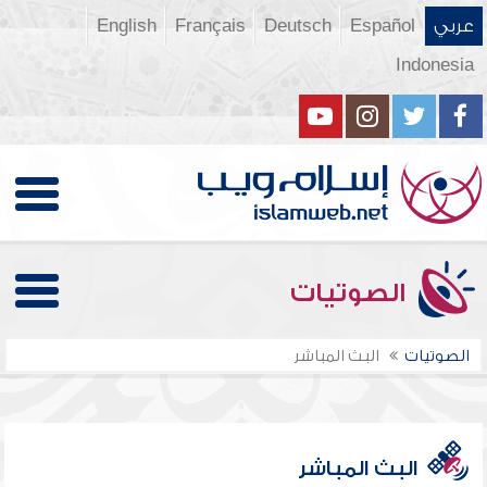
عربي
Español
Deutsch
Français
English
Indonesia
الصوتيات
الصوتيات
البث المباشر
البث المباشر