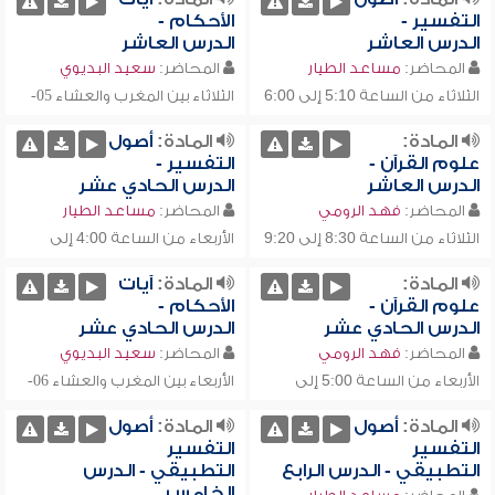
هـ
هـ
التفسير -
الأحكام -
الدرس العاشر
الدرس العاشر
المحاضر:
مساعد الطيار
المحاضر:
سعيد البديوي
05-
الثلاثاء من الساعة 5:10 إلى 6:00
الثلاثاء بين المغرب والعشاء
04-08-1432
07-2011
04-08-1432
05-07-2011
تقريبا
م-
م-
هـ
المادة:
المادة:
أصول
هـ
علوم القرآن -
التفسير -
الدرس العاشر
الدرس الحادي عشر
المحاضر:
فهد الرومي
المحاضر:
مساعد الطيار
الثلاثاء من الساعة 8:30 إلى 9:20
الأربعاء من الساعة 4:00 إلى
05-08-
06-07-2011
04-08-1432
05-07-2011
تقريبا
م-
4:50 تقريبا
م-
المادة:
المادة:
آيات
1432
هـ
هـ
علوم القرآن -
الأحكام -
الدرس الحادي عشر
الدرس الحادي عشر
المحاضر:
فهد الرومي
المحاضر:
سعيد البديوي
06-
الأربعاء من الساعة 5:00 إلى
الأربعاء بين المغرب والعشاء
05-08-1432
07-2011
05-08-
06-07-2011
5:50 تقريبا
م-
م-
هـ
المادة:
أصول
المادة:
أصول
1432
هـ
التفسير
التفسير
التطبيقي - الدرس الرابع
التطبيقي - الدرس
الخامس