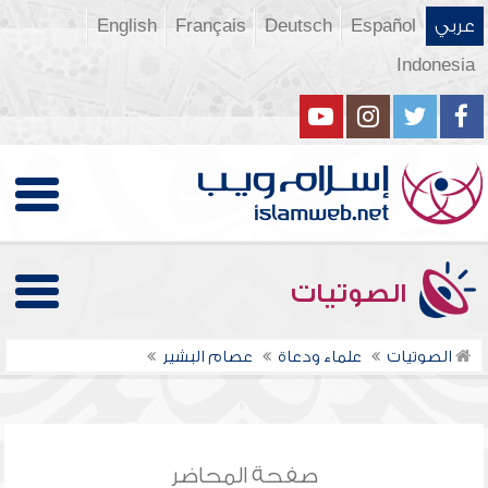
عربي
Español
Deutsch
Français
English
Indonesia
الصوتيات
الصوتيات
علماء ودعاة
عصام البشير
صفحة المحاضر