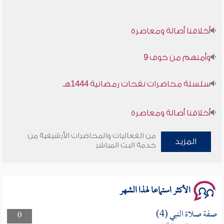
أخلاقنا أصالة ومعاصرة
وأمنهم من خوف 9
سلسلة محاضرات نفحات رمضانية 1444هـ
أخلاقنا أصالة ومعاصرة
وأمنهم من خوف 9
من الفعاليات والمحاضرات الأرشيفية من
المزيد
خدمة البث المباشر
سلسلة محاضرات نفحات رمضانية 1444هـ
الأكثر استماعا لهذا الشهر
صفة صلاة النبي (4)
0