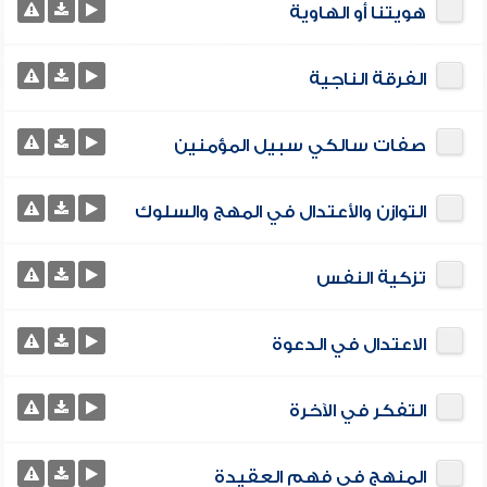
هويتنا أو الهاوية
الفرقة الناجية
صفات سالكي سبيل المؤمنين
التوازن والأعتدال في المهج والسلوك
تزكية النفس
الاعتدال في الدعوة
التفكر في الآخرة
المنهج في فهم العقيدة