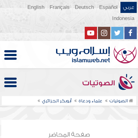
عربي
Español
Deutsch
Français
English
Indonesia
الصوتيات
الصوتيات
علماء ودعاة
أبوبكر الجزائري
صفحة المحاضر