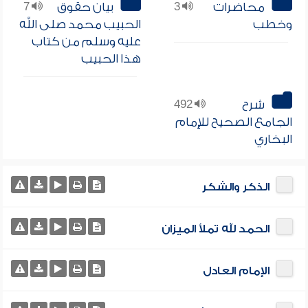
محاضرات
3
بيان حقوق
7
وخطب
الحبيب محمد صلى الله
عليه وسلم من كتاب
هذا الحبيب
شرح
492
الجامع الصحيح للإمام
البخاري
الذكر والشكر
الحمد لله تملأ الميزان
الإمام العادل