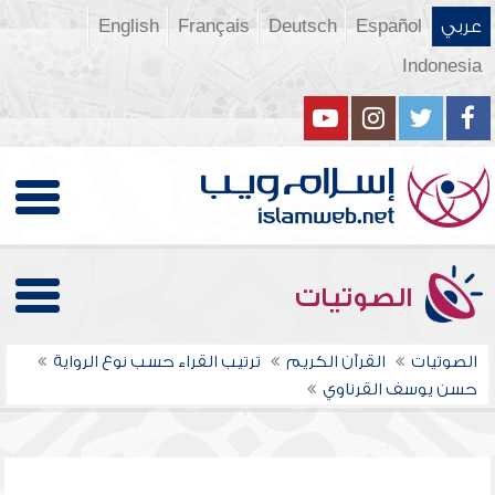
عربي
Español
Deutsch
Français
English
Indonesia
الصوتيات
الصوتيات
القرآن الكريم
ترتيب القراء حسب نوع الرواية
حسن يوسف القرناوي