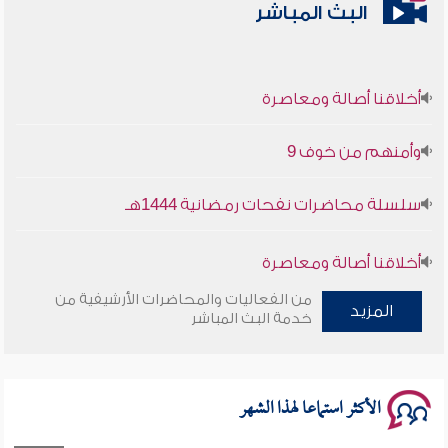
البث المباشر
أخلاقنا أصالة ومعاصرة
وأمنهم من خوف 9
سلسلة محاضرات نفحات رمضانية 1444هـ
أخلاقنا أصالة ومعاصرة
من الفعاليات والمحاضرات الأرشيفية من
المزيد
وأمنهم من خوف 9
خدمة البث المباشر
سلسلة محاضرات نفحات رمضانية 1444هـ
الأكثر استماعا لهذا الشهر