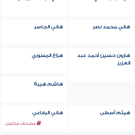
هاني محمد نصر
هاني الجاسر
هارون حسين أحمد عبد
هزاع المسوري
العزيز
هاشم هيبة
هيثم أسطى
هاني الرفاعي
مصحف مكتمل