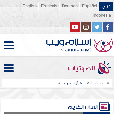
عربي
Español
Deutsch
Français
English
Indonesia
الصوتيات
الصوتيات
القرآن الكريم
القرآن الكريم