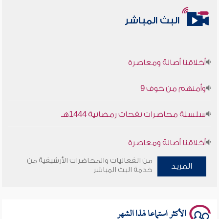
البث المباشر
أخلاقنا أصالة ومعاصرة
وأمنهم من خوف 9
سلسلة محاضرات نفحات رمضانية 1444هـ
أخلاقنا أصالة ومعاصرة
من الفعاليات والمحاضرات الأرشيفية من
المزيد
وأمنهم من خوف 9
خدمة البث المباشر
سلسلة محاضرات نفحات رمضانية 1444هـ
الأكثر استماعا لهذا الشهر