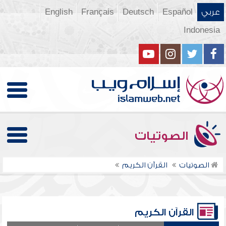
عربي
Español
Deutsch
Français
English
Indonesia
الصوتيات
الصوتيات
القرآن الكريم
القرآن الكريم