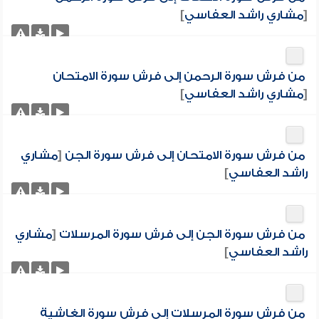
[
مشاري راشد العفاسي
]
من فرش سورة الرحمن إلى فرش سورة الامتحان
[
مشاري راشد العفاسي
]
من فرش سورة الامتحان إلى فرش سورة الجن
[
مشاري
راشد العفاسي
]
من فرش سورة الجن إلى فرش سورة المرسلات
[
مشاري
راشد العفاسي
]
من فرش سورة المرسلات إلى فرش سورة الغاشية