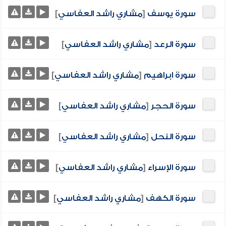
سورة يوسف
[
مشاري راشد العفاسي
]
سورة الرعد
[
مشاري راشد العفاسي
]
سورة ابراهيم
[
مشاري راشد العفاسي
]
سورة الحجر
[
مشاري راشد العفاسي
]
سورة النحل
[
مشاري راشد العفاسي
]
سورة الإسراء
[
مشاري راشد العفاسي
]
سورة الكهف
[
مشاري راشد العفاسي
]