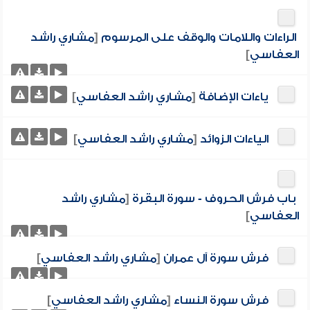
الراءات واللامات والوقف على المرسوم
[
مشاري راشد
العفاسي
]
ياءات الإضافة
[
مشاري راشد العفاسي
]
الياءات الزوائد
[
مشاري راشد العفاسي
]
باب فرش الحروف - سورة البقرة
[
مشاري راشد
العفاسي
]
فرش سورة آل عمران
[
مشاري راشد العفاسي
]
فرش سورة النساء
[
مشاري راشد العفاسي
]