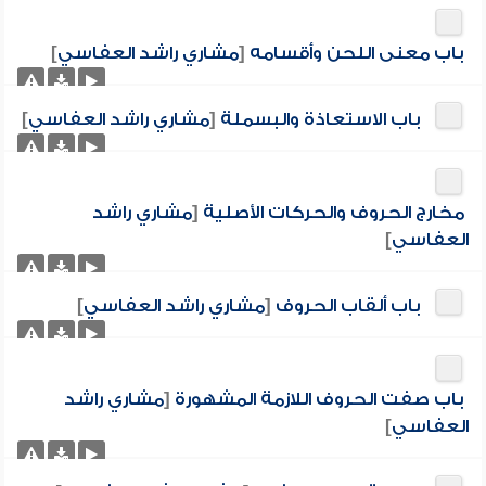
باب معنى اللحن وأقسامه
[
مشاري راشد العفاسي
]
باب الاستعاذة والبسملة
[
مشاري راشد العفاسي
]
مخارج الحروف والحركات الأصلية
[
مشاري راشد
العفاسي
]
باب ألقاب الحروف
[
مشاري راشد العفاسي
]
باب صفت الحروف اللازمة المشهورة
[
مشاري راشد
العفاسي
]