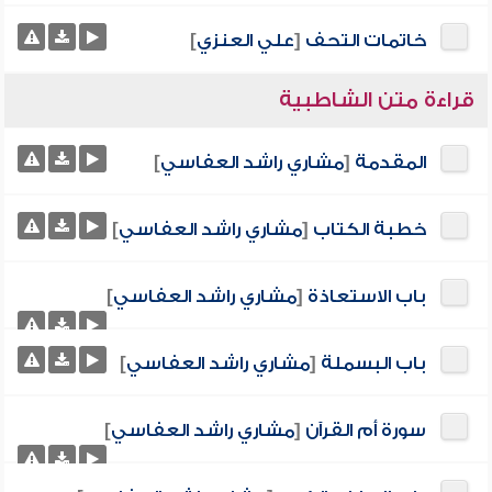
خاتمات التحف
[
علي العنزي
]
قراءة متن الشاطبية
المقدمة
[
مشاري راشد العفاسي
]
خطبة الكتاب
[
مشاري راشد العفاسي
]
باب الاستعاذة
[
مشاري راشد العفاسي
]
باب البسملة
[
مشاري راشد العفاسي
]
سورة أم القرآن
[
مشاري راشد العفاسي
]