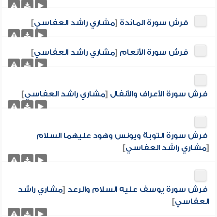
فرش سورة المائدة
[
مشاري راشد العفاسي
]
فرش سورة الأنعام
[
مشاري راشد العفاسي
]
فرش سورة الأعراف والأنفال
[
مشاري راشد العفاسي
]
فرش سورة التوبة ويونس وهود عليهما السلام
[
مشاري راشد العفاسي
]
فرش سورة يوسف عليه السلام والرعد
[
مشاري راشد
العفاسي
]