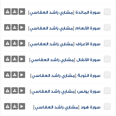
سورة المائدة
[
مشاري راشد العفاسي
]
سورة الأنعام
[
مشاري راشد العفاسي
]
سورة الأعراف
[
مشاري راشد العفاسي
]
سورة الأنفال
[
مشاري راشد العفاسي
]
سورة التوبة
[
مشاري راشد العفاسي
]
سورة يونس
[
مشاري راشد العفاسي
]
سورة هود
[
مشاري راشد العفاسي
]