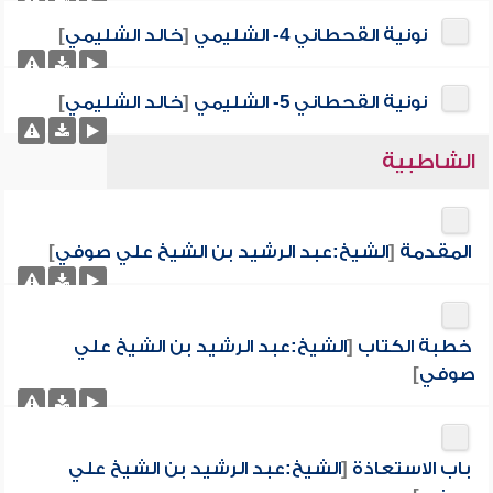
نونية القحطاني 4- الشليمي
[
خالد الشليمي
]
نونية القحطاني 5- الشليمي
[
خالد الشليمي
]
الشاطبية
المقدمة
[
الشيخ:عبد الرشيد بن الشيخ علي صوفي
]
خطبة الكتاب
[
الشيخ:عبد الرشيد بن الشيخ علي
صوفي
]
باب الاستعاذة
[
الشيخ:عبد الرشيد بن الشيخ علي