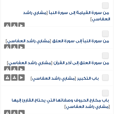
من سورة القيامة إلى سورة النبأ
[
مشاري راشد
العفاسي
]
من سورة النبأ إلى سورة العلق
[
مشاري راشد العفاسي
]
من سورة العلق إلى آخر القرآن
[
مشاري راشد العفاسي
]
باب التكبير
[
مشاري راشد العفاسي
]
باب مخارج الحروف وصفاتها التي يحتاج القارئ إليها
[
مشاري راشد العفاسي
]