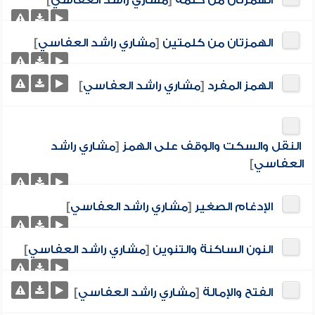
الهمزتان من كلمة
[
مشاري راشد العفاسي
]
الهمزتان من كلمتين
[
مشاري راشد العفاسي
]
الهمز المفرد
[
مشاري راشد العفاسي
]
النقل والسكت والوقف على الهمز
[
مشاري راشد
العفاسي
]
الإدغام الصغير
[
مشاري راشد العفاسي
]
النون الساكنة والتنوين
[
مشاري راشد العفاسي
]
الفتح والإمالة
[
مشاري راشد العفاسي
]