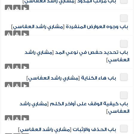
باب مراتب المدود
[
مشاري راشد العفاسي
]
باب وجوه العوارض المنفردة
[
مشاري راشد العفاسي
]
باب تحديد حفص في نوعي المد
[
مشاري راشد
العفاسي
]
باب هاء الكناية
[
مشاري راشد العفاسي
]
باب كيفية الوقف على أواخر الكلم
[
مشاري راشد
العفاسي
]
باب الحذف والإثبات
[
مشاري راشد العفاسي
]