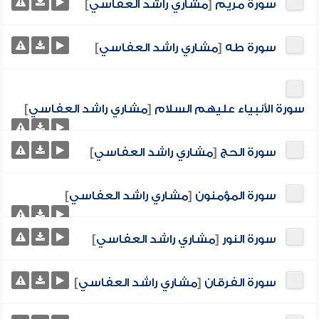
سورة مريم
[
مشاري راشد العفاسي
]
سورة طه
[
مشاري راشد العفاسي
]
سورة الأنبياء عليهم السلام
[
مشاري راشد العفاسي
]
سورة الحج
[
مشاري راشد العفاسي
]
سورة المؤمنون
[
مشاري راشد العفاسي
]
سورة النور
[
مشاري راشد العفاسي
]
سورة الفرقان
[
مشاري راشد العفاسي
]