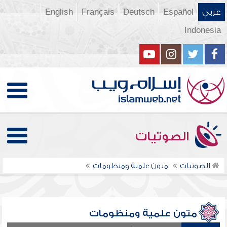
عربي
Español
Deutsch
Français
English
Indonesia
الصوتيات
الصوتيات
متون علمية ومنظومات
متون علمية ومنظومات