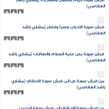
فرش سورة الروم ولقمان والسجدة
[
مشاري راشد
العفاسي
]
فرش سورة الأحزاب وسبأ وفاطر
[
مشاري راشد
العفاسي
]
فرش سورة يس عليه السلام والصافات
[
مشاري راشد
العفاسي
]
من فرش سورة ص إلى فرش سورة الأحقاف
[
مشاري
راشد العفاسي
]
من فرش سورة الأحقاف إلى فرش سورة الرحمن