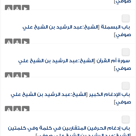
صوفي
]
باب البسملة
[
الشيخ:عبد الرشيد بن الشيخ علي
صوفي
]
سورة أم القرآن
[
الشيخ:عبد الرشيد بن الشيخ علي
صوفي
]
باب الإدغام الكبير
[
الشيخ:عبد الرشيد بن الشيخ علي
صوفي
]
باب إدغام الحرفين المتقاربين في كلمة وفي كلمتين
[
الشيخ:عبد الرشيد بن الشيخ علي صوفي
]