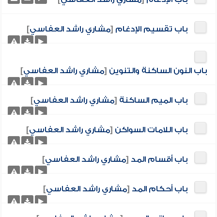
باب تقسيم الإدغام
[
مشاري راشد العفاسي
]
باب النون الساكنة والتنوين
[
مشاري راشد العفاسي
]
باب الميم الساكنة
[
مشاري راشد العفاسي
]
باب اللامات السواكن
[
مشاري راشد العفاسي
]
باب أقسام المد
[
مشاري راشد العفاسي
]
باب أحكام المد
[
مشاري راشد العفاسي
]