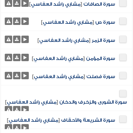
سورة الصافات
[
مشاري راشد العفاسي
]
سورة ص
[
مشاري راشد العفاسي
]
سورة الزمر
[
مشاري راشد العفاسي
]
سورة المؤمن
[
مشاري راشد العفاسي
]
سورة فصلت
[
مشاري راشد العفاسي
]
سورة الشورى والزخرف والدخان
[
مشاري راشد العفاسي
]
سورة الشريعة والأحقاف
[
مشاري راشد العفاسي
]