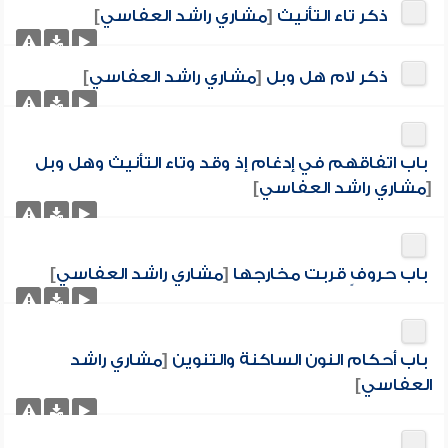
ذكر تاء التأنيث
[
مشاري راشد العفاسي
]
ذكر لام هل وبل
[
مشاري راشد العفاسي
]
باب اتفاقهم في إدغام إذ وقد وتاء التأنيث وهل وبل
[
مشاري راشد العفاسي
]
باب حروفٍ قربت مخارجها
[
مشاري راشد العفاسي
]
باب أحكام النون الساكنة والتنوين
[
مشاري راشد
العفاسي
]