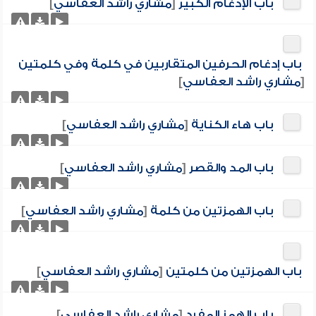
باب الإدغام الكبير
[
مشاري راشد العفاسي
]
باب إدغام الحرفين المتقاربين في كلمة وفي كلمتين
[
مشاري راشد العفاسي
]
باب هاء الكناية
[
مشاري راشد العفاسي
]
باب المد والقصر
[
مشاري راشد العفاسي
]
باب الهمزتين من كلمة
[
مشاري راشد العفاسي
]
باب الهمزتين من كلمتين
[
مشاري راشد العفاسي
]
باب الهمز المفرد
[
مشاري راشد العفاسي
]