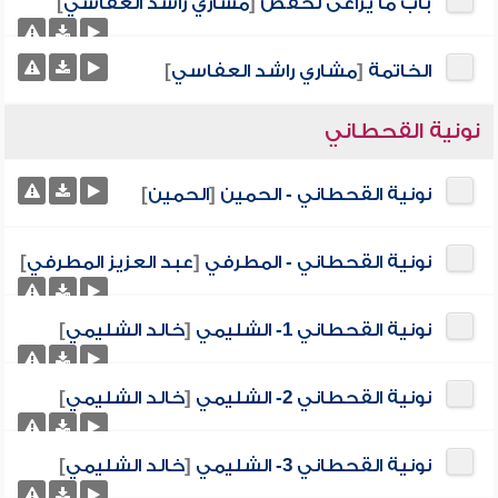
باب ما يراعى لحفص
[
مشاري راشد العفاسي
]
الخاتمة
[
مشاري راشد العفاسي
]
نونية القحطاني
نونية القحطاني - الحمين
[
الحمين
]
نونية القحطاني - المطرفي
[
عبد العزيز المطرفي
]
نونية القحطاني 1- الشليمي
[
خالد الشليمي
]
نونية القحطاني 2- الشليمي
[
خالد الشليمي
]
نونية القحطاني 3- الشليمي
[
خالد الشليمي
]