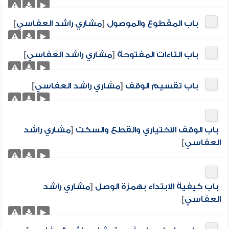
باب المقطوع والموصول
[
مشاري راشد العفاسي
]
باب التاءات المفتوحة
[
مشاري راشد العفاسي
]
باب تقسيم الوقف
[
مشاري راشد العفاسي
]
باب الوقف الاختياري والقطع والسكت
[
مشاري راشد
العفاسي
]
باب كيفية الابتداء بهمزة الوصل
[
مشاري راشد
العفاسي
]