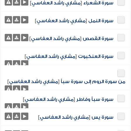
سورة الشعراء
[
مشاري راشد العفاسي
]
سورة النمل
[
مشاري راشد العفاسي
]
سورة القصص
[
مشاري راشد العفاسي
]
سورة العنكبوت
[
مشاري راشد العفاسي
]
من سورة الروم إلى سورة سبأ
[
مشاري راشد العفاسي
]
سورة سبأ وفاطر
[
مشاري راشد العفاسي
]
سورة يس
[
مشاري راشد العفاسي
]