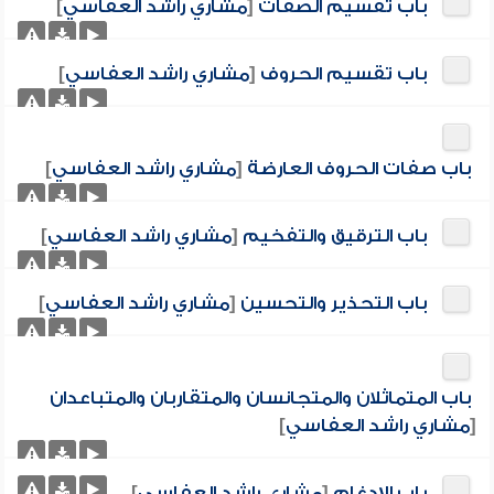
باب تقسيم الصفات
[
مشاري راشد العفاسي
]
باب تقسيم الحروف
[
مشاري راشد العفاسي
]
باب صفات الحروف العارضة
[
مشاري راشد العفاسي
]
باب الترقيق والتفخيم
[
مشاري راشد العفاسي
]
باب التحذير والتحسين
[
مشاري راشد العفاسي
]
باب المتماثلان والمتجانسان والمتقاربان والمتباعدان
[
مشاري راشد العفاسي
]
باب الإدغام
[
مشاري راشد العفاسي
]