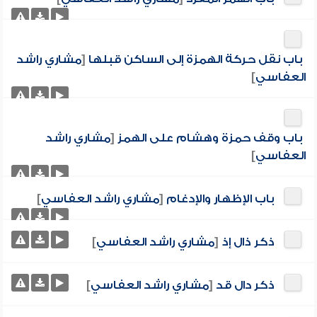
باب نقل حركة الهمزة إلى الساكن قبلها
[
مشاري راشد
العفاسي
]
باب وقف حمزة وهشام على الهمز
[
مشاري راشد
العفاسي
]
باب الإظهار والإدغام
[
مشاري راشد العفاسي
]
ذكر ذال إذ
[
مشاري راشد العفاسي
]
ذكر دال قد
[
مشاري راشد العفاسي
]