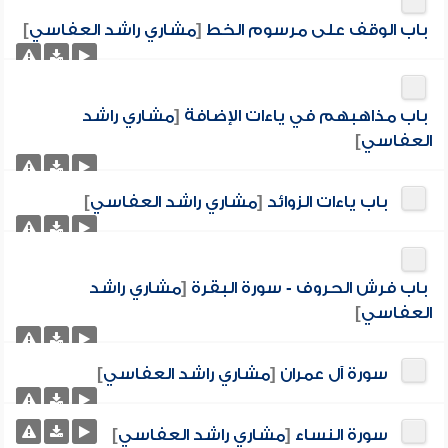
باب الوقف على مرسوم الخط
[
مشاري راشد العفاسي
]
باب مذاهبهم في ياءات الإضافة
[
مشاري راشد
العفاسي
]
باب ياءات الزوائد
[
مشاري راشد العفاسي
]
باب فرش الحروف - سورة البقرة
[
مشاري راشد
العفاسي
]
سورة آل عمران
[
مشاري راشد العفاسي
]
سورة النساء
[
مشاري راشد العفاسي
]