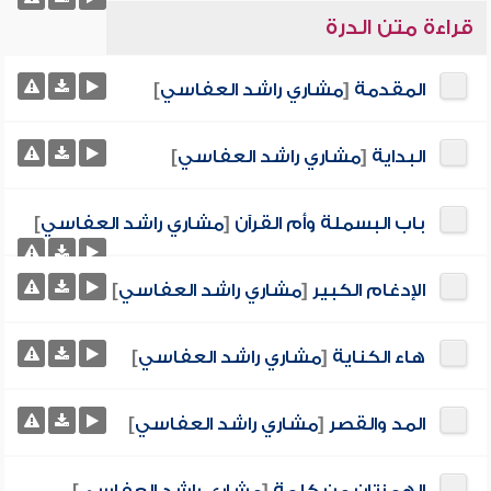
قراءة متن الدرة
المقدمة
[
مشاري راشد العفاسي
]
البداية
[
مشاري راشد العفاسي
]
باب البسملة وأم القرآن
[
مشاري راشد العفاسي
]
الإدغام الكبير
[
مشاري راشد العفاسي
]
هاء الكناية
[
مشاري راشد العفاسي
]
المد والقصر
[
مشاري راشد العفاسي
]