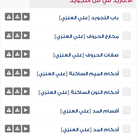
الأغاريد في فن التجويد
باب التجويد
[
علي العنزي
]
مخارج الحروف
[
علي العنزي
]
صفات الحروف
[
علي العنزي
]
أحكام الميم الساكنة
[
علي العنزي
]
أحكام النون الساكنة
[
علي العنزي
]
أقسام المد
[
علي العنزي
]
أحكام المد
[
علي العنزي
]