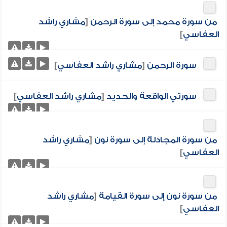
من سورة محمد إلى سورة الرحمن
[
مشاري راشد
العفاسي
]
سورة الرحمن
[
مشاري راشد العفاسي
]
سورتي الواقعة والحديد
[
مشاري راشد العفاسي
]
من سورة المجادلة إلى سورة نون
[
مشاري راشد
العفاسي
]
من سورة نون إلى سورة القيامة
[
مشاري راشد
العفاسي
]