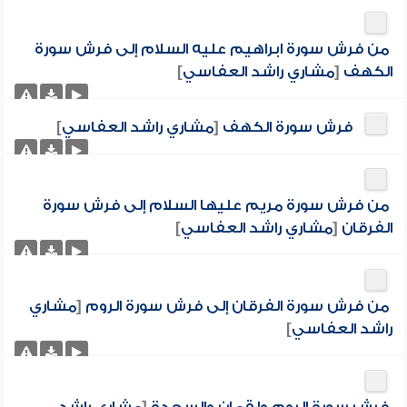
من فرش سورة ابراهيم عليه السلام إلى فرش سورة
الكهف
[
مشاري راشد العفاسي
]
فرش سورة الكهف
[
مشاري راشد العفاسي
]
من فرش سورة مريم عليها السلام إلى فرش سورة
الفرقان
[
مشاري راشد العفاسي
]
من فرش سورة الفرقان إلى فرش سورة الروم
[
مشاري
راشد العفاسي
]