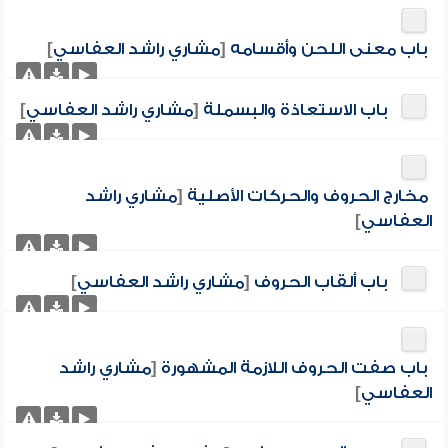
باب معنى اللحن وأقسامه
[
مشاري راشد العفاسي
]
باب الاستعاذة والبسملة
[
مشاري راشد العفاسي
]
مخارج الحروف والحركات الأصلية
[
مشاري راشد
العفاسي
]
باب ألقاب الحروف
[
مشاري راشد العفاسي
]
باب صفت الحروف اللازمة المشهورة
[
مشاري راشد
العفاسي
]