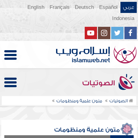
عربي
Español
Deutsch
Français
English
Indonesia
الصوتيات
الصوتيات
متون علمية ومنظومات
متون علمية ومنظومات