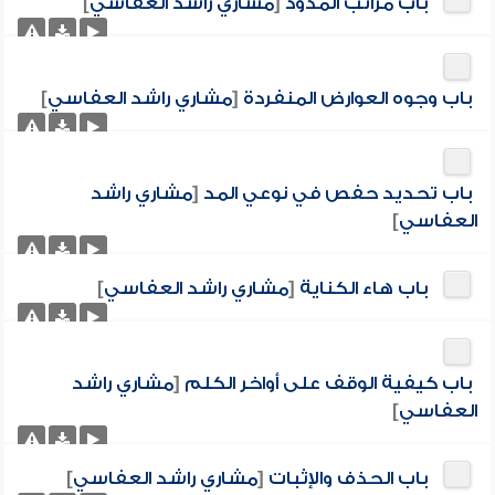
باب مراتب المدود
[
مشاري راشد العفاسي
]
باب وجوه العوارض المنفردة
[
مشاري راشد العفاسي
]
باب تحديد حفص في نوعي المد
[
مشاري راشد
العفاسي
]
باب هاء الكناية
[
مشاري راشد العفاسي
]
باب كيفية الوقف على أواخر الكلم
[
مشاري راشد
العفاسي
]
باب الحذف والإثبات
[
مشاري راشد العفاسي
]