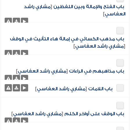
باب الفتح والإمالة وبين اللفظين
[
مشاري راشد
العفاسي
]
باب مذهب الكسائي في إمالة هاء التأنيث في الوقف
[
مشاري راشد العفاسي
]
باب مذاهبهم في الراءات
[
مشاري راشد العفاسي
]
باب اللامات
[
مشاري راشد العفاسي
]
باب الوقف على أواخر الكلم
[
مشاري راشد العفاسي
]