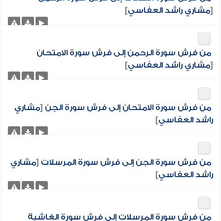
[
مشاري راشد العفاسي
]
من فرش سورة الرحمن إلى فرش سورة الامتحان
[
مشاري راشد العفاسي
]
من فرش سورة الامتحان إلى فرش سورة الجن
[
مشاري
راشد العفاسي
]
من فرش سورة الجن إلى فرش سورة المرسلات
[
مشاري
راشد العفاسي
]
من فرش سورة المرسلات إلى فرش سورة الغاشية