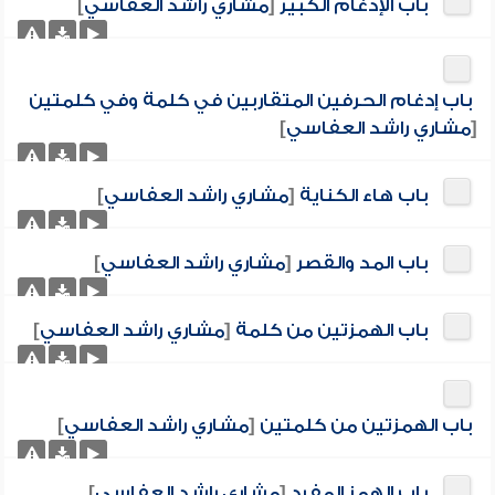
باب الإدغام الكبير
[
مشاري راشد العفاسي
]
باب إدغام الحرفين المتقاربين في كلمة وفي كلمتين
[
مشاري راشد العفاسي
]
باب هاء الكناية
[
مشاري راشد العفاسي
]
باب المد والقصر
[
مشاري راشد العفاسي
]
باب الهمزتين من كلمة
[
مشاري راشد العفاسي
]
باب الهمزتين من كلمتين
[
مشاري راشد العفاسي
]
باب الهمز المفرد
[
مشاري راشد العفاسي
]