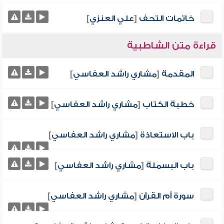
خاتمات التحف
[
علي العنزي
]
قراءة متن الشاطبية
المقدمة
[
مشاري راشد العفاسي
]
خطبة الكتاب
[
مشاري راشد العفاسي
]
باب الاستعاذة
[
مشاري راشد العفاسي
]
باب البسملة
[
مشاري راشد العفاسي
]
سورة أم القرآن
[
مشاري راشد العفاسي
]