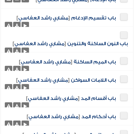
باب تقسيم الإدغام
[
مشاري راشد العفاسي
]
باب النون الساكنة والتنوين
[
مشاري راشد العفاسي
]
باب الميم الساكنة
[
مشاري راشد العفاسي
]
باب اللامات السواكن
[
مشاري راشد العفاسي
]
باب أقسام المد
[
مشاري راشد العفاسي
]
باب أحكام المد
[
مشاري راشد العفاسي
]