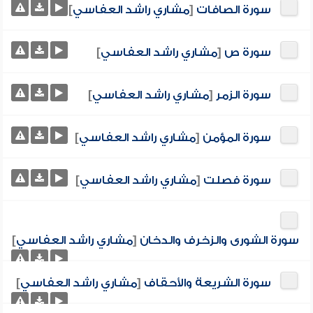
سورة الصافات
[
مشاري راشد العفاسي
]
سورة ص
[
مشاري راشد العفاسي
]
سورة الزمر
[
مشاري راشد العفاسي
]
سورة المؤمن
[
مشاري راشد العفاسي
]
سورة فصلت
[
مشاري راشد العفاسي
]
سورة الشورى والزخرف والدخان
[
مشاري راشد العفاسي
]
سورة الشريعة والأحقاف
[
مشاري راشد العفاسي
]