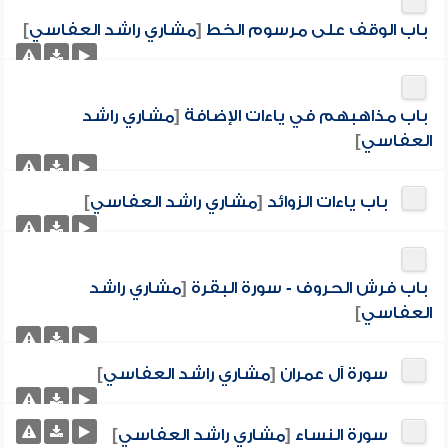
باب الوقف على مرسوم الخط
[
مشاري راشد العفاسي
]
باب مذاهبهم في ياءات الإضافة
[
مشاري راشد
العفاسي
]
باب ياءات الزوائد
[
مشاري راشد العفاسي
]
باب فرش الحروف - سورة البقرة
[
مشاري راشد
العفاسي
]
سورة آل عمران
[
مشاري راشد العفاسي
]
سورة النساء
[
مشاري راشد العفاسي
]