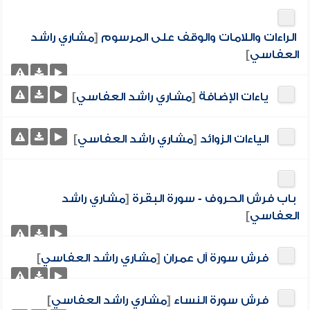
الراءات واللامات والوقف على المرسوم
[
مشاري راشد
العفاسي
]
ياءات الإضافة
[
مشاري راشد العفاسي
]
الياءات الزوائد
[
مشاري راشد العفاسي
]
باب فرش الحروف - سورة البقرة
[
مشاري راشد
العفاسي
]
فرش سورة آل عمران
[
مشاري راشد العفاسي
]
فرش سورة النساء
[
مشاري راشد العفاسي
]