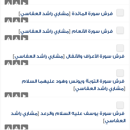
فرش سورة المائدة
[
مشاري راشد العفاسي
]
فرش سورة الأنعام
[
مشاري راشد العفاسي
]
فرش سورة الأعراف والأنفال
[
مشاري راشد العفاسي
]
فرش سورة التوبة ويونس وهود عليهما السلام
[
مشاري راشد العفاسي
]
فرش سورة يوسف عليه السلام والرعد
[
مشاري راشد
العفاسي
]