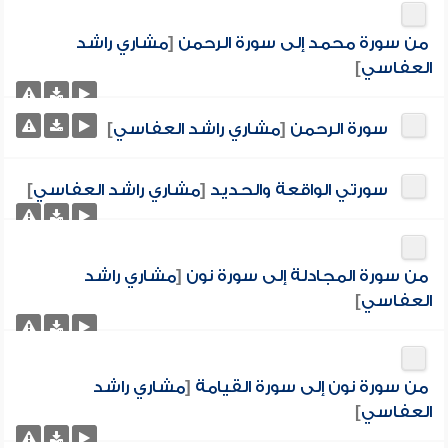
من سورة محمد إلى سورة الرحمن
[
مشاري راشد
العفاسي
]
سورة الرحمن
[
مشاري راشد العفاسي
]
سورتي الواقعة والحديد
[
مشاري راشد العفاسي
]
من سورة المجادلة إلى سورة نون
[
مشاري راشد
العفاسي
]
من سورة نون إلى سورة القيامة
[
مشاري راشد
العفاسي
]