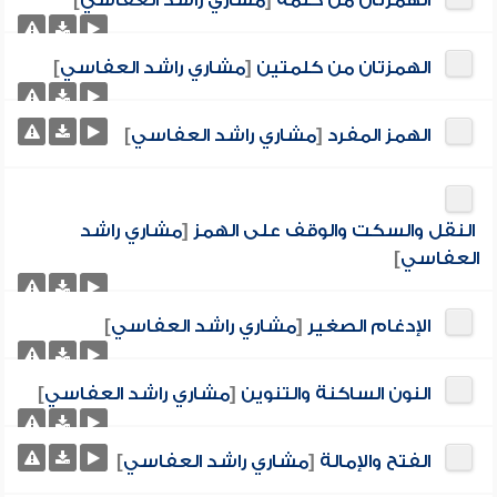
الهمزتان من كلمة
[
مشاري راشد العفاسي
]
الهمزتان من كلمتين
[
مشاري راشد العفاسي
]
الهمز المفرد
[
مشاري راشد العفاسي
]
النقل والسكت والوقف على الهمز
[
مشاري راشد
العفاسي
]
الإدغام الصغير
[
مشاري راشد العفاسي
]
النون الساكنة والتنوين
[
مشاري راشد العفاسي
]
الفتح والإمالة
[
مشاري راشد العفاسي
]