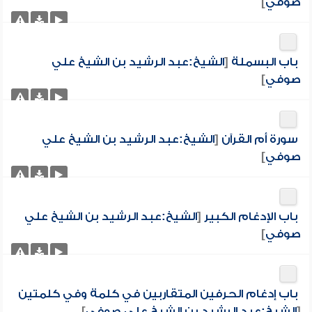
صوفي
]
باب البسملة
[
الشيخ:عبد الرشيد بن الشيخ علي
صوفي
]
سورة أم القرآن
[
الشيخ:عبد الرشيد بن الشيخ علي
صوفي
]
باب الإدغام الكبير
[
الشيخ:عبد الرشيد بن الشيخ علي
صوفي
]
باب إدغام الحرفين المتقاربين في كلمة وفي كلمتين
[
الشيخ:عبد الرشيد بن الشيخ علي صوفي
]