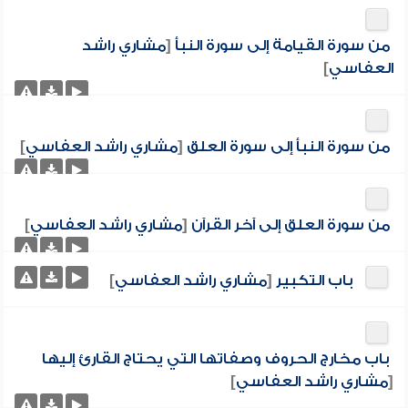
من سورة القيامة إلى سورة النبأ
[
مشاري راشد
العفاسي
]
من سورة النبأ إلى سورة العلق
[
مشاري راشد العفاسي
]
من سورة العلق إلى آخر القرآن
[
مشاري راشد العفاسي
]
باب التكبير
[
مشاري راشد العفاسي
]
باب مخارج الحروف وصفاتها التي يحتاج القارئ إليها
[
مشاري راشد العفاسي
]