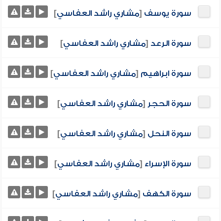
سورة يوسف
[
مشاري راشد العفاسي
]
سورة الرعد
[
مشاري راشد العفاسي
]
سورة ابراهيم
[
مشاري راشد العفاسي
]
سورة الحجر
[
مشاري راشد العفاسي
]
سورة النحل
[
مشاري راشد العفاسي
]
سورة الإسراء
[
مشاري راشد العفاسي
]
سورة الكهف
[
مشاري راشد العفاسي
]