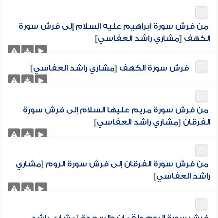
من فرش سورة ابراهيم عليه السلام إلى فرش سورة
الكهف
[
مشاري راشد العفاسي
]
فرش سورة الكهف
[
مشاري راشد العفاسي
]
من فرش سورة مريم عليها السلام إلى فرش سورة
الفرقان
[
مشاري راشد العفاسي
]
من فرش سورة الفرقان إلى فرش سورة الروم
[
مشاري
راشد العفاسي
]