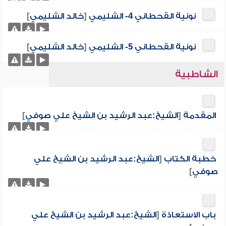
نونية القحطاني 4- الشليمي
[
خالد الشليمي
]
نونية القحطاني 5- الشليمي
[
خالد الشليمي
]
الشاطبية
المقدمة
[
الشيخ:عبد الرشيد بن الشيخ علي صوفي
]
خطبة الكتاب
[
الشيخ:عبد الرشيد بن الشيخ علي
صوفي
]
باب الاستعاذة
[
الشيخ:عبد الرشيد بن الشيخ علي