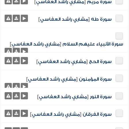
سورة مريم
[
مشاري راشد العفاسي
]
سورة طه
[
مشاري راشد العفاسي
]
سورة الأنبياء عليهم السلام
[
مشاري راشد العفاسي
]
سورة الحج
[
مشاري راشد العفاسي
]
سورة المؤمنون
[
مشاري راشد العفاسي
]
سورة النور
[
مشاري راشد العفاسي
]
سورة الفرقان
[
مشاري راشد العفاسي
]