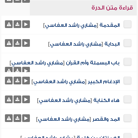
قراءة متن الدرة
المقدمة
[
مشاري راشد العفاسي
]
البداية
[
مشاري راشد العفاسي
]
باب البسملة وأم القرآن
[
مشاري راشد العفاسي
]
الإدغام الكبير
[
مشاري راشد العفاسي
]
هاء الكناية
[
مشاري راشد العفاسي
]
المد والقصر
[
مشاري راشد العفاسي
]