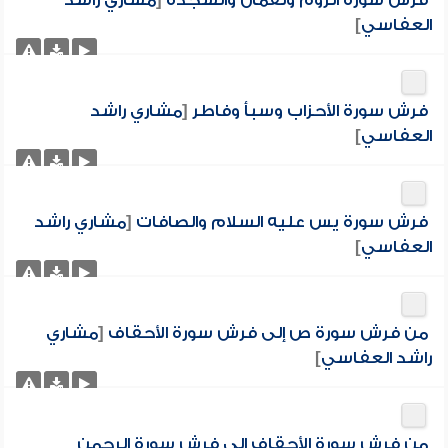
فرش سورة الروم ولقمان والسجدة
[
مشاري راشد
العفاسي
]
فرش سورة الأحزاب وسبأ وفاطر
[
مشاري راشد
العفاسي
]
فرش سورة يس عليه السلام والصافات
[
مشاري راشد
العفاسي
]
من فرش سورة ص إلى فرش سورة الأحقاف
[
مشاري
راشد العفاسي
]
من فرش سورة الأحقاف إلى فرش سورة الرحمن