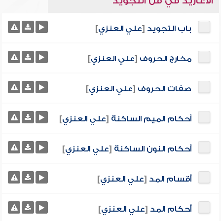
الأغاريد في فن التجويد
باب التجويد
[
علي العنزي
]
مخارج الحروف
[
علي العنزي
]
صفات الحروف
[
علي العنزي
]
أحكام الميم الساكنة
[
علي العنزي
]
أحكام النون الساكنة
[
علي العنزي
]
أقسام المد
[
علي العنزي
]
أحكام المد
[
علي العنزي
]