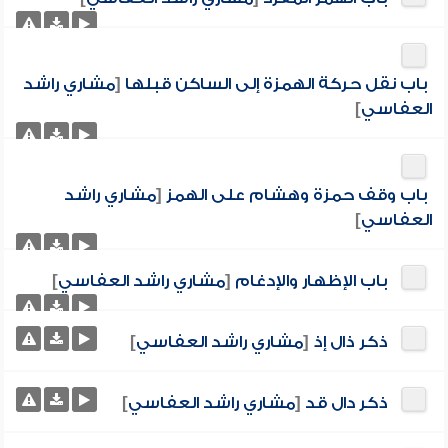
باب نقل حركة الهمزة إلى الساكن قبلها
[
مشاري راشد
العفاسي
]
باب وقف حمزة وهشام على الهمز
[
مشاري راشد
العفاسي
]
باب الإظهار والإدغام
[
مشاري راشد العفاسي
]
ذكر ذال إذ
[
مشاري راشد العفاسي
]
ذكر دال قد
[
مشاري راشد العفاسي
]