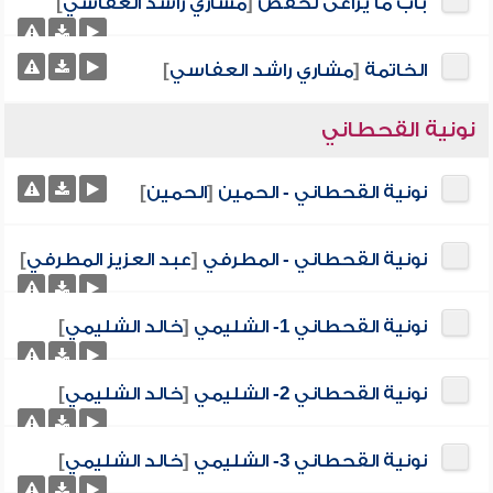
باب ما يراعى لحفص
[
مشاري راشد العفاسي
]
الخاتمة
[
مشاري راشد العفاسي
]
نونية القحطاني
نونية القحطاني - الحمين
[
الحمين
]
نونية القحطاني - المطرفي
[
عبد العزيز المطرفي
]
نونية القحطاني 1- الشليمي
[
خالد الشليمي
]
نونية القحطاني 2- الشليمي
[
خالد الشليمي
]
نونية القحطاني 3- الشليمي
[
خالد الشليمي
]