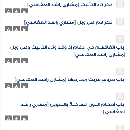
ذكر تاء التأنيث
[
مشاري راشد العفاسي
]
ذكر لام هل وبل
[
مشاري راشد العفاسي
]
باب اتفاقهم في إدغام إذ وقد وتاء التأنيث وهل وبل
[
مشاري راشد العفاسي
]
باب حروفٍ قربت مخارجها
[
مشاري راشد العفاسي
]
باب أحكام النون الساكنة والتنوين
[
مشاري راشد
العفاسي
]