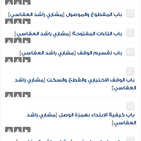
باب المقطوع والموصول
[
مشاري راشد العفاسي
]
باب التاءات المفتوحة
[
مشاري راشد العفاسي
]
باب تقسيم الوقف
[
مشاري راشد العفاسي
]
باب الوقف الاختياري والقطع والسكت
[
مشاري راشد
العفاسي
]
باب كيفية الابتداء بهمزة الوصل
[
مشاري راشد
العفاسي
]