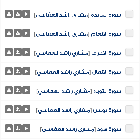
سورة المائدة
[
مشاري راشد العفاسي
]
سورة الأنعام
[
مشاري راشد العفاسي
]
سورة الأعراف
[
مشاري راشد العفاسي
]
سورة الأنفال
[
مشاري راشد العفاسي
]
سورة التوبة
[
مشاري راشد العفاسي
]
سورة يونس
[
مشاري راشد العفاسي
]
سورة هود
[
مشاري راشد العفاسي
]