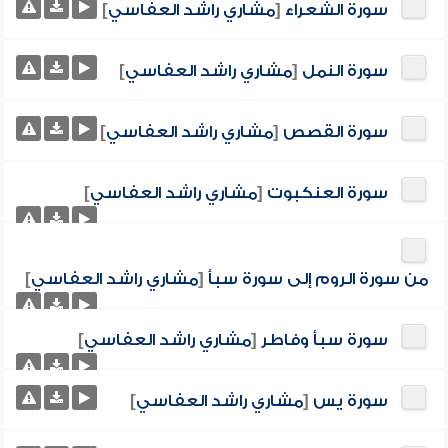
سورة الشعراء
[
مشاري راشد العفاسي
]
سورة النمل
[
مشاري راشد العفاسي
]
سورة القصص
[
مشاري راشد العفاسي
]
سورة العنكبوت
[
مشاري راشد العفاسي
]
من سورة الروم إلى سورة سبأ
[
مشاري راشد العفاسي
]
سورة سبأ وفاطر
[
مشاري راشد العفاسي
]
سورة يس
[
مشاري راشد العفاسي
]