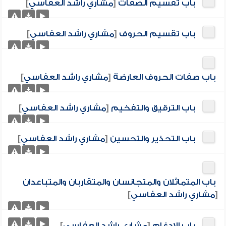
باب تقسيم الصفات
[
مشاري راشد العفاسي
]
باب تقسيم الحروف
[
مشاري راشد العفاسي
]
باب صفات الحروف العارضة
[
مشاري راشد العفاسي
]
باب الترقيق والتفخيم
[
مشاري راشد العفاسي
]
باب التحذير والتحسين
[
مشاري راشد العفاسي
]
باب المتماثلان والمتجانسان والمتقاربان والمتباعدان
[
مشاري راشد العفاسي
]
باب الإدغام
[
مشاري راشد العفاسي
]