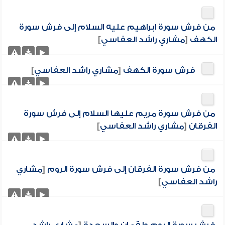
من فرش سورة ابراهيم عليه السلام إلى فرش سورة
الكهف
[
مشاري راشد العفاسي
]
فرش سورة الكهف
[
مشاري راشد العفاسي
]
من فرش سورة مريم عليها السلام إلى فرش سورة
الفرقان
[
مشاري راشد العفاسي
]
من فرش سورة الفرقان إلى فرش سورة الروم
[
مشاري
راشد العفاسي
]