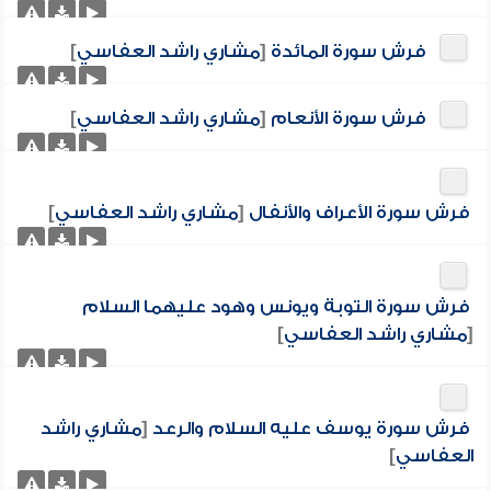
فرش سورة المائدة
[
مشاري راشد العفاسي
]
فرش سورة الأنعام
[
مشاري راشد العفاسي
]
فرش سورة الأعراف والأنفال
[
مشاري راشد العفاسي
]
فرش سورة التوبة ويونس وهود عليهما السلام
[
مشاري راشد العفاسي
]
فرش سورة يوسف عليه السلام والرعد
[
مشاري راشد
العفاسي
]