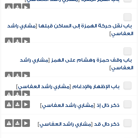
باب نقل حركة الهمزة إلى الساكن قبلها
[
مشاري راشد
العفاسي
]
باب وقف حمزة وهشام على الهمز
[
مشاري راشد
العفاسي
]
باب الإظهار والإدغام
[
مشاري راشد العفاسي
]
ذكر ذال إذ
[
مشاري راشد العفاسي
]
ذكر دال قد
[
مشاري راشد العفاسي
]