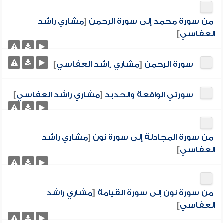
من سورة محمد إلى سورة الرحمن
[
مشاري راشد
العفاسي
]
سورة الرحمن
[
مشاري راشد العفاسي
]
سورتي الواقعة والحديد
[
مشاري راشد العفاسي
]
من سورة المجادلة إلى سورة نون
[
مشاري راشد
العفاسي
]
من سورة نون إلى سورة القيامة
[
مشاري راشد
العفاسي
]