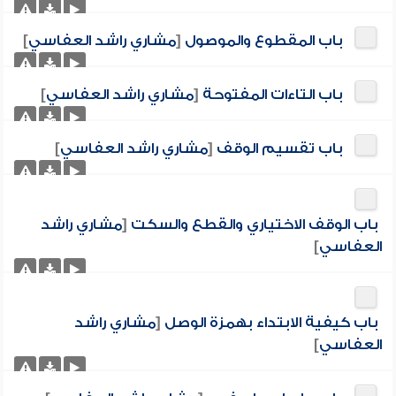
باب المقطوع والموصول
[
مشاري راشد العفاسي
]
باب التاءات المفتوحة
[
مشاري راشد العفاسي
]
باب تقسيم الوقف
[
مشاري راشد العفاسي
]
باب الوقف الاختياري والقطع والسكت
[
مشاري راشد
العفاسي
]
باب كيفية الابتداء بهمزة الوصل
[
مشاري راشد
العفاسي
]