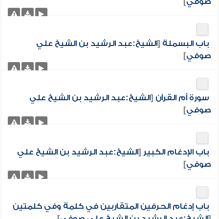
صوفي
]
باب البسملة
[
الشيخ:عبد الرشيد بن الشيخ علي
صوفي
]
سورة أم القرآن
[
الشيخ:عبد الرشيد بن الشيخ علي
صوفي
]
باب الإدغام الكبير
[
الشيخ:عبد الرشيد بن الشيخ علي
صوفي
]
باب إدغام الحرفين المتقاربين في كلمة وفي كلمتين
[
الشيخ:عبد الرشيد بن الشيخ علي صوفي
]