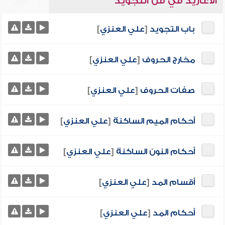
الأغاريد في فن التجويد
باب التجويد
[
علي العنزي
]
مخارج الحروف
[
علي العنزي
]
صفات الحروف
[
علي العنزي
]
أحكام الميم الساكنة
[
علي العنزي
]
أحكام النون الساكنة
[
علي العنزي
]
أقسام المد
[
علي العنزي
]
أحكام المد
[
علي العنزي
]