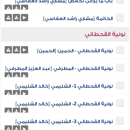
باب ما يراعى لحفص
[
مشاري راشد العفاسي
]
الخاتمة
[
مشاري راشد العفاسي
]
نونية القحطاني
نونية القحطاني - الحمين
[
الحمين
]
نونية القحطاني - المطرفي
[
عبد العزيز المطرفي
]
نونية القحطاني 1- الشليمي
[
خالد الشليمي
]
نونية القحطاني 2- الشليمي
[
خالد الشليمي
]
نونية القحطاني 3- الشليمي
[
خالد الشليمي
]