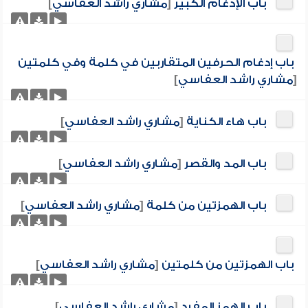
باب الإدغام الكبير
[
مشاري راشد العفاسي
]
باب إدغام الحرفين المتقاربين في كلمة وفي كلمتين
[
مشاري راشد العفاسي
]
باب هاء الكناية
[
مشاري راشد العفاسي
]
باب المد والقصر
[
مشاري راشد العفاسي
]
باب الهمزتين من كلمة
[
مشاري راشد العفاسي
]
باب الهمزتين من كلمتين
[
مشاري راشد العفاسي
]
باب الهمز المفرد
[
مشاري راشد العفاسي
]