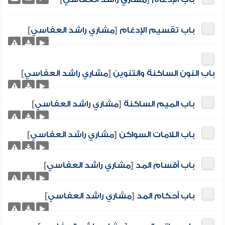
باب تقسيم الإدغام
[
مشاري راشد العفاسي
]
باب النون الساكنة والتنوين
[
مشاري راشد العفاسي
]
باب الميم الساكنة
[
مشاري راشد العفاسي
]
باب اللامات السواكن
[
مشاري راشد العفاسي
]
باب أقسام المد
[
مشاري راشد العفاسي
]
باب أحكام المد
[
مشاري راشد العفاسي
]