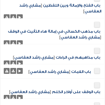
باب الفتح والإمالة وبين اللفظين
[
مشاري راشد
العفاسي
]
باب مذهب الكسائي في إمالة هاء التأنيث في الوقف
[
مشاري راشد العفاسي
]
باب مذاهبهم في الراءات
[
مشاري راشد العفاسي
]
باب اللامات
[
مشاري راشد العفاسي
]
باب الوقف على أواخر الكلم
[
مشاري راشد العفاسي
]