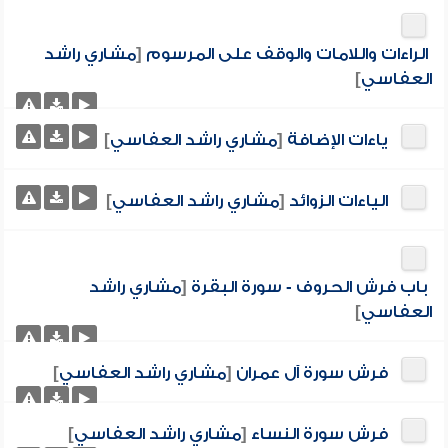
الراءات واللامات والوقف على المرسوم
[
مشاري راشد
العفاسي
]
ياءات الإضافة
[
مشاري راشد العفاسي
]
الياءات الزوائد
[
مشاري راشد العفاسي
]
باب فرش الحروف - سورة البقرة
[
مشاري راشد
العفاسي
]
فرش سورة آل عمران
[
مشاري راشد العفاسي
]
فرش سورة النساء
[
مشاري راشد العفاسي
]