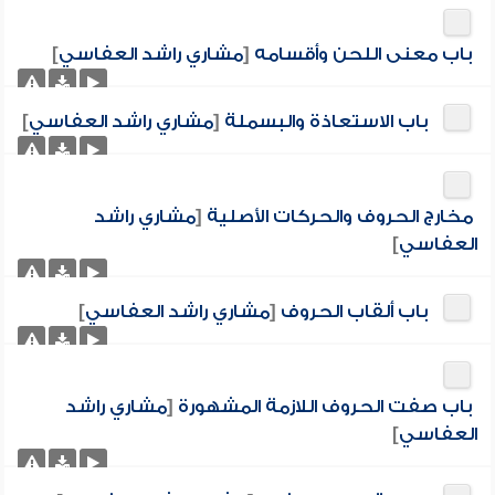
باب معنى اللحن وأقسامه
[
مشاري راشد العفاسي
]
باب الاستعاذة والبسملة
[
مشاري راشد العفاسي
]
مخارج الحروف والحركات الأصلية
[
مشاري راشد
العفاسي
]
باب ألقاب الحروف
[
مشاري راشد العفاسي
]
باب صفت الحروف اللازمة المشهورة
[
مشاري راشد
العفاسي
]