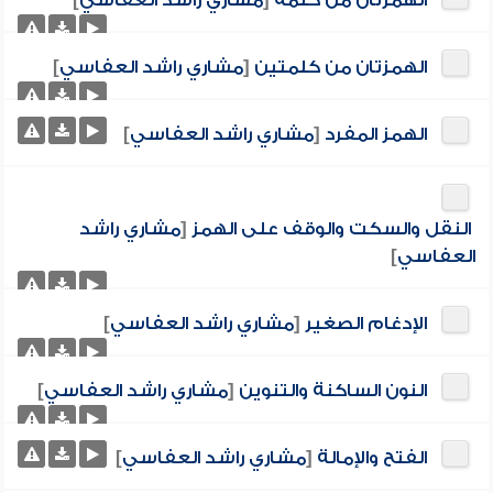
الهمزتان من كلمة
[
مشاري راشد العفاسي
]
الهمزتان من كلمتين
[
مشاري راشد العفاسي
]
الهمز المفرد
[
مشاري راشد العفاسي
]
النقل والسكت والوقف على الهمز
[
مشاري راشد
العفاسي
]
الإدغام الصغير
[
مشاري راشد العفاسي
]
النون الساكنة والتنوين
[
مشاري راشد العفاسي
]
الفتح والإمالة
[
مشاري راشد العفاسي
]