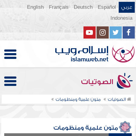
عربي
Español
Deutsch
Français
English
Indonesia
الصوتيات
الصوتيات
متون علمية ومنظومات
متون علمية ومنظومات