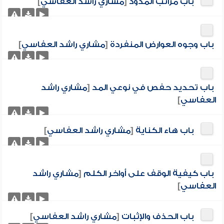
باب مراتب المدود
[
مشاري راشد العفاسي
]
باب وجوه العوارض المنفردة
[
مشاري راشد العفاسي
]
باب تحديد حفص في نوعي المد
[
مشاري راشد
العفاسي
]
باب هاء الكناية
[
مشاري راشد العفاسي
]
باب كيفية الوقف على أواخر الكلم
[
مشاري راشد
العفاسي
]
باب الحذف والإثبات
[
مشاري راشد العفاسي
]