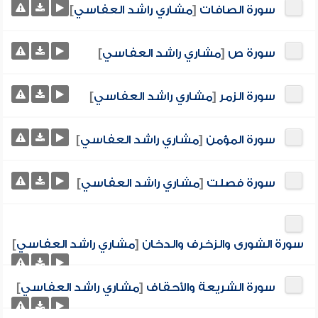
سورة الصافات
[
مشاري راشد العفاسي
]
سورة ص
[
مشاري راشد العفاسي
]
سورة الزمر
[
مشاري راشد العفاسي
]
سورة المؤمن
[
مشاري راشد العفاسي
]
سورة فصلت
[
مشاري راشد العفاسي
]
سورة الشورى والزخرف والدخان
[
مشاري راشد العفاسي
]
سورة الشريعة والأحقاف
[
مشاري راشد العفاسي
]