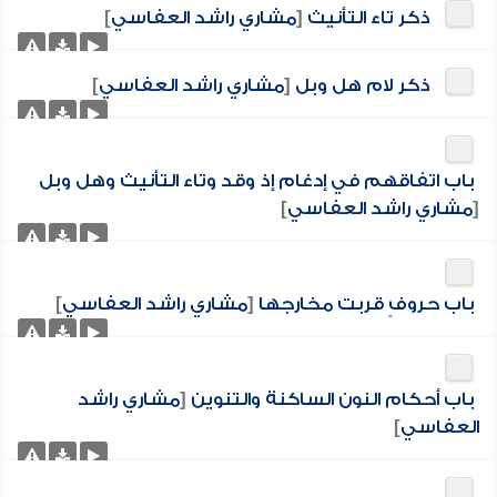
ذكر تاء التأنيث
[
مشاري راشد العفاسي
]
ذكر لام هل وبل
[
مشاري راشد العفاسي
]
باب اتفاقهم في إدغام إذ وقد وتاء التأنيث وهل وبل
[
مشاري راشد العفاسي
]
باب حروفٍ قربت مخارجها
[
مشاري راشد العفاسي
]
باب أحكام النون الساكنة والتنوين
[
مشاري راشد
العفاسي
]