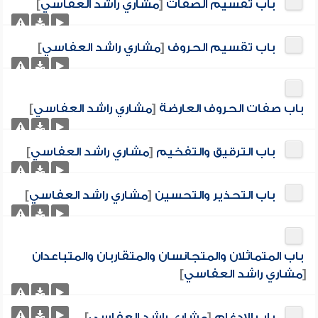
باب تقسيم الصفات
[
مشاري راشد العفاسي
]
باب تقسيم الحروف
[
مشاري راشد العفاسي
]
باب صفات الحروف العارضة
[
مشاري راشد العفاسي
]
باب الترقيق والتفخيم
[
مشاري راشد العفاسي
]
باب التحذير والتحسين
[
مشاري راشد العفاسي
]
باب المتماثلان والمتجانسان والمتقاربان والمتباعدان
[
مشاري راشد العفاسي
]
باب الإدغام
[
مشاري راشد العفاسي
]