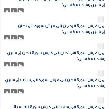
[
مشاري راشد العفاسي
]
من فرش سورة الرحمن إلى فرش سورة الامتحان
[
مشاري راشد العفاسي
]
من فرش سورة الامتحان إلى فرش سورة الجن
[
مشاري
راشد العفاسي
]
من فرش سورة الجن إلى فرش سورة المرسلات
[
مشاري
راشد العفاسي
]
من فرش سورة المرسلات إلى فرش سورة الغاشية