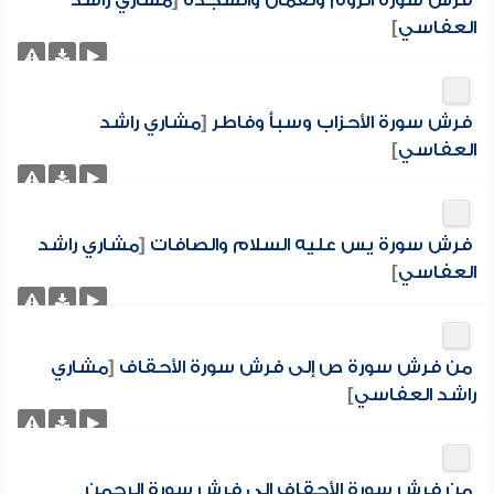
فرش سورة الروم ولقمان والسجدة
[
مشاري راشد
العفاسي
]
فرش سورة الأحزاب وسبأ وفاطر
[
مشاري راشد
العفاسي
]
فرش سورة يس عليه السلام والصافات
[
مشاري راشد
العفاسي
]
من فرش سورة ص إلى فرش سورة الأحقاف
[
مشاري
راشد العفاسي
]
من فرش سورة الأحقاف إلى فرش سورة الرحمن