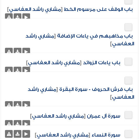
باب الوقف على مرسوم الخط
[
مشاري راشد العفاسي
]
باب مذاهبهم في ياءات الإضافة
[
مشاري راشد
العفاسي
]
باب ياءات الزوائد
[
مشاري راشد العفاسي
]
باب فرش الحروف - سورة البقرة
[
مشاري راشد
العفاسي
]
سورة آل عمران
[
مشاري راشد العفاسي
]
سورة النساء
[
مشاري راشد العفاسي
]