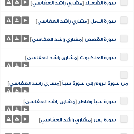
سورة الشعراء
[
مشاري راشد العفاسي
]
سورة النمل
[
مشاري راشد العفاسي
]
سورة القصص
[
مشاري راشد العفاسي
]
سورة العنكبوت
[
مشاري راشد العفاسي
]
من سورة الروم إلى سورة سبأ
[
مشاري راشد العفاسي
]
سورة سبأ وفاطر
[
مشاري راشد العفاسي
]
سورة يس
[
مشاري راشد العفاسي
]