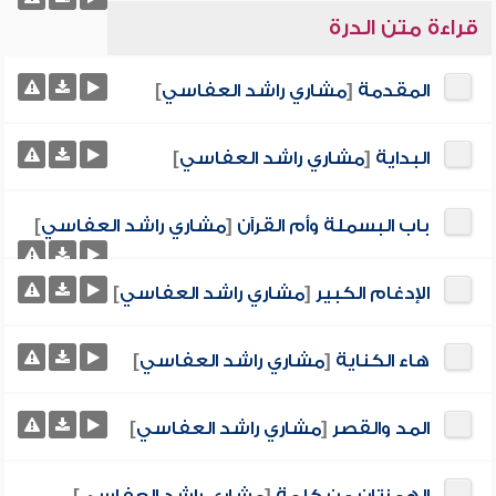
قراءة متن الدرة
المقدمة
[
مشاري راشد العفاسي
]
البداية
[
مشاري راشد العفاسي
]
باب البسملة وأم القرآن
[
مشاري راشد العفاسي
]
الإدغام الكبير
[
مشاري راشد العفاسي
]
هاء الكناية
[
مشاري راشد العفاسي
]
المد والقصر
[
مشاري راشد العفاسي
]