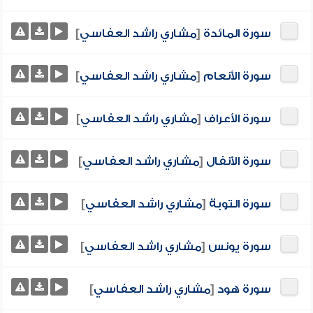
سورة المائدة
[
مشاري راشد العفاسي
]
سورة الأنعام
[
مشاري راشد العفاسي
]
سورة الأعراف
[
مشاري راشد العفاسي
]
سورة الأنفال
[
مشاري راشد العفاسي
]
سورة التوبة
[
مشاري راشد العفاسي
]
سورة يونس
[
مشاري راشد العفاسي
]
سورة هود
[
مشاري راشد العفاسي
]