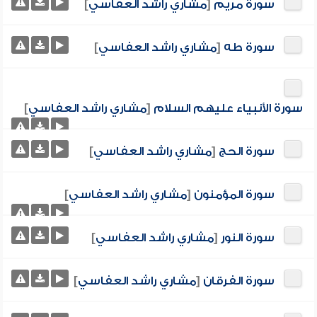
سورة مريم
[
مشاري راشد العفاسي
]
سورة طه
[
مشاري راشد العفاسي
]
سورة الأنبياء عليهم السلام
[
مشاري راشد العفاسي
]
سورة الحج
[
مشاري راشد العفاسي
]
سورة المؤمنون
[
مشاري راشد العفاسي
]
سورة النور
[
مشاري راشد العفاسي
]
سورة الفرقان
[
مشاري راشد العفاسي
]