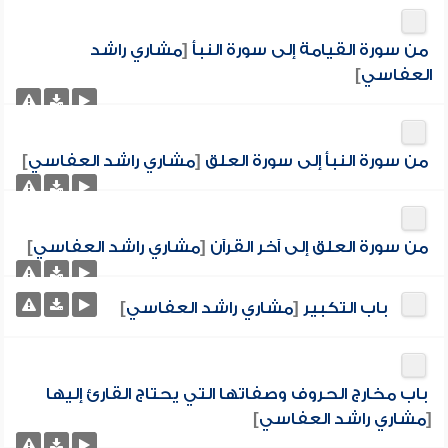
من سورة القيامة إلى سورة النبأ
[
مشاري راشد
العفاسي
]
من سورة النبأ إلى سورة العلق
[
مشاري راشد العفاسي
]
من سورة العلق إلى آخر القرآن
[
مشاري راشد العفاسي
]
باب التكبير
[
مشاري راشد العفاسي
]
باب مخارج الحروف وصفاتها التي يحتاج القارئ إليها
[
مشاري راشد العفاسي
]