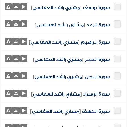
سورة يوسف
[
مشاري راشد العفاسي
]
سورة الرعد
[
مشاري راشد العفاسي
]
سورة ابراهيم
[
مشاري راشد العفاسي
]
سورة الحجر
[
مشاري راشد العفاسي
]
سورة النحل
[
مشاري راشد العفاسي
]
سورة الإسراء
[
مشاري راشد العفاسي
]
سورة الكهف
[
مشاري راشد العفاسي
]