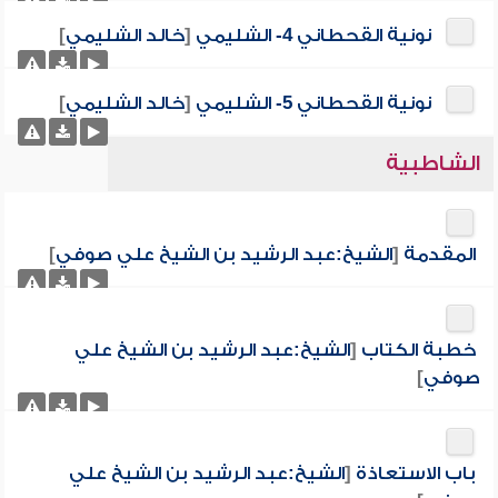
نونية القحطاني 4- الشليمي
[
خالد الشليمي
]
نونية القحطاني 5- الشليمي
[
خالد الشليمي
]
الشاطبية
المقدمة
[
الشيخ:عبد الرشيد بن الشيخ علي صوفي
]
خطبة الكتاب
[
الشيخ:عبد الرشيد بن الشيخ علي
صوفي
]
باب الاستعاذة
[
الشيخ:عبد الرشيد بن الشيخ علي