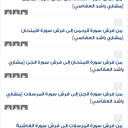
[
مشاري راشد العفاسي
]
من فرش سورة الرحمن إلى فرش سورة الامتحان
[
مشاري راشد العفاسي
]
من فرش سورة الامتحان إلى فرش سورة الجن
[
مشاري
راشد العفاسي
]
من فرش سورة الجن إلى فرش سورة المرسلات
[
مشاري
راشد العفاسي
]
من فرش سورة المرسلات إلى فرش سورة الغاشية