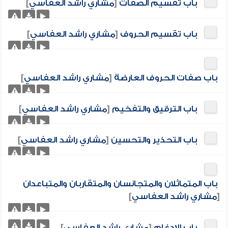
باب تقسيم الصفات
[
مشاري راشد العفاسي
]
باب تقسيم الحروف
[
مشاري راشد العفاسي
]
باب صفات الحروف العارضة
[
مشاري راشد العفاسي
]
باب الترقيق والتفخيم
[
مشاري راشد العفاسي
]
باب التحذير والتحسين
[
مشاري راشد العفاسي
]
باب المتماثلان والمتجانسان والمتقاربان والمتباعدان
[
مشاري راشد العفاسي
]
باب الإدغام
[
مشاري راشد العفاسي
]