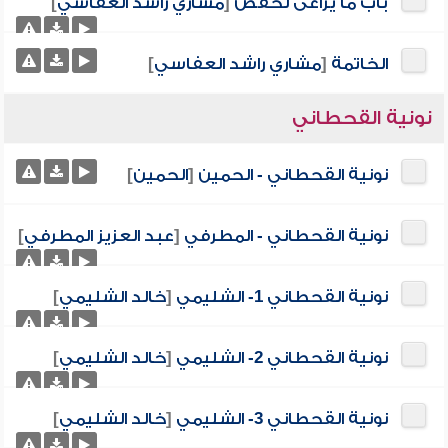
باب ما يراعى لحفص
[
مشاري راشد العفاسي
]
الخاتمة
[
مشاري راشد العفاسي
]
نونية القحطاني
نونية القحطاني - الحمين
[
الحمين
]
نونية القحطاني - المطرفي
[
عبد العزيز المطرفي
]
نونية القحطاني 1- الشليمي
[
خالد الشليمي
]
نونية القحطاني 2- الشليمي
[
خالد الشليمي
]
نونية القحطاني 3- الشليمي
[
خالد الشليمي
]