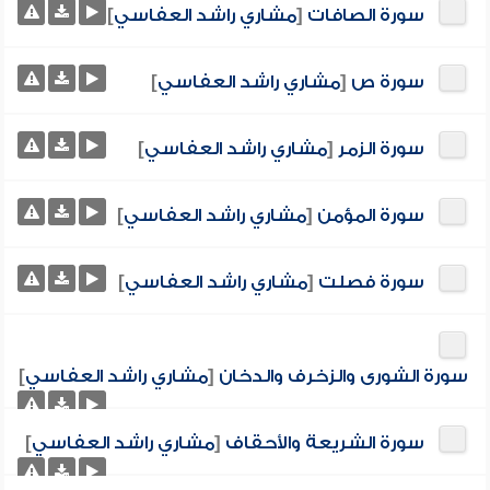
سورة الصافات
[
مشاري راشد العفاسي
]
سورة ص
[
مشاري راشد العفاسي
]
سورة الزمر
[
مشاري راشد العفاسي
]
سورة المؤمن
[
مشاري راشد العفاسي
]
سورة فصلت
[
مشاري راشد العفاسي
]
سورة الشورى والزخرف والدخان
[
مشاري راشد العفاسي
]
سورة الشريعة والأحقاف
[
مشاري راشد العفاسي
]