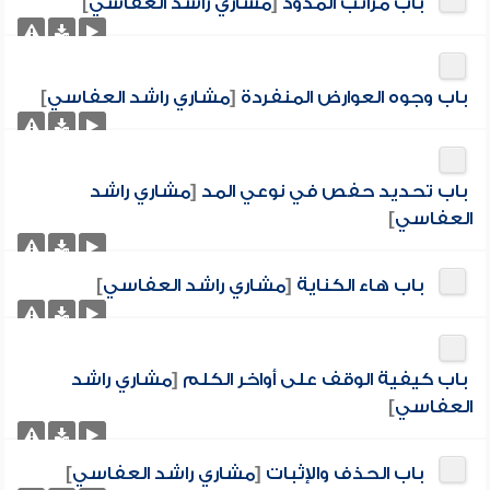
باب مراتب المدود
[
مشاري راشد العفاسي
]
باب وجوه العوارض المنفردة
[
مشاري راشد العفاسي
]
باب تحديد حفص في نوعي المد
[
مشاري راشد
العفاسي
]
باب هاء الكناية
[
مشاري راشد العفاسي
]
باب كيفية الوقف على أواخر الكلم
[
مشاري راشد
العفاسي
]
باب الحذف والإثبات
[
مشاري راشد العفاسي
]