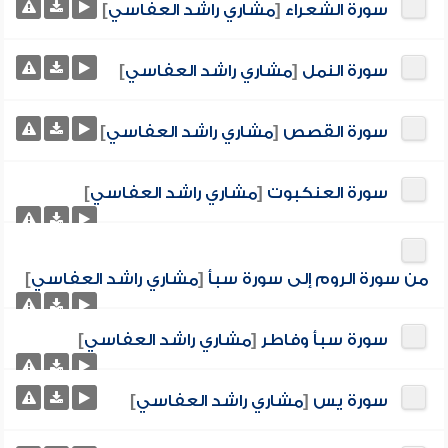
سورة الشعراء
[
مشاري راشد العفاسي
]
سورة النمل
[
مشاري راشد العفاسي
]
سورة القصص
[
مشاري راشد العفاسي
]
سورة العنكبوت
[
مشاري راشد العفاسي
]
من سورة الروم إلى سورة سبأ
[
مشاري راشد العفاسي
]
سورة سبأ وفاطر
[
مشاري راشد العفاسي
]
سورة يس
[
مشاري راشد العفاسي
]