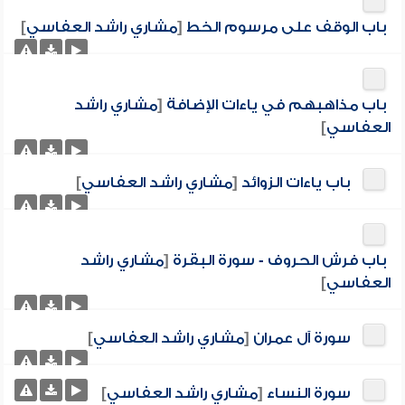
باب الوقف على مرسوم الخط
[
مشاري راشد العفاسي
]
باب مذاهبهم في ياءات الإضافة
[
مشاري راشد
العفاسي
]
باب ياءات الزوائد
[
مشاري راشد العفاسي
]
باب فرش الحروف - سورة البقرة
[
مشاري راشد
العفاسي
]
سورة آل عمران
[
مشاري راشد العفاسي
]
سورة النساء
[
مشاري راشد العفاسي
]