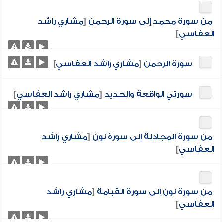
من سورة محمد إلى سورة الرحمن
[
مشاري راشد
العفاسي
]
سورة الرحمن
[
مشاري راشد العفاسي
]
سورتي الواقعة والحديد
[
مشاري راشد العفاسي
]
من سورة المجادلة إلى سورة نون
[
مشاري راشد
العفاسي
]
من سورة نون إلى سورة القيامة
[
مشاري راشد
العفاسي
]