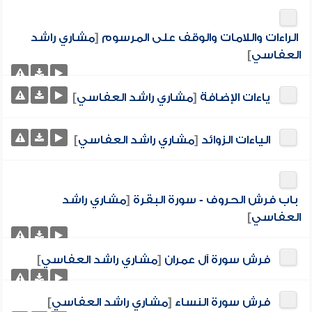
الراءات واللامات والوقف على المرسوم
[
مشاري راشد
العفاسي
]
ياءات الإضافة
[
مشاري راشد العفاسي
]
الياءات الزوائد
[
مشاري راشد العفاسي
]
باب فرش الحروف - سورة البقرة
[
مشاري راشد
العفاسي
]
فرش سورة آل عمران
[
مشاري راشد العفاسي
]
فرش سورة النساء
[
مشاري راشد العفاسي
]