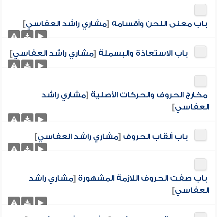
باب معنى اللحن وأقسامه
[
مشاري راشد العفاسي
]
باب الاستعاذة والبسملة
[
مشاري راشد العفاسي
]
مخارج الحروف والحركات الأصلية
[
مشاري راشد
العفاسي
]
باب ألقاب الحروف
[
مشاري راشد العفاسي
]
باب صفت الحروف اللازمة المشهورة
[
مشاري راشد
العفاسي
]