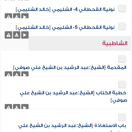
نونية القحطاني 4- الشليمي
[
خالد الشليمي
]
نونية القحطاني 5- الشليمي
[
خالد الشليمي
]
الشاطبية
المقدمة
[
الشيخ:عبد الرشيد بن الشيخ علي صوفي
]
خطبة الكتاب
[
الشيخ:عبد الرشيد بن الشيخ علي
صوفي
]
باب الاستعاذة
[
الشيخ:عبد الرشيد بن الشيخ علي