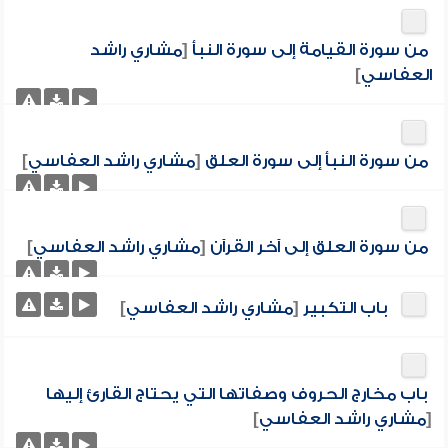
من سورة القيامة إلى سورة النبأ
[
مشاري راشد
العفاسي
]
من سورة النبأ إلى سورة العلق
[
مشاري راشد العفاسي
]
من سورة العلق إلى آخر القرآن
[
مشاري راشد العفاسي
]
باب التكبير
[
مشاري راشد العفاسي
]
باب مخارج الحروف وصفاتها التي يحتاج القارئ إليها
[
مشاري راشد العفاسي
]