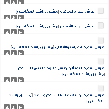
فرش سورة المائدة
[
مشاري راشد العفاسي
]
فرش سورة الأنعام
[
مشاري راشد العفاسي
]
فرش سورة الأعراف والأنفال
[
مشاري راشد العفاسي
]
فرش سورة التوبة ويونس وهود عليهما السلام
[
مشاري راشد العفاسي
]
فرش سورة يوسف عليه السلام والرعد
[
مشاري راشد
العفاسي
]