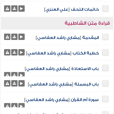
خاتمات التحف
[
علي العنزي
]
قراءة متن الشاطبية
المقدمة
[
مشاري راشد العفاسي
]
خطبة الكتاب
[
مشاري راشد العفاسي
]
باب الاستعاذة
[
مشاري راشد العفاسي
]
باب البسملة
[
مشاري راشد العفاسي
]
سورة أم القرآن
[
مشاري راشد العفاسي
]