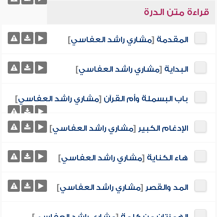
قراءة متن الدرة
المقدمة
[
مشاري راشد العفاسي
]
البداية
[
مشاري راشد العفاسي
]
باب البسملة وأم القرآن
[
مشاري راشد العفاسي
]
الإدغام الكبير
[
مشاري راشد العفاسي
]
هاء الكناية
[
مشاري راشد العفاسي
]
المد والقصر
[
مشاري راشد العفاسي
]