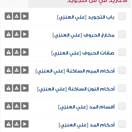
الأغاريد في فن التجويد
باب التجويد
[
علي العنزي
]
مخارج الحروف
[
علي العنزي
]
صفات الحروف
[
علي العنزي
]
أحكام الميم الساكنة
[
علي العنزي
]
أحكام النون الساكنة
[
علي العنزي
]
أقسام المد
[
علي العنزي
]
أحكام المد
[
علي العنزي
]