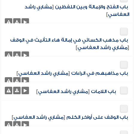
باب الفتح والإمالة وبين اللفظين
[
مشاري راشد
العفاسي
]
باب مذهب الكسائي في إمالة هاء التأنيث في الوقف
[
مشاري راشد العفاسي
]
باب مذاهبهم في الراءات
[
مشاري راشد العفاسي
]
باب اللامات
[
مشاري راشد العفاسي
]
باب الوقف على أواخر الكلم
[
مشاري راشد العفاسي
]