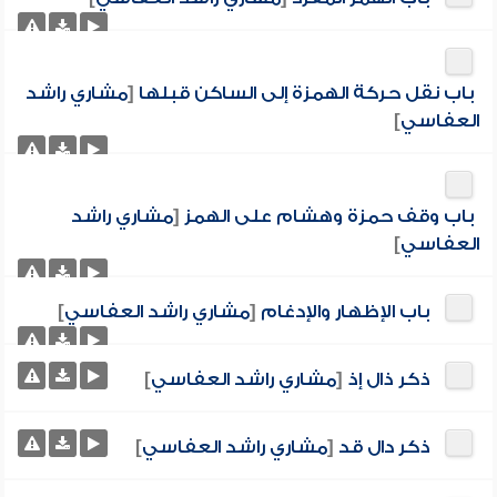
باب نقل حركة الهمزة إلى الساكن قبلها
[
مشاري راشد
العفاسي
]
باب وقف حمزة وهشام على الهمز
[
مشاري راشد
العفاسي
]
باب الإظهار والإدغام
[
مشاري راشد العفاسي
]
ذكر ذال إذ
[
مشاري راشد العفاسي
]
ذكر دال قد
[
مشاري راشد العفاسي
]