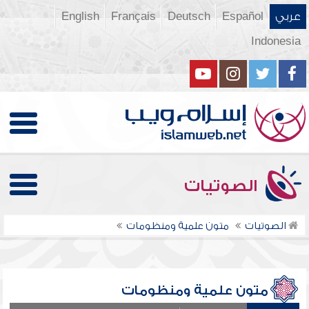
عربي
Español
Deutsch
Français
English
Indonesia
الصوتيات
الصوتيات
متون علمية ومنظومات
متون علمية ومنظومات