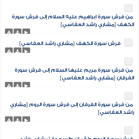
من فرش سورة ابراهيم عليه السلام إلى فرش سورة
الكهف
[
مشاري راشد العفاسي
]
فرش سورة الكهف
[
مشاري راشد العفاسي
]
من فرش سورة مريم عليها السلام إلى فرش سورة
الفرقان
[
مشاري راشد العفاسي
]
من فرش سورة الفرقان إلى فرش سورة الروم
[
مشاري
راشد العفاسي
]