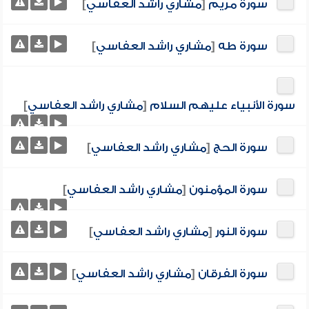
سورة مريم
[
مشاري راشد العفاسي
]
سورة طه
[
مشاري راشد العفاسي
]
سورة الأنبياء عليهم السلام
[
مشاري راشد العفاسي
]
سورة الحج
[
مشاري راشد العفاسي
]
سورة المؤمنون
[
مشاري راشد العفاسي
]
سورة النور
[
مشاري راشد العفاسي
]
سورة الفرقان
[
مشاري راشد العفاسي
]