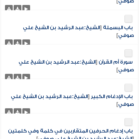
صوفي
]
باب البسملة
[
الشيخ:عبد الرشيد بن الشيخ علي
صوفي
]
سورة أم القرآن
[
الشيخ:عبد الرشيد بن الشيخ علي
صوفي
]
باب الإدغام الكبير
[
الشيخ:عبد الرشيد بن الشيخ علي
صوفي
]
باب إدغام الحرفين المتقاربين في كلمة وفي كلمتين
[
الشيخ:عبد الرشيد بن الشيخ علي صوفي
]