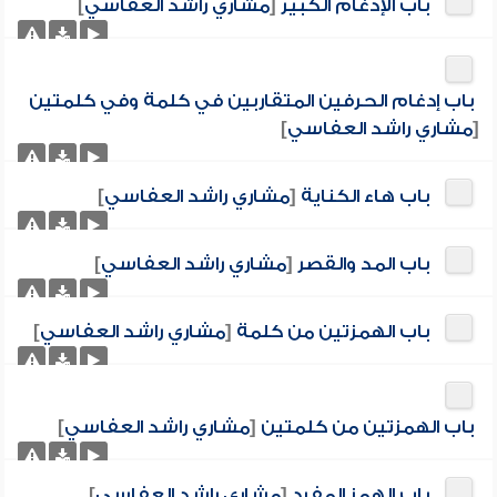
باب الإدغام الكبير
[
مشاري راشد العفاسي
]
باب إدغام الحرفين المتقاربين في كلمة وفي كلمتين
[
مشاري راشد العفاسي
]
باب هاء الكناية
[
مشاري راشد العفاسي
]
باب المد والقصر
[
مشاري راشد العفاسي
]
باب الهمزتين من كلمة
[
مشاري راشد العفاسي
]
باب الهمزتين من كلمتين
[
مشاري راشد العفاسي
]
باب الهمز المفرد
[
مشاري راشد العفاسي
]