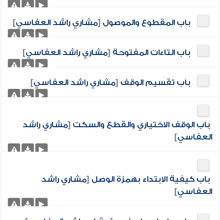
باب المقطوع والموصول
[
مشاري راشد العفاسي
]
باب التاءات المفتوحة
[
مشاري راشد العفاسي
]
باب تقسيم الوقف
[
مشاري راشد العفاسي
]
باب الوقف الاختياري والقطع والسكت
[
مشاري راشد
العفاسي
]
باب كيفية الابتداء بهمزة الوصل
[
مشاري راشد
العفاسي
]