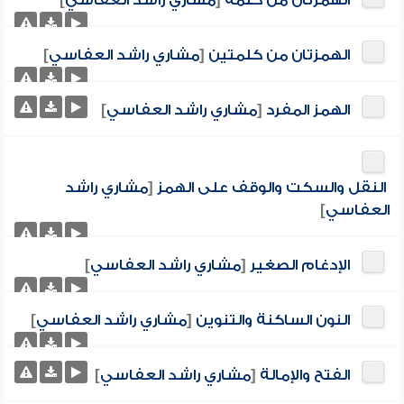
الهمزتان من كلمة
[
مشاري راشد العفاسي
]
الهمزتان من كلمتين
[
مشاري راشد العفاسي
]
الهمز المفرد
[
مشاري راشد العفاسي
]
النقل والسكت والوقف على الهمز
[
مشاري راشد
العفاسي
]
الإدغام الصغير
[
مشاري راشد العفاسي
]
النون الساكنة والتنوين
[
مشاري راشد العفاسي
]
الفتح والإمالة
[
مشاري راشد العفاسي
]