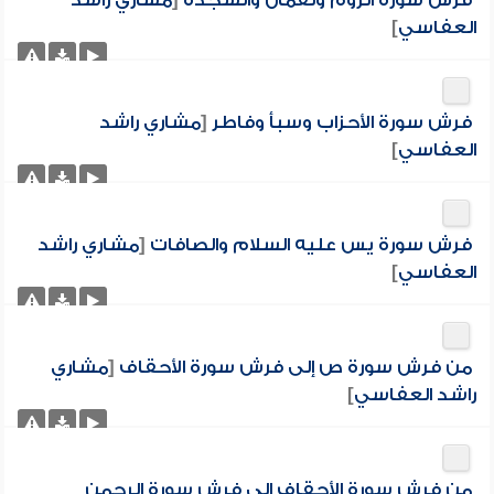
فرش سورة الروم ولقمان والسجدة
[
مشاري راشد
العفاسي
]
فرش سورة الأحزاب وسبأ وفاطر
[
مشاري راشد
العفاسي
]
فرش سورة يس عليه السلام والصافات
[
مشاري راشد
العفاسي
]
من فرش سورة ص إلى فرش سورة الأحقاف
[
مشاري
راشد العفاسي
]
من فرش سورة الأحقاف إلى فرش سورة الرحمن