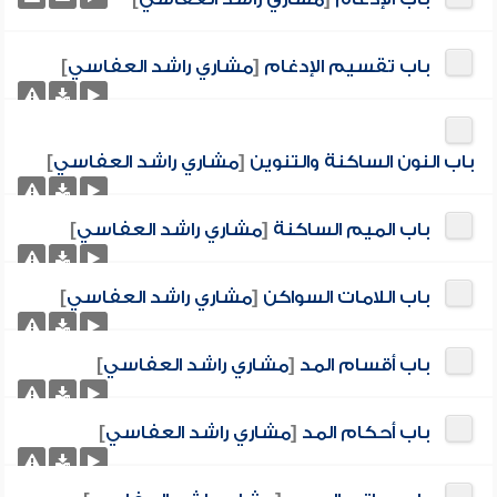
باب تقسيم الإدغام
[
مشاري راشد العفاسي
]
باب النون الساكنة والتنوين
[
مشاري راشد العفاسي
]
باب الميم الساكنة
[
مشاري راشد العفاسي
]
باب اللامات السواكن
[
مشاري راشد العفاسي
]
باب أقسام المد
[
مشاري راشد العفاسي
]
باب أحكام المد
[
مشاري راشد العفاسي
]