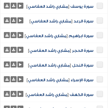
سورة يوسف
[
مشاري راشد العفاسي
]
سورة الرعد
[
مشاري راشد العفاسي
]
سورة ابراهيم
[
مشاري راشد العفاسي
]
سورة الحجر
[
مشاري راشد العفاسي
]
سورة النحل
[
مشاري راشد العفاسي
]
سورة الإسراء
[
مشاري راشد العفاسي
]
سورة الكهف
[
مشاري راشد العفاسي
]