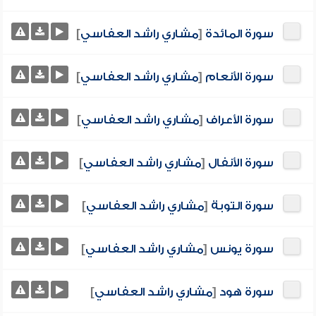
سورة المائدة
[
مشاري راشد العفاسي
]
سورة الأنعام
[
مشاري راشد العفاسي
]
سورة الأعراف
[
مشاري راشد العفاسي
]
سورة الأنفال
[
مشاري راشد العفاسي
]
سورة التوبة
[
مشاري راشد العفاسي
]
سورة يونس
[
مشاري راشد العفاسي
]
سورة هود
[
مشاري راشد العفاسي
]