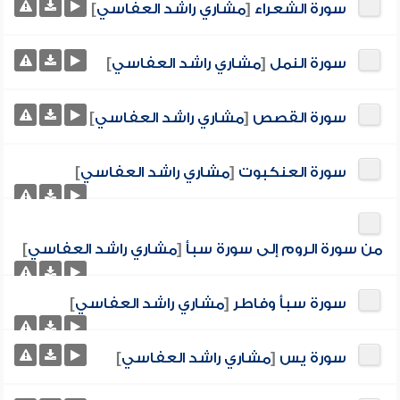
سورة الشعراء
[
مشاري راشد العفاسي
]
سورة النمل
[
مشاري راشد العفاسي
]
سورة القصص
[
مشاري راشد العفاسي
]
سورة العنكبوت
[
مشاري راشد العفاسي
]
من سورة الروم إلى سورة سبأ
[
مشاري راشد العفاسي
]
سورة سبأ وفاطر
[
مشاري راشد العفاسي
]
سورة يس
[
مشاري راشد العفاسي
]