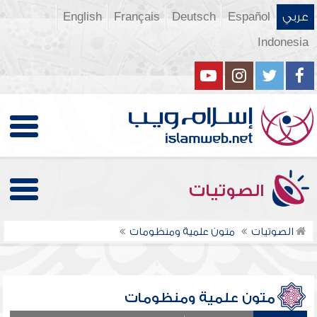
عربي
Español
Deutsch
Français
English
Indonesia
الصوتيات
الصوتيات
متون علمية ومنظومات
متون علمية ومنظومات