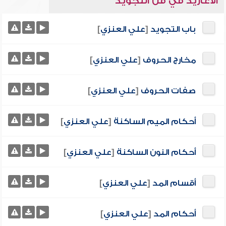
الأغاريد في فن التجويد
باب التجويد
[
علي العنزي
]
مخارج الحروف
[
علي العنزي
]
صفات الحروف
[
علي العنزي
]
أحكام الميم الساكنة
[
علي العنزي
]
أحكام النون الساكنة
[
علي العنزي
]
أقسام المد
[
علي العنزي
]
أحكام المد
[
علي العنزي
]