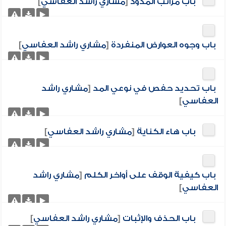
باب مراتب المدود
[
مشاري راشد العفاسي
]
باب وجوه العوارض المنفردة
[
مشاري راشد العفاسي
]
باب تحديد حفص في نوعي المد
[
مشاري راشد
العفاسي
]
باب هاء الكناية
[
مشاري راشد العفاسي
]
باب كيفية الوقف على أواخر الكلم
[
مشاري راشد
العفاسي
]
باب الحذف والإثبات
[
مشاري راشد العفاسي
]