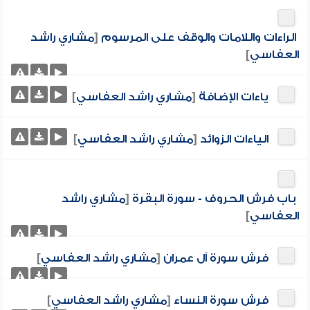
الراءات واللامات والوقف على المرسوم
[
مشاري راشد
العفاسي
]
ياءات الإضافة
[
مشاري راشد العفاسي
]
الياءات الزوائد
[
مشاري راشد العفاسي
]
باب فرش الحروف - سورة البقرة
[
مشاري راشد
العفاسي
]
فرش سورة آل عمران
[
مشاري راشد العفاسي
]
فرش سورة النساء
[
مشاري راشد العفاسي
]