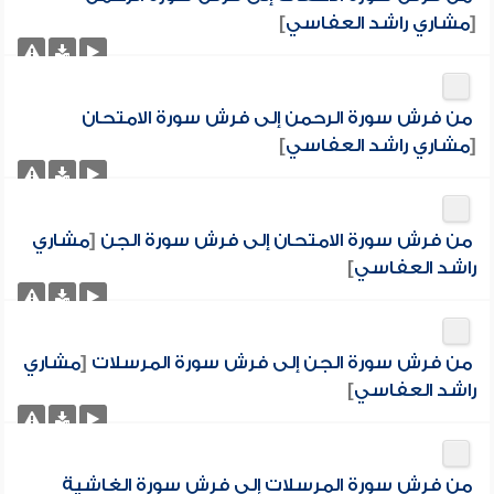
[
مشاري راشد العفاسي
]
من فرش سورة الرحمن إلى فرش سورة الامتحان
[
مشاري راشد العفاسي
]
من فرش سورة الامتحان إلى فرش سورة الجن
[
مشاري
راشد العفاسي
]
من فرش سورة الجن إلى فرش سورة المرسلات
[
مشاري
راشد العفاسي
]
من فرش سورة المرسلات إلى فرش سورة الغاشية