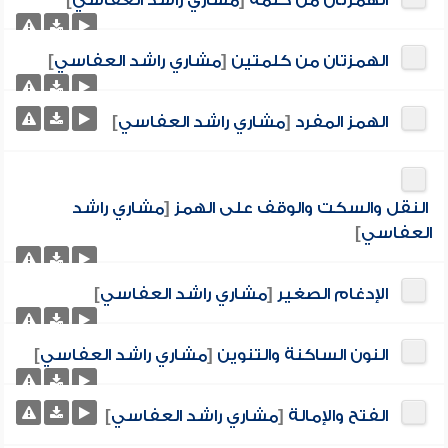
الهمزتان من كلمة
[
مشاري راشد العفاسي
]
الهمزتان من كلمتين
[
مشاري راشد العفاسي
]
الهمز المفرد
[
مشاري راشد العفاسي
]
النقل والسكت والوقف على الهمز
[
مشاري راشد
العفاسي
]
الإدغام الصغير
[
مشاري راشد العفاسي
]
النون الساكنة والتنوين
[
مشاري راشد العفاسي
]
الفتح والإمالة
[
مشاري راشد العفاسي
]