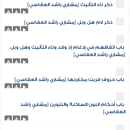
ذكر تاء التأنيث
[
مشاري راشد العفاسي
]
ذكر لام هل وبل
[
مشاري راشد العفاسي
]
باب اتفاقهم في إدغام إذ وقد وتاء التأنيث وهل وبل
[
مشاري راشد العفاسي
]
باب حروفٍ قربت مخارجها
[
مشاري راشد العفاسي
]
باب أحكام النون الساكنة والتنوين
[
مشاري راشد
العفاسي
]