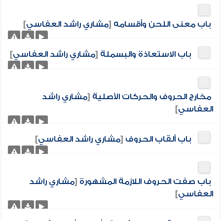
باب معنى اللحن وأقسامه
[
مشاري راشد العفاسي
]
باب الاستعاذة والبسملة
[
مشاري راشد العفاسي
]
مخارج الحروف والحركات الأصلية
[
مشاري راشد
العفاسي
]
باب ألقاب الحروف
[
مشاري راشد العفاسي
]
باب صفت الحروف اللازمة المشهورة
[
مشاري راشد
العفاسي
]