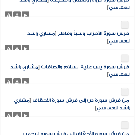
فرش سورة الروم ولقمان والسجدة
[
مشاري راشد
العفاسي
]
فرش سورة الأحزاب وسبأ وفاطر
[
مشاري راشد
العفاسي
]
فرش سورة يس عليه السلام والصافات
[
مشاري راشد
العفاسي
]
من فرش سورة ص إلى فرش سورة الأحقاف
[
مشاري
راشد العفاسي
]
من فرش سورة الأحقاف إلى فرش سورة الرحمن