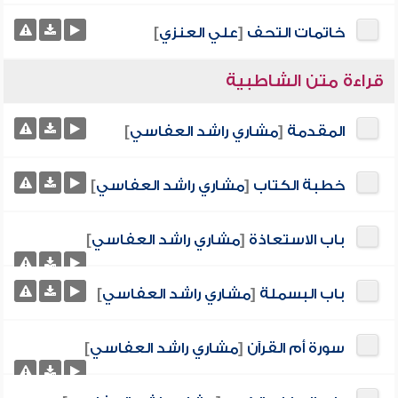
خاتمات التحف
[
علي العنزي
]
قراءة متن الشاطبية
المقدمة
[
مشاري راشد العفاسي
]
خطبة الكتاب
[
مشاري راشد العفاسي
]
باب الاستعاذة
[
مشاري راشد العفاسي
]
باب البسملة
[
مشاري راشد العفاسي
]
سورة أم القرآن
[
مشاري راشد العفاسي
]