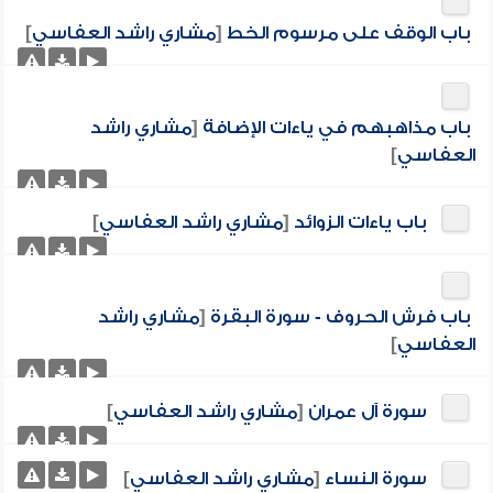
باب الوقف على مرسوم الخط
[
مشاري راشد العفاسي
]
باب مذاهبهم في ياءات الإضافة
[
مشاري راشد
العفاسي
]
باب ياءات الزوائد
[
مشاري راشد العفاسي
]
باب فرش الحروف - سورة البقرة
[
مشاري راشد
العفاسي
]
سورة آل عمران
[
مشاري راشد العفاسي
]
سورة النساء
[
مشاري راشد العفاسي
]