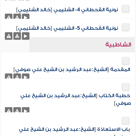
نونية القحطاني 4- الشليمي
[
خالد الشليمي
]
نونية القحطاني 5- الشليمي
[
خالد الشليمي
]
الشاطبية
المقدمة
[
الشيخ:عبد الرشيد بن الشيخ علي صوفي
]
خطبة الكتاب
[
الشيخ:عبد الرشيد بن الشيخ علي
صوفي
]
باب الاستعاذة
[
الشيخ:عبد الرشيد بن الشيخ علي