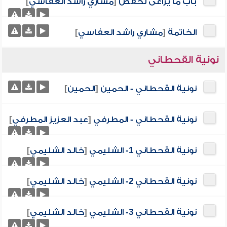
باب ما يراعى لحفص
[
مشاري راشد العفاسي
]
الخاتمة
[
مشاري راشد العفاسي
]
نونية القحطاني
نونية القحطاني - الحمين
[
الحمين
]
نونية القحطاني - المطرفي
[
عبد العزيز المطرفي
]
نونية القحطاني 1- الشليمي
[
خالد الشليمي
]
نونية القحطاني 2- الشليمي
[
خالد الشليمي
]
نونية القحطاني 3- الشليمي
[
خالد الشليمي
]