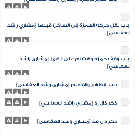
باب نقل حركة الهمزة إلى الساكن قبلها
[
مشاري راشد
العفاسي
]
باب وقف حمزة وهشام على الهمز
[
مشاري راشد
العفاسي
]
باب الإظهار والإدغام
[
مشاري راشد العفاسي
]
ذكر ذال إذ
[
مشاري راشد العفاسي
]
ذكر دال قد
[
مشاري راشد العفاسي
]