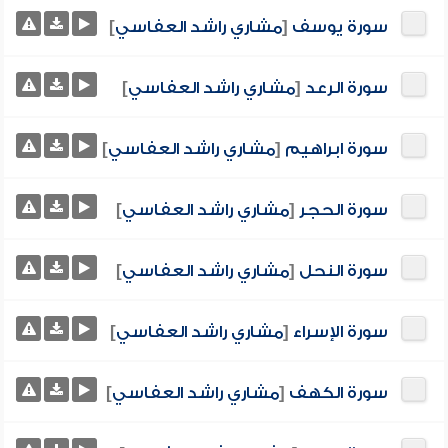
سورة يوسف
[
مشاري راشد العفاسي
]
سورة الرعد
[
مشاري راشد العفاسي
]
سورة ابراهيم
[
مشاري راشد العفاسي
]
سورة الحجر
[
مشاري راشد العفاسي
]
سورة النحل
[
مشاري راشد العفاسي
]
سورة الإسراء
[
مشاري راشد العفاسي
]
سورة الكهف
[
مشاري راشد العفاسي
]