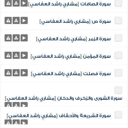
سورة الصافات
[
مشاري راشد العفاسي
]
سورة ص
[
مشاري راشد العفاسي
]
سورة الزمر
[
مشاري راشد العفاسي
]
سورة المؤمن
[
مشاري راشد العفاسي
]
سورة فصلت
[
مشاري راشد العفاسي
]
سورة الشورى والزخرف والدخان
[
مشاري راشد العفاسي
]
سورة الشريعة والأحقاف
[
مشاري راشد العفاسي
]