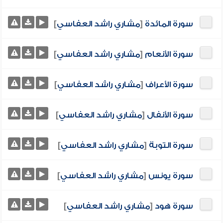
سورة المائدة
[
مشاري راشد العفاسي
]
سورة الأنعام
[
مشاري راشد العفاسي
]
سورة الأعراف
[
مشاري راشد العفاسي
]
سورة الأنفال
[
مشاري راشد العفاسي
]
سورة التوبة
[
مشاري راشد العفاسي
]
سورة يونس
[
مشاري راشد العفاسي
]
سورة هود
[
مشاري راشد العفاسي
]