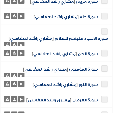
سورة مريم
[
مشاري راشد العفاسي
]
سورة طه
[
مشاري راشد العفاسي
]
سورة الأنبياء عليهم السلام
[
مشاري راشد العفاسي
]
سورة الحج
[
مشاري راشد العفاسي
]
سورة المؤمنون
[
مشاري راشد العفاسي
]
سورة النور
[
مشاري راشد العفاسي
]
سورة الفرقان
[
مشاري راشد العفاسي
]