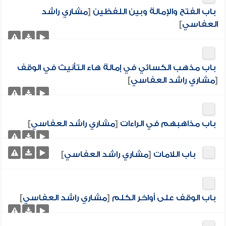
باب الفتح والإمالة وبين اللفظين
[
مشاري راشد
العفاسي
]
باب مذهب الكسائي في إمالة هاء التأنيث في الوقف
[
مشاري راشد العفاسي
]
باب مذاهبهم في الراءات
[
مشاري راشد العفاسي
]
باب اللامات
[
مشاري راشد العفاسي
]
باب الوقف على أواخر الكلم
[
مشاري راشد العفاسي
]