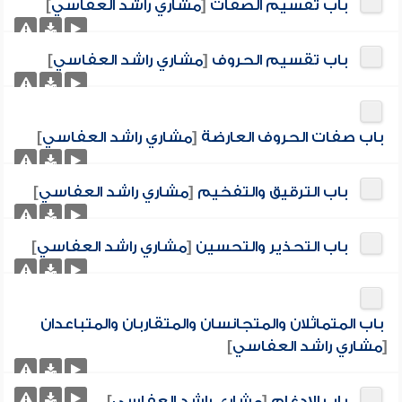
باب تقسيم الصفات
[
مشاري راشد العفاسي
]
باب تقسيم الحروف
[
مشاري راشد العفاسي
]
باب صفات الحروف العارضة
[
مشاري راشد العفاسي
]
باب الترقيق والتفخيم
[
مشاري راشد العفاسي
]
باب التحذير والتحسين
[
مشاري راشد العفاسي
]
باب المتماثلان والمتجانسان والمتقاربان والمتباعدان
[
مشاري راشد العفاسي
]
باب الإدغام
[
مشاري راشد العفاسي
]