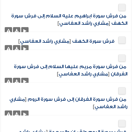
من فرش سورة ابراهيم عليه السلام إلى فرش سورة
الكهف
[
مشاري راشد العفاسي
]
فرش سورة الكهف
[
مشاري راشد العفاسي
]
من فرش سورة مريم عليها السلام إلى فرش سورة
الفرقان
[
مشاري راشد العفاسي
]
من فرش سورة الفرقان إلى فرش سورة الروم
[
مشاري
راشد العفاسي
]