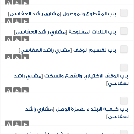
باب المقطوع والموصول
[
مشاري راشد العفاسي
]
باب التاءات المفتوحة
[
مشاري راشد العفاسي
]
باب تقسيم الوقف
[
مشاري راشد العفاسي
]
باب الوقف الاختياري والقطع والسكت
[
مشاري راشد
العفاسي
]
باب كيفية الابتداء بهمزة الوصل
[
مشاري راشد
العفاسي
]