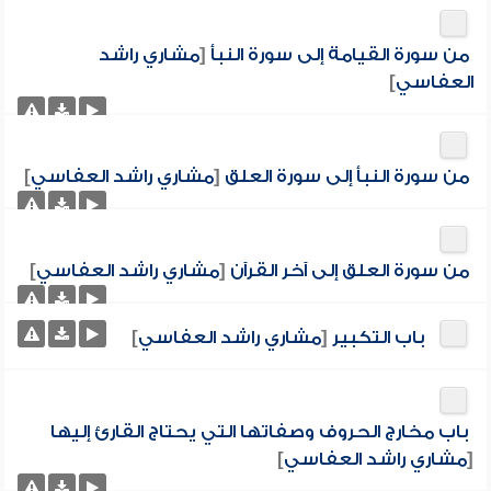
من سورة القيامة إلى سورة النبأ
[
مشاري راشد
العفاسي
]
من سورة النبأ إلى سورة العلق
[
مشاري راشد العفاسي
]
من سورة العلق إلى آخر القرآن
[
مشاري راشد العفاسي
]
باب التكبير
[
مشاري راشد العفاسي
]
باب مخارج الحروف وصفاتها التي يحتاج القارئ إليها
[
مشاري راشد العفاسي
]