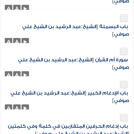
صوفي
]
باب البسملة
[
الشيخ:عبد الرشيد بن الشيخ علي
صوفي
]
سورة أم القرآن
[
الشيخ:عبد الرشيد بن الشيخ علي
صوفي
]
باب الإدغام الكبير
[
الشيخ:عبد الرشيد بن الشيخ علي
صوفي
]
باب إدغام الحرفين المتقاربين في كلمة وفي كلمتين
[
الشيخ:عبد الرشيد بن الشيخ علي صوفي
]