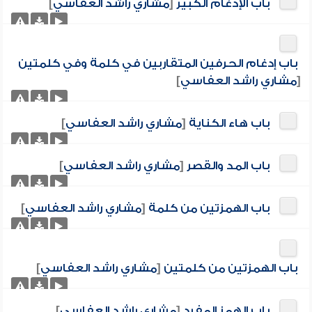
باب الإدغام الكبير
[
مشاري راشد العفاسي
]
باب إدغام الحرفين المتقاربين في كلمة وفي كلمتين
[
مشاري راشد العفاسي
]
باب هاء الكناية
[
مشاري راشد العفاسي
]
باب المد والقصر
[
مشاري راشد العفاسي
]
باب الهمزتين من كلمة
[
مشاري راشد العفاسي
]
باب الهمزتين من كلمتين
[
مشاري راشد العفاسي
]
باب الهمز المفرد
[
مشاري راشد العفاسي
]