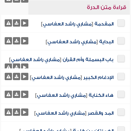
قراءة متن الدرة
المقدمة
[
مشاري راشد العفاسي
]
البداية
[
مشاري راشد العفاسي
]
باب البسملة وأم القرآن
[
مشاري راشد العفاسي
]
الإدغام الكبير
[
مشاري راشد العفاسي
]
هاء الكناية
[
مشاري راشد العفاسي
]
المد والقصر
[
مشاري راشد العفاسي
]