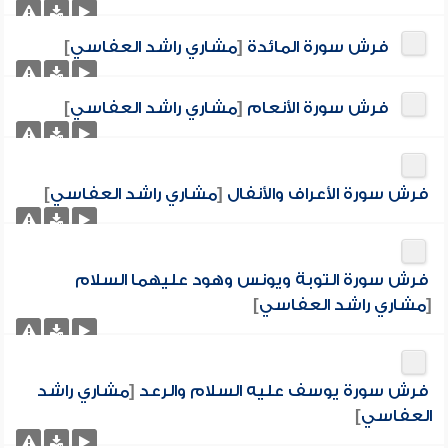
فرش سورة المائدة
[
مشاري راشد العفاسي
]
فرش سورة الأنعام
[
مشاري راشد العفاسي
]
فرش سورة الأعراف والأنفال
[
مشاري راشد العفاسي
]
فرش سورة التوبة ويونس وهود عليهما السلام
[
مشاري راشد العفاسي
]
فرش سورة يوسف عليه السلام والرعد
[
مشاري راشد
العفاسي
]