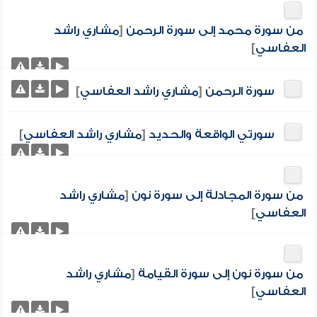
من سورة محمد إلى سورة الرحمن
[
مشاري راشد
العفاسي
]
سورة الرحمن
[
مشاري راشد العفاسي
]
سورتي الواقعة والحديد
[
مشاري راشد العفاسي
]
من سورة المجادلة إلى سورة نون
[
مشاري راشد
العفاسي
]
من سورة نون إلى سورة القيامة
[
مشاري راشد
العفاسي
]