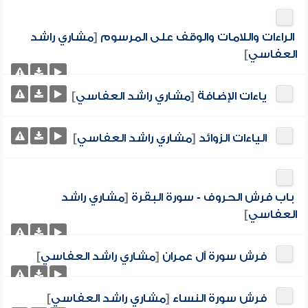
الراءات واللامات والوقف على المرسوم
[
مشاري راشد
العفاسي
]
ياءات الإضافة
[
مشاري راشد العفاسي
]
الياءات الزوائد
[
مشاري راشد العفاسي
]
باب فرش الحروف - سورة البقرة
[
مشاري راشد
العفاسي
]
فرش سورة آل عمران
[
مشاري راشد العفاسي
]
فرش سورة النساء
[
مشاري راشد العفاسي
]