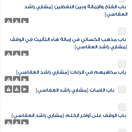
باب الفتح والإمالة وبين اللفظين
[
مشاري راشد
العفاسي
]
باب مذهب الكسائي في إمالة هاء التأنيث في الوقف
[
مشاري راشد العفاسي
]
باب مذاهبهم في الراءات
[
مشاري راشد العفاسي
]
باب اللامات
[
مشاري راشد العفاسي
]
باب الوقف على أواخر الكلم
[
مشاري راشد العفاسي
]