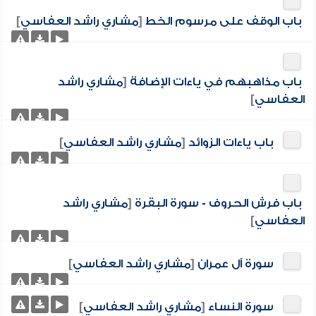
باب الوقف على مرسوم الخط
[
مشاري راشد العفاسي
]
باب مذاهبهم في ياءات الإضافة
[
مشاري راشد
العفاسي
]
باب ياءات الزوائد
[
مشاري راشد العفاسي
]
باب فرش الحروف - سورة البقرة
[
مشاري راشد
العفاسي
]
سورة آل عمران
[
مشاري راشد العفاسي
]
سورة النساء
[
مشاري راشد العفاسي
]