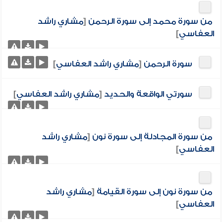
من سورة محمد إلى سورة الرحمن
[
مشاري راشد
العفاسي
]
سورة الرحمن
[
مشاري راشد العفاسي
]
سورتي الواقعة والحديد
[
مشاري راشد العفاسي
]
من سورة المجادلة إلى سورة نون
[
مشاري راشد
العفاسي
]
من سورة نون إلى سورة القيامة
[
مشاري راشد
العفاسي
]