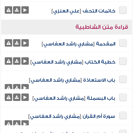
خاتمات التحف
[
علي العنزي
]
قراءة متن الشاطبية
المقدمة
[
مشاري راشد العفاسي
]
خطبة الكتاب
[
مشاري راشد العفاسي
]
باب الاستعاذة
[
مشاري راشد العفاسي
]
باب البسملة
[
مشاري راشد العفاسي
]
سورة أم القرآن
[
مشاري راشد العفاسي
]