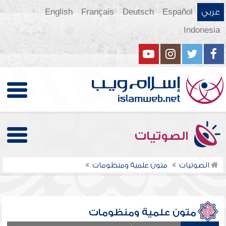
عربي
Español
Deutsch
Français
English
Indonesia
الصوتيات
الصوتيات
متون علمية ومنظومات
متون علمية ومنظومات