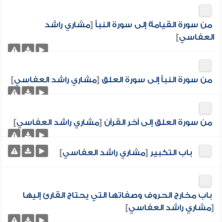
من سورة القيامة إلى سورة النبأ
[
مشاري راشد
العفاسي
]
من سورة النبأ إلى سورة العلق
[
مشاري راشد العفاسي
]
من سورة العلق إلى آخر القرآن
[
مشاري راشد العفاسي
]
باب التكبير
[
مشاري راشد العفاسي
]
باب مخارج الحروف وصفاتها التي يحتاج القارئ إليها
[
مشاري راشد العفاسي
]