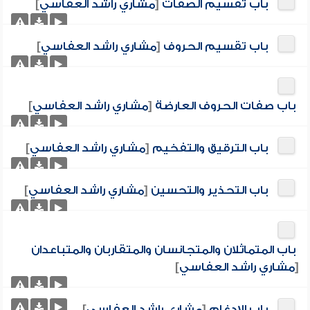
باب تقسيم الصفات
[
مشاري راشد العفاسي
]
باب تقسيم الحروف
[
مشاري راشد العفاسي
]
باب صفات الحروف العارضة
[
مشاري راشد العفاسي
]
باب الترقيق والتفخيم
[
مشاري راشد العفاسي
]
باب التحذير والتحسين
[
مشاري راشد العفاسي
]
باب المتماثلان والمتجانسان والمتقاربان والمتباعدان
[
مشاري راشد العفاسي
]
باب الإدغام
[
مشاري راشد العفاسي
]