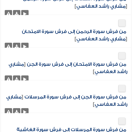
[
مشاري راشد العفاسي
]
من فرش سورة الرحمن إلى فرش سورة الامتحان
[
مشاري راشد العفاسي
]
من فرش سورة الامتحان إلى فرش سورة الجن
[
مشاري
راشد العفاسي
]
من فرش سورة الجن إلى فرش سورة المرسلات
[
مشاري
راشد العفاسي
]
من فرش سورة المرسلات إلى فرش سورة الغاشية