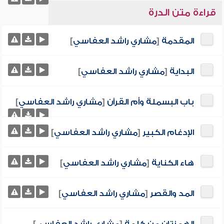
قراءة متن الدرة
المقدمة
[
مشاري راشد العفاسي
]
البداية
[
مشاري راشد العفاسي
]
باب البسملة وأم القرآن
[
مشاري راشد العفاسي
]
الإدغام الكبير
[
مشاري راشد العفاسي
]
هاء الكناية
[
مشاري راشد العفاسي
]
المد والقصر
[
مشاري راشد العفاسي
]