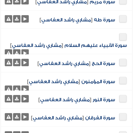
سورة مريم
[
مشاري راشد العفاسي
]
سورة طه
[
مشاري راشد العفاسي
]
سورة الأنبياء عليهم السلام
[
مشاري راشد العفاسي
]
سورة الحج
[
مشاري راشد العفاسي
]
سورة المؤمنون
[
مشاري راشد العفاسي
]
سورة النور
[
مشاري راشد العفاسي
]
سورة الفرقان
[
مشاري راشد العفاسي
]