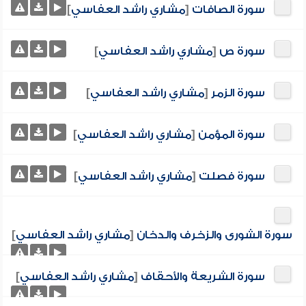
سورة الصافات
[
مشاري راشد العفاسي
]
سورة ص
[
مشاري راشد العفاسي
]
سورة الزمر
[
مشاري راشد العفاسي
]
سورة المؤمن
[
مشاري راشد العفاسي
]
سورة فصلت
[
مشاري راشد العفاسي
]
سورة الشورى والزخرف والدخان
[
مشاري راشد العفاسي
]
سورة الشريعة والأحقاف
[
مشاري راشد العفاسي
]