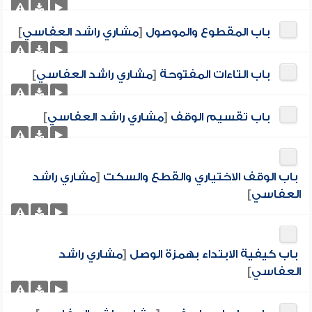
باب المقطوع والموصول
[
مشاري راشد العفاسي
]
باب التاءات المفتوحة
[
مشاري راشد العفاسي
]
باب تقسيم الوقف
[
مشاري راشد العفاسي
]
باب الوقف الاختياري والقطع والسكت
[
مشاري راشد
العفاسي
]
باب كيفية الابتداء بهمزة الوصل
[
مشاري راشد
العفاسي
]