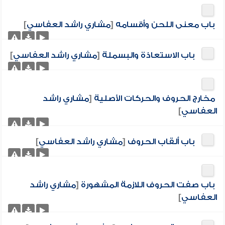
باب معنى اللحن وأقسامه
[
مشاري راشد العفاسي
]
باب الاستعاذة والبسملة
[
مشاري راشد العفاسي
]
مخارج الحروف والحركات الأصلية
[
مشاري راشد
العفاسي
]
باب ألقاب الحروف
[
مشاري راشد العفاسي
]
باب صفت الحروف اللازمة المشهورة
[
مشاري راشد
العفاسي
]