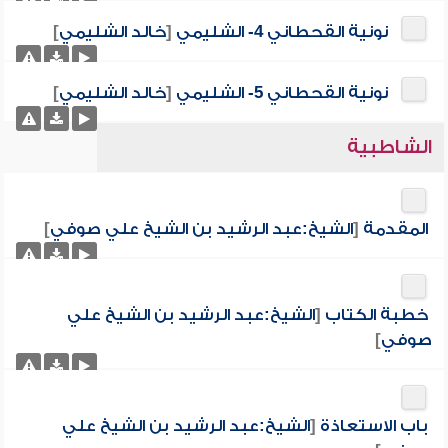
نونية القحطاني 4- الشليمي
[
خالد الشليمي
]
نونية القحطاني 5- الشليمي
[
خالد الشليمي
]
الشاطبية
المقدمة
[
الشيخ:عبد الرشيد بن الشيخ علي صوفي
]
خطبة الكتاب
[
الشيخ:عبد الرشيد بن الشيخ علي
صوفي
]
باب الاستعاذة
[
الشيخ:عبد الرشيد بن الشيخ علي