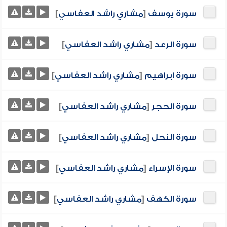
سورة يوسف
[
مشاري راشد العفاسي
]
سورة الرعد
[
مشاري راشد العفاسي
]
سورة ابراهيم
[
مشاري راشد العفاسي
]
سورة الحجر
[
مشاري راشد العفاسي
]
سورة النحل
[
مشاري راشد العفاسي
]
سورة الإسراء
[
مشاري راشد العفاسي
]
سورة الكهف
[
مشاري راشد العفاسي
]