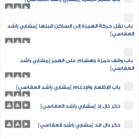
باب نقل حركة الهمزة إلى الساكن قبلها
[
مشاري راشد
العفاسي
]
باب وقف حمزة وهشام على الهمز
[
مشاري راشد
العفاسي
]
باب الإظهار والإدغام
[
مشاري راشد العفاسي
]
ذكر ذال إذ
[
مشاري راشد العفاسي
]
ذكر دال قد
[
مشاري راشد العفاسي
]