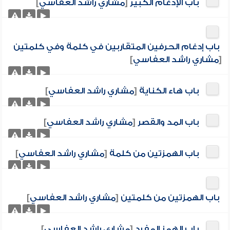
باب الإدغام الكبير
[
مشاري راشد العفاسي
]
باب إدغام الحرفين المتقاربين في كلمة وفي كلمتين
[
مشاري راشد العفاسي
]
باب هاء الكناية
[
مشاري راشد العفاسي
]
باب المد والقصر
[
مشاري راشد العفاسي
]
باب الهمزتين من كلمة
[
مشاري راشد العفاسي
]
باب الهمزتين من كلمتين
[
مشاري راشد العفاسي
]
باب الهمز المفرد
[
مشاري راشد العفاسي
]