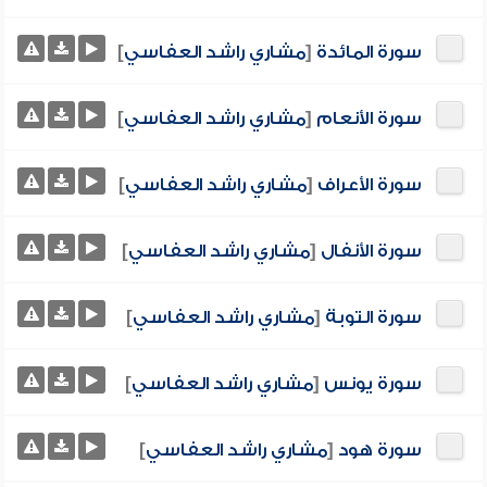
سورة المائدة
[
مشاري راشد العفاسي
]
سورة الأنعام
[
مشاري راشد العفاسي
]
سورة الأعراف
[
مشاري راشد العفاسي
]
سورة الأنفال
[
مشاري راشد العفاسي
]
سورة التوبة
[
مشاري راشد العفاسي
]
سورة يونس
[
مشاري راشد العفاسي
]
سورة هود
[
مشاري راشد العفاسي
]