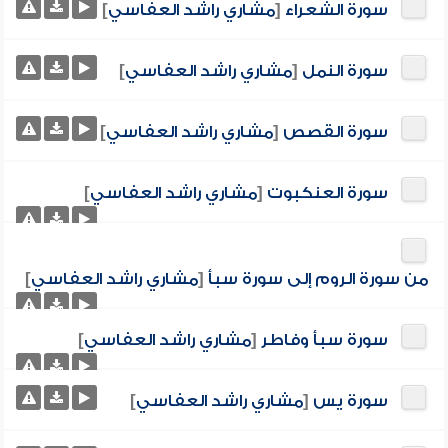
سورة الشعراء
[
مشاري راشد العفاسي
]
سورة النمل
[
مشاري راشد العفاسي
]
سورة القصص
[
مشاري راشد العفاسي
]
سورة العنكبوت
[
مشاري راشد العفاسي
]
من سورة الروم إلى سورة سبأ
[
مشاري راشد العفاسي
]
سورة سبأ وفاطر
[
مشاري راشد العفاسي
]
سورة يس
[
مشاري راشد العفاسي
]