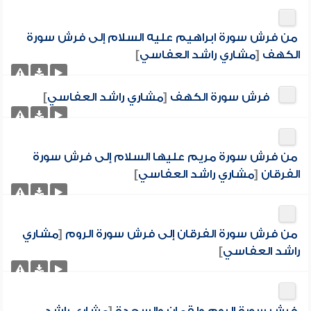
من فرش سورة ابراهيم عليه السلام إلى فرش سورة
الكهف
[
مشاري راشد العفاسي
]
فرش سورة الكهف
[
مشاري راشد العفاسي
]
من فرش سورة مريم عليها السلام إلى فرش سورة
الفرقان
[
مشاري راشد العفاسي
]
من فرش سورة الفرقان إلى فرش سورة الروم
[
مشاري
راشد العفاسي
]