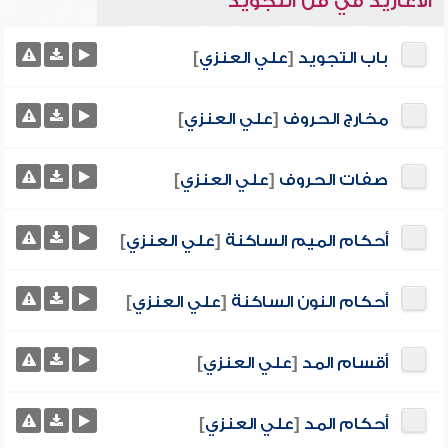
الأغاريد في فن التجويد
باب التجويد
[
علي العنزي
]
مخارج الحروف
[
علي العنزي
]
صفات الحروف
[
علي العنزي
]
أحكام الميم الساكنة
[
علي العنزي
]
أحكام النون الساكنة
[
علي العنزي
]
أقسام المد
[
علي العنزي
]
أحكام المد
[
علي العنزي
]