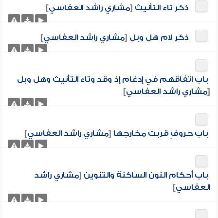
ذكر تاء التأنيث
[
مشاري راشد العفاسي
]
ذكر لام هل وبل
[
مشاري راشد العفاسي
]
باب اتفاقهم في إدغام إذ وقد وتاء التأنيث وهل وبل
[
مشاري راشد العفاسي
]
باب حروفٍ قربت مخارجها
[
مشاري راشد العفاسي
]
باب أحكام النون الساكنة والتنوين
[
مشاري راشد
العفاسي
]