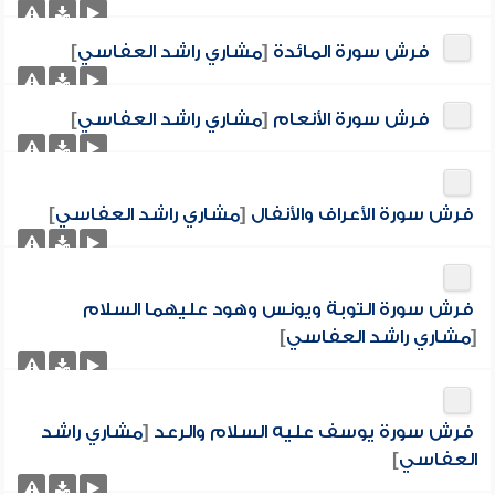
فرش سورة المائدة
[
مشاري راشد العفاسي
]
فرش سورة الأنعام
[
مشاري راشد العفاسي
]
فرش سورة الأعراف والأنفال
[
مشاري راشد العفاسي
]
فرش سورة التوبة ويونس وهود عليهما السلام
[
مشاري راشد العفاسي
]
فرش سورة يوسف عليه السلام والرعد
[
مشاري راشد
العفاسي
]