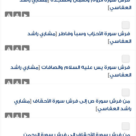
فرش سورة الروم ولقمان والسجدة
[
مشاري راشد
العفاسي
]
فرش سورة الأحزاب وسبأ وفاطر
[
مشاري راشد
العفاسي
]
فرش سورة يس عليه السلام والصافات
[
مشاري راشد
العفاسي
]
من فرش سورة ص إلى فرش سورة الأحقاف
[
مشاري
راشد العفاسي
]
من فرش سورة الأحقاف إلى فرش سورة الرحمن