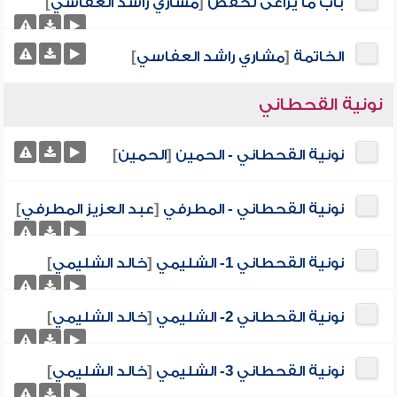
باب ما يراعى لحفص
[
مشاري راشد العفاسي
]
الخاتمة
[
مشاري راشد العفاسي
]
نونية القحطاني
نونية القحطاني - الحمين
[
الحمين
]
نونية القحطاني - المطرفي
[
عبد العزيز المطرفي
]
نونية القحطاني 1- الشليمي
[
خالد الشليمي
]
نونية القحطاني 2- الشليمي
[
خالد الشليمي
]
نونية القحطاني 3- الشليمي
[
خالد الشليمي
]