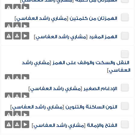
الهمزتان من كلمة
[
مشاري راشد العفاسي
]
الهمزتان من كلمتين
[
مشاري راشد العفاسي
]
الهمز المفرد
[
مشاري راشد العفاسي
]
النقل والسكت والوقف على الهمز
[
مشاري راشد
العفاسي
]
الإدغام الصغير
[
مشاري راشد العفاسي
]
النون الساكنة والتنوين
[
مشاري راشد العفاسي
]
الفتح والإمالة
[
مشاري راشد العفاسي
]