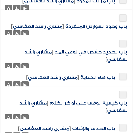
باب مراتب المدود
[
مشاري راشد العفاسي
]
باب وجوه العوارض المنفردة
[
مشاري راشد العفاسي
]
باب تحديد حفص في نوعي المد
[
مشاري راشد
العفاسي
]
باب هاء الكناية
[
مشاري راشد العفاسي
]
باب كيفية الوقف على أواخر الكلم
[
مشاري راشد
العفاسي
]
باب الحذف والإثبات
[
مشاري راشد العفاسي
]