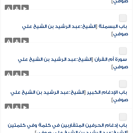
صوفي
]
باب البسملة
[
الشيخ:عبد الرشيد بن الشيخ علي
صوفي
]
سورة أم القرآن
[
الشيخ:عبد الرشيد بن الشيخ علي
صوفي
]
باب الإدغام الكبير
[
الشيخ:عبد الرشيد بن الشيخ علي
صوفي
]
باب إدغام الحرفين المتقاربين في كلمة وفي كلمتين
[
الشيخ:عبد الرشيد بن الشيخ علي صوفي
]