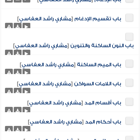
باب تقسيم الإدغام
[
مشاري راشد العفاسي
]
باب النون الساكنة والتنوين
[
مشاري راشد العفاسي
]
باب الميم الساكنة
[
مشاري راشد العفاسي
]
باب اللامات السواكن
[
مشاري راشد العفاسي
]
باب أقسام المد
[
مشاري راشد العفاسي
]
باب أحكام المد
[
مشاري راشد العفاسي
]