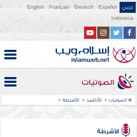
عربي
Español
Deutsch
Français
English
Indonesia
الصوتيات
الصوتيات
الأناشيد
الأشرطة
الأشرطة