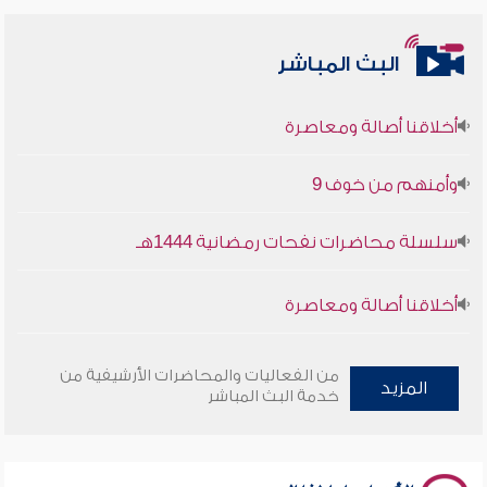
البث المباشر
أخلاقنا أصالة ومعاصرة
وأمنهم من خوف 9
سلسلة محاضرات نفحات رمضانية 1444هـ
أخلاقنا أصالة ومعاصرة
وأمنهم من خوف 9
من الفعاليات والمحاضرات الأرشيفية من
المزيد
خدمة البث المباشر
سلسلة محاضرات نفحات رمضانية 1444هـ