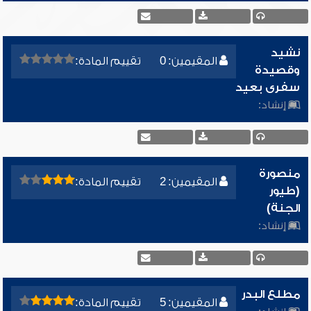
نشيد
المقيمين: 0
تقييم المادة:
وقصيدة
سفرى بعيد
إنشاد:
منصورة
المقيمين: 2
تقييم المادة:
(طيور
الجنة)
إنشاد:
مطلع البدر
المقيمين: 5
تقييم المادة: