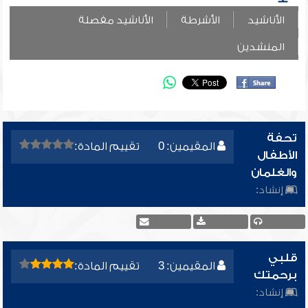
الأناشيد
الأشرطة
الأناشيد مفصلة
المنشدين
تحفة
المقيمين: 0
تقييم المادة:
الأطفال
والغلمان
إنشاد:
قلبي
المقيمين: 3
تقييم المادة:
برحمتك
إنشاد: