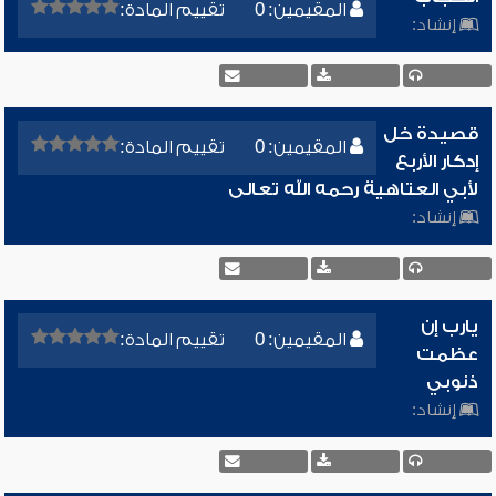
المقيمين: 0
تقييم المادة:
إنشاد:
قصيدة خل
المقيمين: 0
تقييم المادة:
إدكار الأربع
لأبي العتاهية رحمه الله تعالى
إنشاد:
يارب إن
المقيمين: 0
تقييم المادة:
عظمت
ذنوبي
إنشاد: