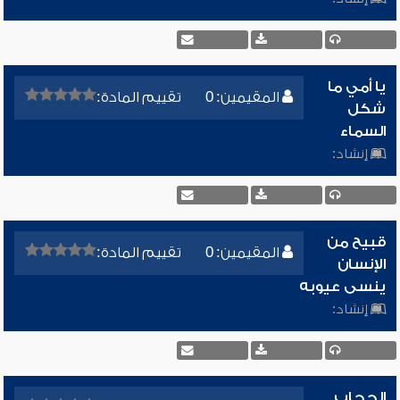
يا أمي ما
المقيمين: 0
تقييم المادة:
شكل
السماء
إنشاد:
قبيح من
المقيمين: 0
تقييم المادة:
الإنسان
ينسى عيوبه
إنشاد:
الحجاب