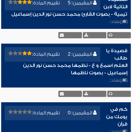
المقيمين: 5
تقييم المادة:
التائية لابن
تيمية - بصوت القارئ محمد حسن نور الدين إسماعيل
إنشاد:
قصيدة يا
المقيمين: 2
تقييم المادة:
طالب
العلم اسمع و ع - نظمها محمد حسن نور الدين
إسماعيل - بصوت ناظمها
إنشاد:
كم في
المقيمين: 0
تقييم المادة:
يومك من
قرآن
إنشاد: