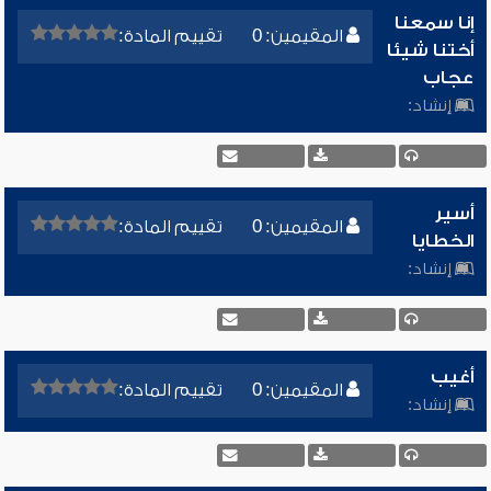
إنا سمعنا
المقيمين: 0
تقييم المادة:
أختنا شيئا
عجاب
إنشاد:
أسير
المقيمين: 0
تقييم المادة:
الخطايا
إنشاد:
أغيب
المقيمين: 0
تقييم المادة:
إنشاد: