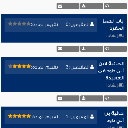
باب الهمز
المقيمين: 0
تقييم المادة:
المفرد
إنشاد:
الحائية لابن
المقيمين: 3
تقييم المادة:
أبي داود في
العقيدة
إنشاد:
حائية بن
المقيمين: 1
تقييم المادة:
أبي داود
إنشاد: