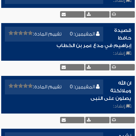
إنشاد:
قصيدة
المقيمين: 0
تقييم المادة:
حافظ
إبراهيم في مدع عمر بن الخطاب
إنشاد:
ان الله
المقيمين: 0
تقييم المادة:
وملائكتة
يصلون على النبى
إنشاد:
نشيد