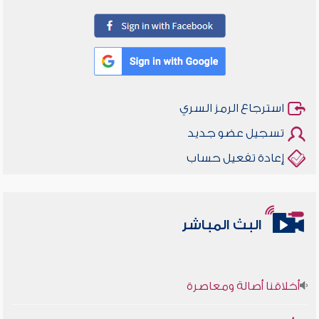
استرجاع الرمز السري
تسجيل عضو جديد
إعادة تفعيل حساب
البث المباشر
أخلاقنا أصالة ومعاصرة