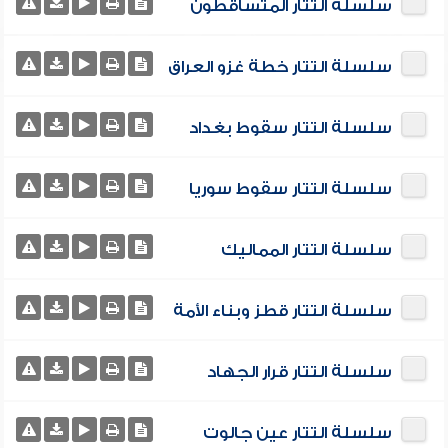
سلسلة التتار المتساقطون
سلسلة التتار خطة غزو العراق
سلسلة التتار سقوط بغداد
سلسلة التتار سقوط سوريا
سلسلة التتار المماليك
سلسلة التتار قطز وبناء الأمة
سلسلة التتار قرار الجهاد
سلسلة التتار عين جالوت