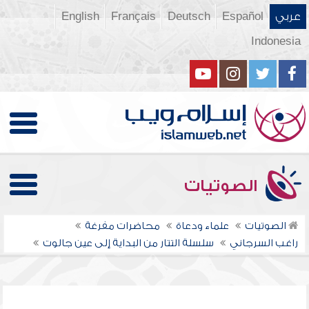
عربي
Español
Deutsch
Français
English
Indonesia
الصوتيات
الصوتيات
علماء ودعاة
محاضرات مفرغة
راغب السرجاني
سلسلة التتار من البداية إلى عين جالوت